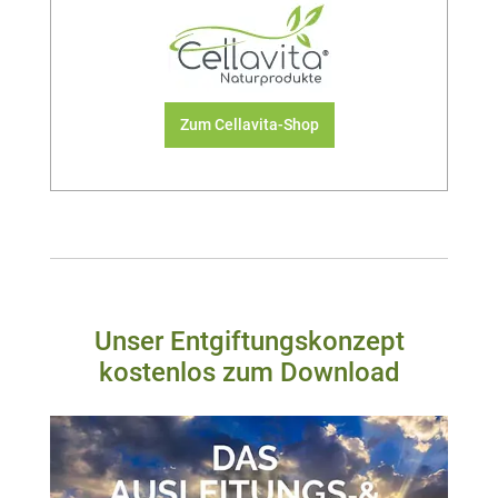
Zum Cellavita-Shop
Unser Entgiftungskonzept
kostenlos zum Download