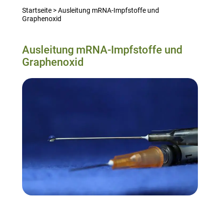
Startseite
>
Ausleitung mRNA-Impfstoffe und
Graphenoxid
Ausleitung mRNA-Impfstoffe und
Graphenoxid