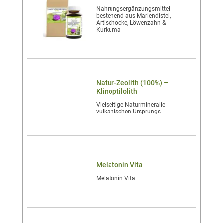
Nahrungsergänzungsmittel
bestehend aus Mariendistel,
Artischocke, Löwenzahn &
Kurkuma
Natur-Zeolith (100%) –
Klinoptilolith
Vielseitige Naturmineralie
vulkanischen Ursprungs
Melatonin Vita
Melatonin Vita