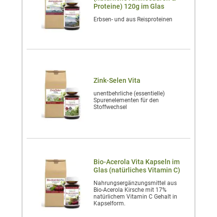
Proteine) 120g im Glas
Erbsen- und aus Reisproteinen
Zink-Selen Vita
unentbehrliche (essentielle)
Spurenelementen für den
Stoffwechsel
Bio-Acerola Vita Kapseln im
Glas (natürliches Vitamin C)
Nahrungsergänzungsmittel aus
Bio-Acerola Kirsche mit 17%
natürlichem Vitamin C Gehalt in
Kapselform.