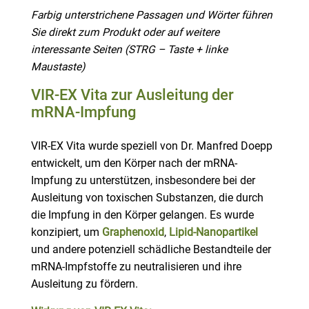
Farbig unterstrichene Passagen und Wörter führen
Sie direkt zum Produkt oder auf weitere
interessante Seiten (STRG – Taste + linke
Maustaste)
VIR-EX Vita
zur Ausleitung der
mRNA-Impfung
VIR-EX Vita wurde speziell von Dr. Manfred Doepp
entwickelt, um den Körper nach der mRNA-
Impfung zu unterstützen, insbesondere bei der
Ausleitung von toxischen Substanzen, die durch
die Impfung in den Körper gelangen. Es wurde
konzipiert, um
Graphenoxid
,
Lipid-Nanopartikel
und andere potenziell schädliche Bestandteile der
mRNA-Impfstoffe zu neutralisieren und ihre
Ausleitung zu fördern.