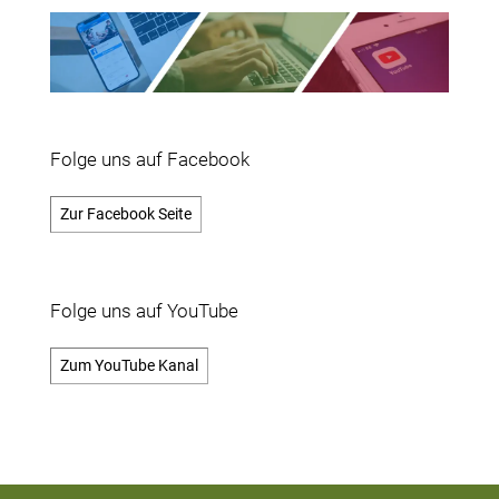
Ich stimme der
Datenspeicherung
zu.
(Jederzeit kündbar)
Folge uns auf Facebook
Zur Facebook Seite
Folge uns auf YouTube
Zum YouTube Kanal