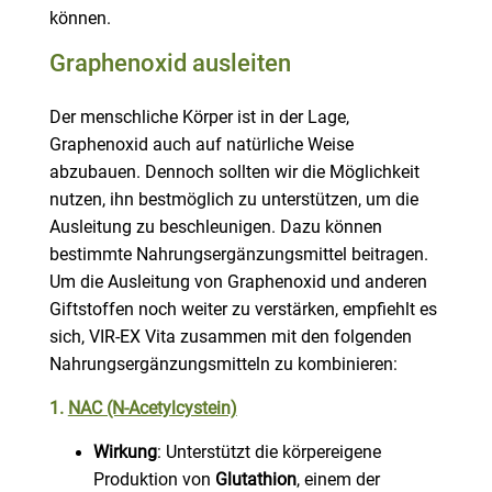
können.
Graphenoxid ausleiten
Der menschliche Körper ist in der Lage,
Graphenoxid auch auf natürliche Weise
abzubauen. Dennoch sollten wir die Möglichkeit
nutzen, ihn bestmöglich zu unterstützen, um die
Ausleitung zu beschleunigen. Dazu können
bestimmte Nahrungsergänzungsmittel beitragen.
Um die Ausleitung von Graphenoxid und anderen
Giftstoffen noch weiter zu verstärken, empfiehlt es
sich, VIR-EX Vita zusammen mit den folgenden
Nahrungsergänzungsmitteln zu kombinieren:
1.
NAC (N-Acetylcystein)
Wirkung
: Unterstützt die körpereigene
Produktion von
Glutathion
, einem der