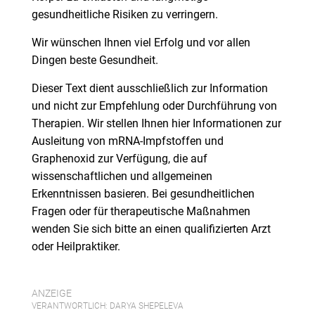
gesundheitliche Risiken zu verringern.
Wir wünschen Ihnen viel Erfolg und vor allen
Dingen beste Gesundheit.
Dieser Text dient ausschließlich zur Information
und nicht zur Empfehlung oder Durchführung von
Therapien. Wir stellen Ihnen hier Informationen zur
Ausleitung von mRNA-Impfstoffen und
Graphenoxid zur Verfügung, die auf
wissenschaftlichen und allgemeinen
Erkenntnissen basieren. Bei gesundheitlichen
Fragen oder für therapeutische Maßnahmen
wenden Sie sich bitte an einen qualifizierten Arzt
oder Heilpraktiker.
ANZEIGE
VERANTWORTLICH: DARYA SHEPELEVA