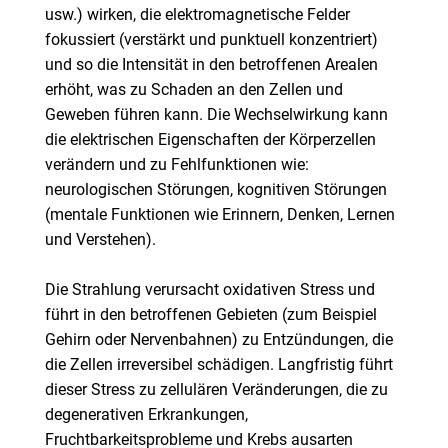
usw.) wirken, die elektromagnetische Felder
fokussiert (verstärkt und punktuell konzentriert)
und so die Intensität in den betroffenen Arealen
erhöht, was zu Schaden an den Zellen und
Geweben führen kann. Die Wechselwirkung kann
die elektrischen Eigenschaften der Körperzellen
verändern und zu Fehlfunktionen wie:
neurologischen Störungen, kognitiven Störungen
(mentale Funktionen wie Erinnern, Denken, Lernen
und Verstehen).
Die Strahlung verursacht oxidativen Stress und
führt in den betroffenen Gebieten (zum Beispiel
Gehirn oder Nervenbahnen) zu Entzündungen, die
die Zellen irreversibel schädigen. Langfristig führt
dieser Stress zu zellulären Veränderungen, die zu
degenerativen Erkrankungen,
Fruchtbarkeitsprobleme und Krebs ausarten