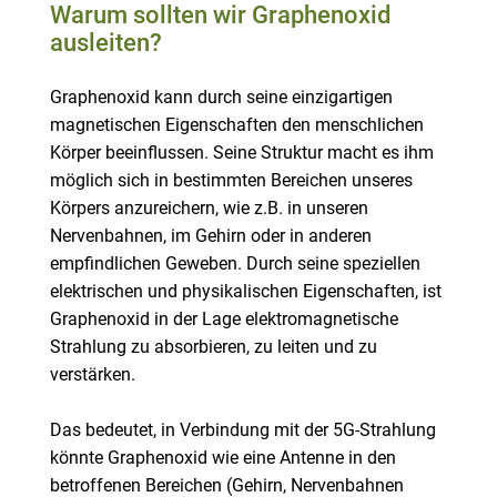
Warum sollten wir Graphenoxid
ausleiten?
Graphenoxid kann durch seine einzigartigen
magnetischen Eigenschaften den menschlichen
Körper beeinflussen. Seine Struktur macht es ihm
möglich sich in bestimmten Bereichen unseres
Körpers anzureichern, wie z.B. in unseren
Nervenbahnen, im Gehirn oder in anderen
empfindlichen Geweben. Durch seine speziellen
elektrischen und physikalischen Eigenschaften, ist
Graphenoxid in der Lage elektromagnetische
Strahlung zu absorbieren, zu leiten und zu
verstärken.
Das bedeutet, in Verbindung mit der 5G-Strahlung
könnte Graphenoxid wie eine Antenne in den
betroffenen Bereichen (Gehirn, Nervenbahnen