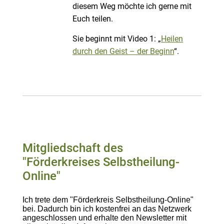
diesem Weg möchte ich gerne mit
Euch teilen.
Sie beginnt mit Video 1: „
Heilen
durch den Geist – der Beginn
“.
Mitgliedschaft des
"Förderkreises Selbstheilung-
Online"
Ich trete dem "Förderkreis Selbstheilung-Online"
bei. Dadurch bin ich kostenfrei an das Netzwerk
angeschlossen und erhalte den Newsletter mit