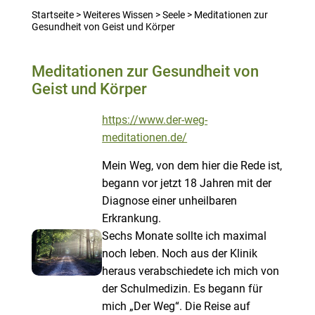
Startseite
>
Weiteres Wissen
>
Seele
>
Meditationen zur
Gesundheit von Geist und Körper
Meditationen zur Gesundheit von
Geist und Körper
https://www.der-weg-
meditationen.de/
Mein Weg, von dem hier die Rede ist,
begann vor jetzt 18 Jahren mit der
Diagnose einer unheilbaren
Erkrankung.
Sechs Monate sollte ich maximal
noch leben. Noch aus der Klinik
heraus verabschiedete ich mich von
der Schulmedizin. Es begann für
mich „Der Weg“. Die Reise auf