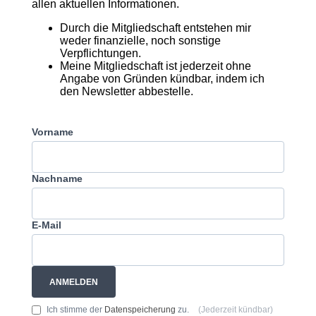
allen aktuellen Informationen.
Durch die Mitgliedschaft entstehen mir
weder finanzielle, noch sonstige
Verpflichtungen.
Meine Mitgliedschaft ist jederzeit ohne
Angabe von Gründen kündbar, indem ich
den Newsletter abbestelle.
Vorname
Nachname
E-Mail
ANMELDEN
Ich stimme der
Datenspeicherung
zu.
(Jederzeit kündbar)