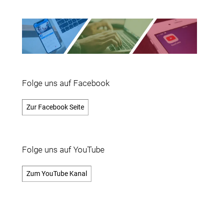
Folge uns auf Facebook
Zur Facebook Seite
Folge uns auf YouTube
Zum YouTube Kanal