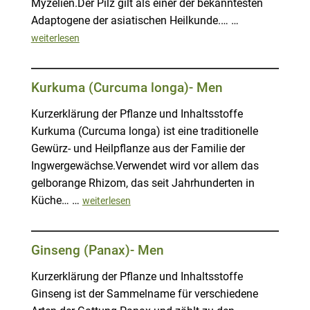
Myzelien.Der Pilz gilt als einer der bekanntesten
Adaptogene der asiatischen Heilkunde.… …
weiterlesen
Kurkuma (Curcuma longa)- Men
Kurzerklärung der Pflanze und Inhaltsstoffe
Kurkuma (Curcuma longa) ist eine traditionelle
Gewürz- und Heilpflanze aus der Familie der
Ingwergewächse.Verwendet wird vor allem das
gelborange Rhizom, das seit Jahrhunderten in
Küche… …
weiterlesen
Ginseng (Panax)- Men
Kurzerklärung der Pflanze und Inhaltsstoffe
Ginseng ist der Sammelname für verschiedene