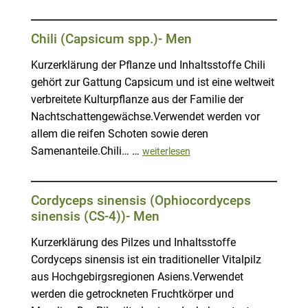
Chili (Capsicum spp.)- Men
Kurzerklärung der Pflanze und Inhaltsstoffe Chili
gehört zur Gattung Capsicum und ist eine weltweit
verbreitete Kulturpflanze aus der Familie der
Nachtschattengewächse.Verwendet werden vor
allem die reifen Schoten sowie deren
Samenanteile.Chili… …
weiterlesen
Cordyceps sinensis (Ophiocordyceps
sinensis (CS-4))- Men
Kurzerklärung des Pilzes und Inhaltsstoffe
Cordyceps sinensis ist ein traditioneller Vitalpilz
aus Hochgebirgsregionen Asiens.Verwendet
werden die getrockneten Fruchtkörper und