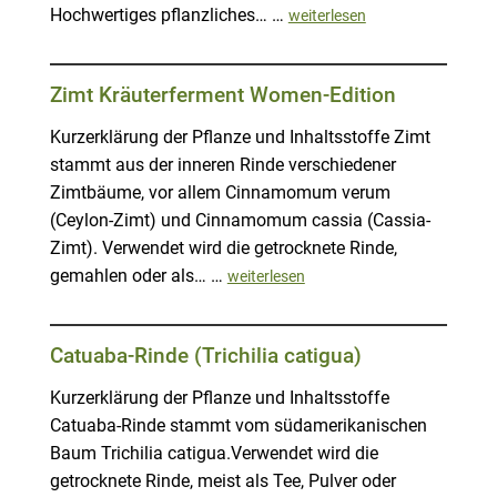
Hochwertiges pflanzliches… …
weiterlesen
Zimt Kräuterferment Women-Edition
Kurzerklärung der Pflanze und Inhaltsstoffe Zimt
stammt aus der inneren Rinde verschiedener
Zimtbäume, vor allem Cinnamomum verum
(Ceylon-Zimt) und Cinnamomum cassia (Cassia-
Zimt). Verwendet wird die getrocknete Rinde,
gemahlen oder als… …
weiterlesen
Catuaba-Rinde (Trichilia catigua)
Kurzerklärung der Pflanze und Inhaltsstoffe
Catuaba-Rinde stammt vom südamerikanischen
Baum Trichilia catigua.Verwendet wird die
getrocknete Rinde, meist als Tee, Pulver oder