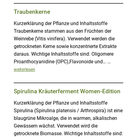
Traubenkerne
Kurzerklärung der Pflanze und Inhaltsstoffe
Traubenkerne stammen aus den Früchten der
Weinrebe (Vitis vinifera). Verwendet werden die
getrockneten Kerne sowie konzentrierte Extrakte
daraus. Wichtige Inhaltsstoffe sind: Oligomere
Proanthocyanidine (OPC),Flavonoide und… …
weiterlesen
Spirulina Kräuterferment Women-Edition
Kurzerklärung der Pflanze und Inhaltsstoffe
Spirulina (Spirulina platensis / Arthrospira) ist eine
blaugrüne Mikroalge, die in warmen, alkalischen
Gewässern wächst. Verwendet wird die
getrocknete Biomasse. Wichtige Inhaltsstoffe sind: