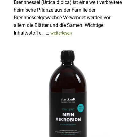
Brennnessel (Urtica dioica) ist eine weit verbreitete
heimische Pflanze aus der Familie der
Brennnesselgewächse.Verwendet werden vor
allem die Blätter und die Samen. Wichtige
Inhaltsstoffe… …
weiterlesen