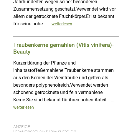
Jahrhunderten wegen seiner besonderen
Zusammensetzung geschätzt.Verwendet wird vor
allem der getrocknete Fruchtkörper.Er ist bekannt
für seine hohe… …
weiterlesen
Traubenkerne gemahlen (Vitis vinifera)-
Beauty
Kurzerklärung der Pflanze und
InhaltsstoffeGemahlene Traubenkerne stammen
aus den Kernen der Weintraube und gelten als
besonders polyphenolreich.Verwendet werden
schonend getrocknete und fein vermahlene
Kerne.Sie sind bekannt für ihren hohen Anteil… …
weiterlesen
ANZEIGE