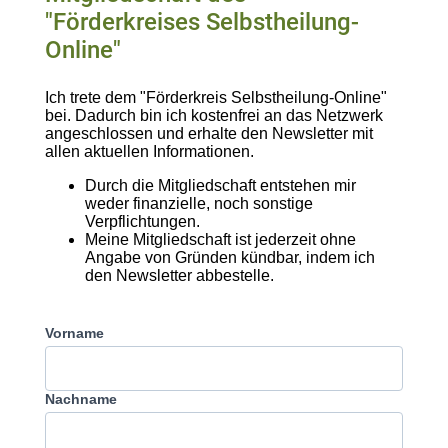
"Förderkreises Selbstheilung-
Online"
Ich trete dem "Förderkreis Selbstheilung-Online"
bei. Dadurch bin ich kostenfrei an das Netzwerk
angeschlossen und erhalte den Newsletter mit
allen aktuellen Informationen.
Durch die Mitgliedschaft entstehen mir
weder finanzielle, noch sonstige
Verpflichtungen.
Meine Mitgliedschaft ist jederzeit ohne
Angabe von Gründen kündbar, indem ich
den Newsletter abbestelle.
Vorname
Nachname