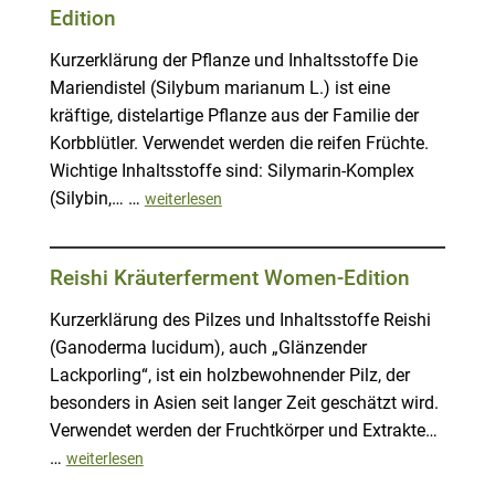
Edition
Kurzerklärung der Pflanze und Inhaltsstoffe Die
Mariendistel (Silybum marianum L.) ist eine
kräftige, distelartige Pflanze aus der Familie der
Korbblütler. Verwendet werden die reifen Früchte.
Wichtige Inhaltsstoffe sind: Silymarin-Komplex
(Silybin,… …
weiterlesen
Reishi Kräuterferment Women-Edition
Kurzerklärung des Pilzes und Inhaltsstoffe Reishi
(Ganoderma lucidum), auch „Glänzender
Lackporling“, ist ein holzbewohnender Pilz, der
besonders in Asien seit langer Zeit geschätzt wird.
Verwendet werden der Fruchtkörper und Extrakte…
…
weiterlesen