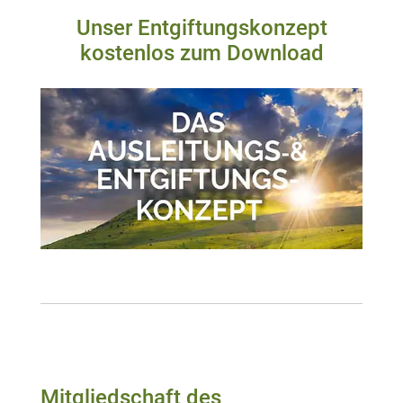
Unser Entgiftungskonzept
kostenlos zum Download
Mitgliedschaft des