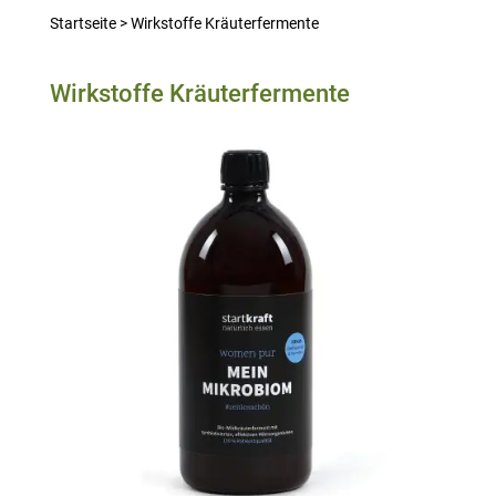
Startseite
>
Wirkstoffe Kräuterfermente
Wirkstoffe Kräuterfermente