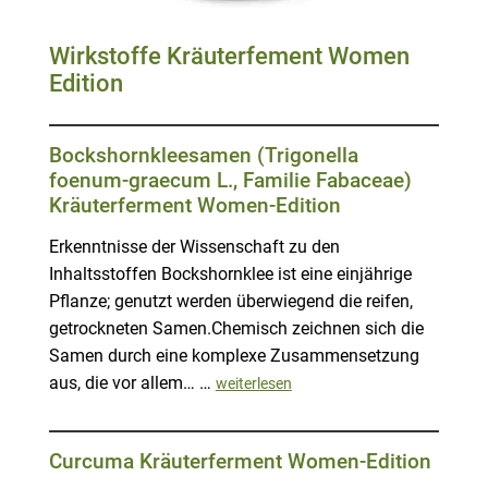
Wirkstoffe Kräuterfement Women
Edition
Bockshornkleesamen (Trigonella
foenum-graecum L., Familie Fabaceae)
Kräuterferment Women-Edition
Erkenntnisse der Wissenschaft zu den
Inhaltsstoffen Bockshornklee ist eine einjährige
Pflanze; genutzt werden überwiegend die reifen,
getrockneten Samen.Chemisch zeichnen sich die
Samen durch eine komplexe Zusammensetzung
aus, die vor allem… …
weiterlesen
Curcuma Kräuterferment Women-Edition