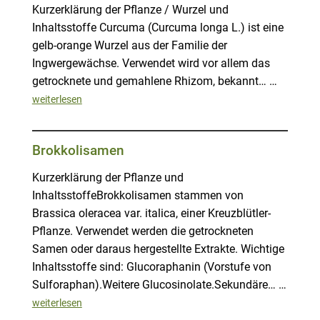
Kurzerklärung der Pflanze / Wurzel und
Inhaltsstoffe Curcuma (Curcuma longa L.) ist eine
gelb-orange Wurzel aus der Familie der
Ingwergewächse. Verwendet wird vor allem das
getrocknete und gemahlene Rhizom, bekannt… …
weiterlesen
Brokkolisamen
Kurzerklärung der Pflanze und
InhaltsstoffeBrokkolisamen stammen von
Brassica oleracea var. italica, einer Kreuzblütler-
Pflanze. Verwendet werden die getrockneten
Samen oder daraus hergestellte Extrakte. Wichtige
Inhaltsstoffe sind: Glucoraphanin (Vorstufe von
Sulforaphan).Weitere Glucosinolate.Sekundäre… …
weiterlesen