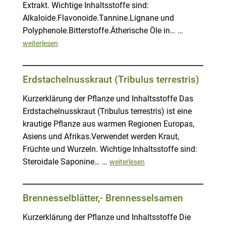
Extrakt. Wichtige Inhaltsstoffe sind:
Alkaloide.Flavonoide.Tannine.Lignane und
Polyphenole.Bitterstoffe.Ätherische Öle in… …
weiterlesen
Erdstachelnusskraut (Tribulus terrestris)
Kurzerklärung der Pflanze und Inhaltsstoffe Das
Erdstachelnusskraut (Tribulus terrestris) ist eine
krautige Pflanze aus warmen Regionen Europas,
Asiens und Afrikas.Verwendet werden Kraut,
Früchte und Wurzeln. Wichtige Inhaltsstoffe sind:
Steroidale Saponine… …
weiterlesen
Brennesselblätter,- Brennesselsamen
Kurzerklärung der Pflanze und Inhaltsstoffe Die