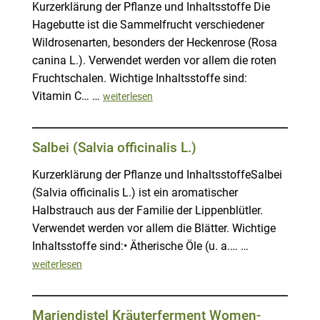
Kurzerklärung der Pflanze und Inhaltsstoffe Die
Hagebutte ist die Sammelfrucht verschiedener
Wildrosenarten, besonders der Heckenrose (Rosa
canina L.). Verwendet werden vor allem die roten
Fruchtschalen. Wichtige Inhaltsstoffe sind:
Vitamin C… …
weiterlesen
Salbei (Salvia officinalis L.)
Kurzerklärung der Pflanze und InhaltsstoffeSalbei
(Salvia officinalis L.) ist ein aromatischer
Halbstrauch aus der Familie der Lippenblütler.
Verwendet werden vor allem die Blätter. Wichtige
Inhaltsstoffe sind:• Ätherische Öle (u. a.… …
weiterlesen
Mariendistel Kräuterferment Women-