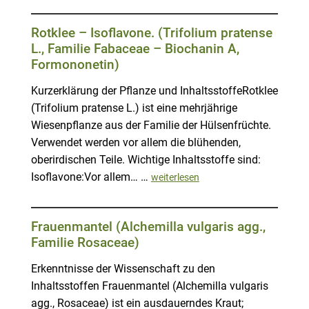
Rotklee – Isoflavone. (Trifolium pratense
L., Familie Fabaceae – Biochanin A,
Formononetin)
Kurzerklärung der Pflanze und InhaltsstoffeRotklee
(Trifolium pratense L.) ist eine mehrjährige
Wiesenpflanze aus der Familie der Hülsenfrüchte.
Verwendet werden vor allem die blühenden,
oberirdischen Teile. Wichtige Inhaltsstoffe sind:
Isoflavone:Vor allem… …
weiterlesen
Frauenmantel (Alchemilla vulgaris agg.,
Familie Rosaceae)
Erkenntnisse der Wissenschaft zu den
Inhaltsstoffen Frauenmantel (Alchemilla vulgaris
agg., Rosaceae) ist ein ausdauerndes Kraut;