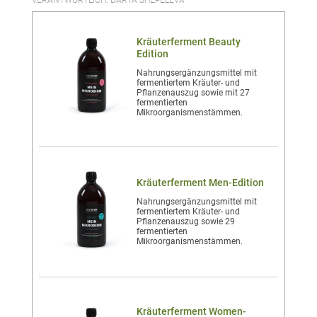
VERANTWORTLICH: DARYA SHEPELEVA
Kräuterferment Beauty
Edition
Nahrungsergänzungsmittel mit
fermentiertem Kräuter- und
Pflanzenauszug sowie mit 27
fermentierten
Mikroorganismenstämmen.
Kräuterferment Men-Edition
Nahrungsergänzungsmittel mit
fermentiertem Kräuter- und
Pflanzenauszug sowie 29
fermentierten
Mikroorganismenstämmen.
Kräuterferment Women-