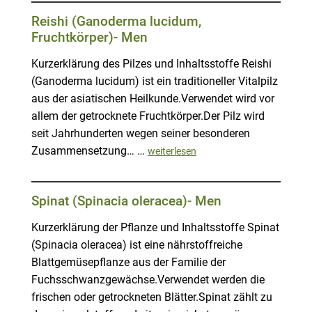
Reishi (Ganoderma lucidum,
Fruchtkörper)- Men
Kurzerklärung des Pilzes und Inhaltsstoffe Reishi
(Ganoderma lucidum) ist ein traditioneller Vitalpilz
aus der asiatischen Heilkunde.Verwendet wird vor
allem der getrocknete Fruchtkörper.Der Pilz wird
seit Jahrhunderten wegen seiner besonderen
Zusammensetzung… …
weiterlesen
Spinat (Spinacia oleracea)- Men
Kurzerklärung der Pflanze und Inhaltsstoffe Spinat
(Spinacia oleracea) ist eine nährstoffreiche
Blattgemüsepflanze aus der Familie der
Fuchsschwanzgewächse.Verwendet werden die
frischen oder getrockneten Blätter.Spinat zählt zu