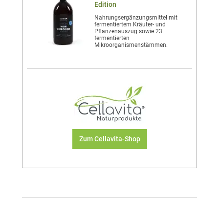
Edition
Nahrungsergänzungsmittel mit
fermentiertem Kräuter- und
Pflanzenauszug sowie 23
fermentierten
Mikroorganismenstämmen.
Zum Cellavita-Shop