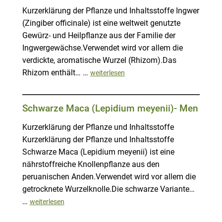
Kurzerklärung der Pflanze und Inhaltsstoffe Ingwer
(Zingiber officinale) ist eine weltweit genutzte
Gewürz- und Heilpflanze aus der Familie der
Ingwergewächse.Verwendet wird vor allem die
verdickte, aromatische Wurzel (Rhizom).Das
Rhizom enthält… …
weiterlesen
Schwarze Maca (Lepidium meyenii)- Men
Kurzerklärung der Pflanze und Inhaltsstoffe
Kurzerklärung der Pflanze und Inhaltsstoffe
Schwarze Maca (Lepidium meyenii) ist eine
nährstoffreiche Knollenpflanze aus den
peruanischen Anden.Verwendet wird vor allem die
getrocknete Wurzelknolle.Die schwarze Variante…
…
weiterlesen