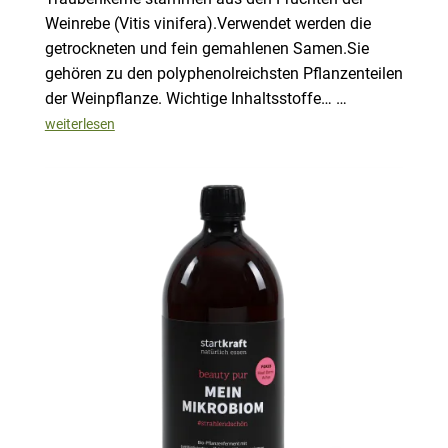
Weinrebe (Vitis vinifera).Verwendet werden die
getrockneten und fein gemahlenen Samen.Sie
gehören zu den polyphenolreichsten Pflanzenteilen
der Weinpflanze. Wichtige Inhaltsstoffe… …
weiterlesen