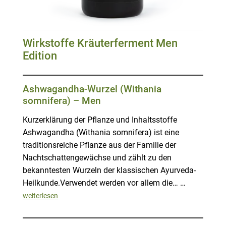
Wirkstoffe Kräuterferment Men
Edition
Ashwagandha-Wurzel (Withania
somnifera) – Men
Kurzerklärung der Pflanze und Inhaltsstoffe
Ashwagandha (Withania somnifera) ist eine
traditionsreiche Pflanze aus der Familie der
Nachtschattengewächse und zählt zu den
bekanntesten Wurzeln der klassischen Ayurveda-
Heilkunde.Verwendet werden vor allem die… …
weiterlesen