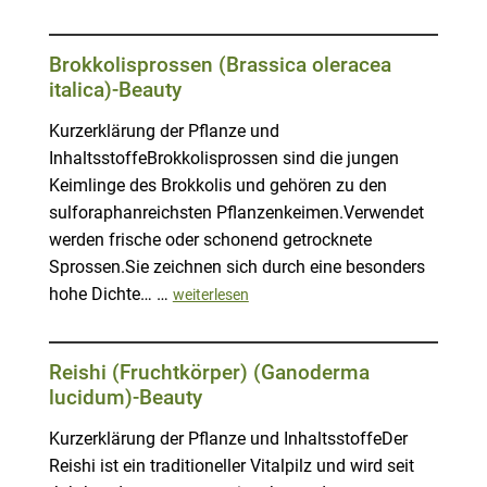
Brokkolisprossen (Brassica oleracea
italica)-Beauty
Kurzerklärung der Pflanze und
InhaltsstoffeBrokkolisprossen sind die jungen
Keimlinge des Brokkolis und gehören zu den
sulforaphanreichsten Pflanzenkeimen.Verwendet
werden frische oder schonend getrocknete
Sprossen.Sie zeichnen sich durch eine besonders
hohe Dichte… …
weiterlesen
Reishi (Fruchtkörper) (Ganoderma
lucidum)-Beauty
Kurzerklärung der Pflanze und InhaltsstoffeDer
Reishi ist ein traditioneller Vitalpilz und wird seit