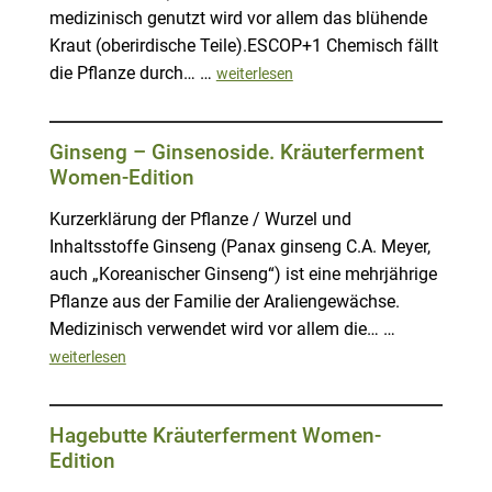
medizinisch genutzt wird vor allem das blühende
Kraut (oberirdische Teile).ESCOP+1 Chemisch fällt
die Pflanze durch… …
weiterlesen
Ginseng – Ginsenoside. Kräuterferment
Women-Edition
Kurzerklärung der Pflanze / Wurzel und
Inhaltsstoffe Ginseng (Panax ginseng C.A. Meyer,
auch „Koreanischer Ginseng“) ist eine mehrjährige
Pflanze aus der Familie der Araliengewächse.
Medizinisch verwendet wird vor allem die… …
weiterlesen
Hagebutte Kräuterferment Women-
Edition