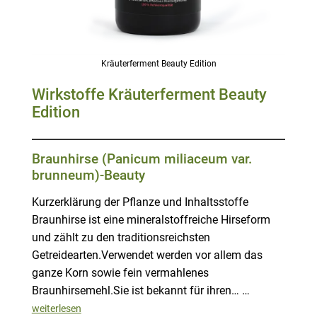
Kräuterferment Beauty Edition
Wirkstoffe Kräuterferment Beauty
Edition
Braunhirse (Panicum miliaceum var.
brunneum)-Beauty
Kurzerklärung der Pflanze und Inhaltsstoffe
Braunhirse ist eine mineralstoffreiche Hirseform
und zählt zu den traditionsreichsten
Getreidearten.Verwendet werden vor allem das
ganze Korn sowie fein vermahlenes
Braunhirsemehl.Sie ist bekannt für ihren… …
weiterlesen