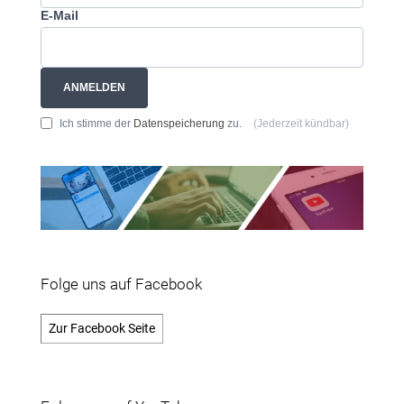
E-Mail
ANMELDEN
Ich stimme der
Datenspeicherung
zu.
(Jederzeit kündbar)
Folge uns auf Facebook
Zur Facebook Seite