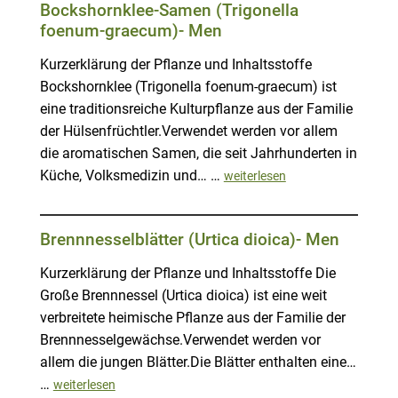
Bocks­hornklee-Samen (Trigonella
foenum-graecum)- Men
Kurzerklärung der Pflanze und Inhaltsstoffe
Bockshornklee (Trigonella foenum-graecum) ist
eine traditionsreiche Kulturpflanze aus der Familie
der Hülsenfrüchtler.Verwendet werden vor allem
die aromatischen Samen, die seit Jahrhunderten in
Küche, Volksmedizin und… …
weiterlesen
Brennnesselblätter (Urtica dioica)- Men
Kurzerklärung der Pflanze und Inhaltsstoffe Die
Große Brennnessel (Urtica dioica) ist eine weit
verbreitete heimische Pflanze aus der Familie der
Brennnesselgewächse.Verwendet werden vor
allem die jungen Blätter.Die Blätter enthalten eine…
…
weiterlesen