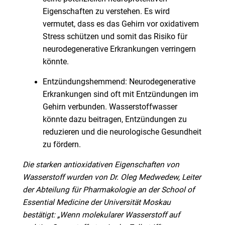
Eigenschaften zu verstehen. Es wird
vermutet, dass es das Gehirn vor oxidativem
Stress schützen und somit das Risiko für
neurodegenerative Erkrankungen verringern
könnte.
Entzündungshemmend: Neurodegenerative
Erkrankungen sind oft mit Entzündungen im
Gehirn verbunden. Wasserstoffwasser
könnte dazu beitragen, Entzündungen zu
reduzieren und die neurologische Gesundheit
zu fördern.
Die starken antioxidativen Eigenschaften von
Wasserstoff wurden von Dr. Oleg Medwedew, Leiter
der Abteilung für Pharmakologie an der School of
Essential Medicine der Universität Moskau
bestätigt: „Wenn molekularer Wasserstoff auf