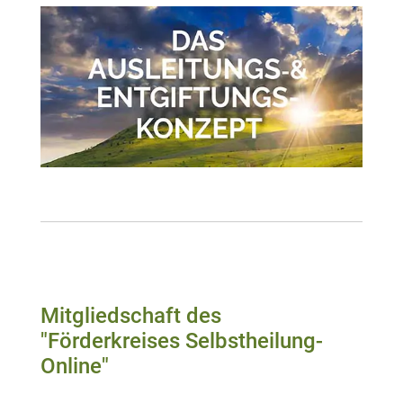
Mitgliedschaft des
"Förderkreises Selbstheilung-
Online"