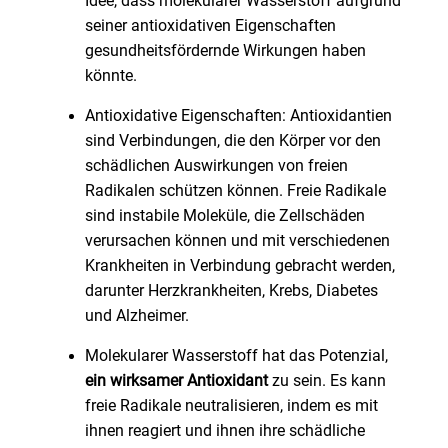
Idee, dass molekularer Wasserstoff aufgrund
seiner antioxidativen Eigenschaften
gesundheitsfördernde Wirkungen haben
könnte.
Antioxidative Eigenschaften: Antioxidantien
sind Verbindungen, die den Körper vor den
schädlichen Auswirkungen von freien
Radikalen schützen können. Freie Radikale
sind instabile Moleküle, die Zellschäden
verursachen können und mit verschiedenen
Krankheiten in Verbindung gebracht werden,
darunter Herzkrankheiten, Krebs, Diabetes
und Alzheimer.
Molekularer Wasserstoff hat das Potenzial,
ein wirksamer Antioxidant
zu sein. Es kann
freie Radikale neutralisieren, indem es mit
ihnen reagiert und ihnen ihre schädliche