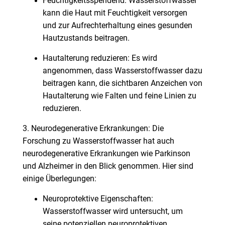
Feuchtigkeitsspendend: Wasserstoffwasser
kann die Haut mit Feuchtigkeit versorgen
und zur Aufrechterhaltung eines gesunden
Hautzustands beitragen.
Hautalterung reduzieren: Es wird
angenommen, dass Wasserstoffwasser dazu
beitragen kann, die sichtbaren Anzeichen von
Hautalterung wie Falten und feine Linien zu
reduzieren.
3. Neurodegenerative Erkrankungen: Die
Forschung zu Wasserstoffwasser hat auch
neurodegenerative Erkrankungen wie Parkinson
und Alzheimer in den Blick genommen. Hier sind
einige Überlegungen:
Neuroprotektive Eigenschaften:
Wasserstoffwasser wird untersucht, um
seine potenziellen neuroprotektiven