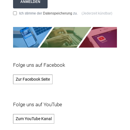
ANMELDEN
Ich stimme der
Datenspeicherung
zu.
(Jederzeit kündbar)
Folge uns auf Facebook
Zur Facebook Seite
Folge uns auf YouTube
Zum YouTube Kanal