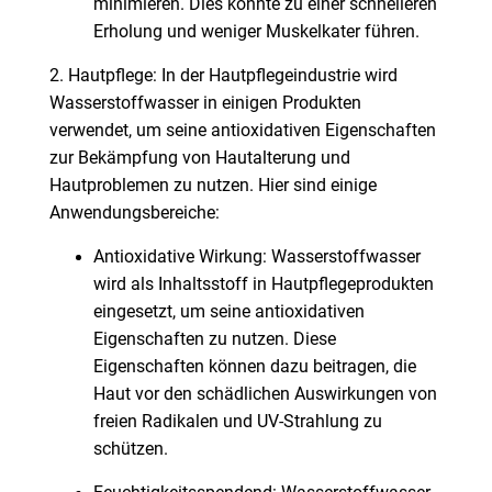
minimieren. Dies könnte zu einer schnelleren
Erholung und weniger Muskelkater führen.
2. Hautpflege: In der Hautpflegeindustrie wird
Wasserstoffwasser in einigen Produkten
verwendet, um seine antioxidativen Eigenschaften
zur Bekämpfung von Hautalterung und
Hautproblemen zu nutzen. Hier sind einige
Anwendungsbereiche:
Antioxidative Wirkung: Wasserstoffwasser
wird als Inhaltsstoff in Hautpflegeprodukten
eingesetzt, um seine antioxidativen
Eigenschaften zu nutzen. Diese
Eigenschaften können dazu beitragen, die
Haut vor den schädlichen Auswirkungen von
freien Radikalen und UV-Strahlung zu
schützen.