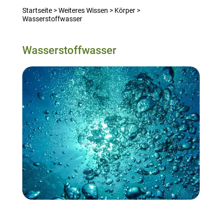
Startseite
>
Weiteres Wissen
>
Körper
>
Wasserstoffwasser
Wasserstoffwasser