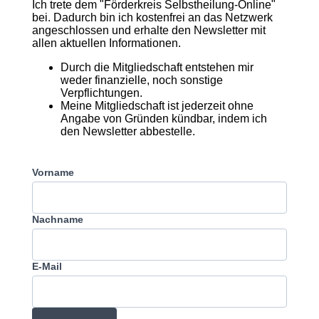
Ich trete dem "Förderkreis Selbstheilung-Online"
bei. Dadurch bin ich kostenfrei an das Netzwerk
angeschlossen und erhalte den Newsletter mit
allen aktuellen Informationen.
Durch die Mitgliedschaft entstehen mir
weder finanzielle, noch sonstige
Verpflichtungen.
Meine Mitgliedschaft ist jederzeit ohne
Angabe von Gründen kündbar, indem ich
den Newsletter abbestelle.
Vorname
Nachname
E-Mail