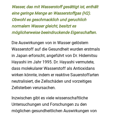
Wasser, das mit Wasserstoff gesättigt ist, enthält
eine geringe Menge an Wasserstoffgas (H2).
Obwohl es geschmacklich und geruchlich
normalem Wasser gleicht, besitzt es
möglicherweise beeindruckende Eigenschaften.
Die Auswirkungen von in Wasser gelöstem
Wasserstoff auf die Gesundheit wurden erstmals
in Japan erforscht, angeführt von Dr. Hidemitsu
Hayashi im Jahr 1995. Dr. Hayashi vermutete,
dass molekularer Wasserstoff als Antioxidans
wirken könnte, indem er reaktive Sauerstoffarten
neutralisiert, die Zellschäden und vorzeitiges
Zellsterben verursachen.
Inzwischen gibt es viele wissenschaftliche
Untersuchungen und Forschungen zu den
möglichen gesundheitlichen Auswirkungen von