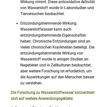
Wirkung nimmt. Diese antioxidative Aktivität
von Wasserstoff wurde in Laborstudien und
Tierversuchen beobachtet.
Entzündungshemmende Wirkung:
Wasserstoffwasser kann auch
entzündungshemmende Eigenschaften
haben. Chronische Entzündungen sind an
vielen chronischen Krankheiten beteiligt. Die
entzündungshemmende Wirkung von
Wasserstoff wurde in einigen Studien an
Nagetieren und in Zellkulturen beobachtet,
aber weitere Forschung ist erforderlich, um
die Auswirkungen auf den Menschen besser
zu verstehen.
Die Forschung zu Wasserstoffwasser konzentriert
sich auf weitere Anwendungsgebiete: