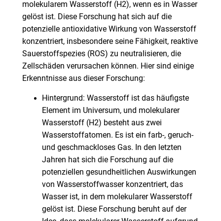
molekularem Wasserstoff (H2), wenn es in Wasser
gelöst ist. Diese Forschung hat sich auf die
potenzielle antioxidative Wirkung von Wasserstoff
konzentriert, insbesondere seine Fähigkeit, reaktive
Sauerstoffspezies (ROS) zu neutralisieren, die
Zellschäden verursachen können. Hier sind einige
Erkenntnisse aus dieser Forschung:
Hintergrund: Wasserstoff ist das häufigste
Element im Universum, und molekularer
Wasserstoff (H2) besteht aus zwei
Wasserstoffatomen. Es ist ein farb-, geruch-
und geschmackloses Gas. In den letzten
Jahren hat sich die Forschung auf die
potenziellen gesundheitlichen Auswirkungen
von Wasserstoffwasser konzentriert, das
Wasser ist, in dem molekularer Wasserstoff
gelöst ist. Diese Forschung beruht auf der