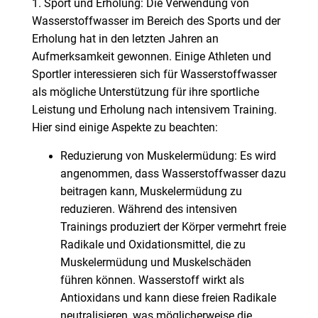
1. Sport und Erholung: Die Verwendung von
Wasserstoffwasser im Bereich des Sports und der
Erholung hat in den letzten Jahren an
Aufmerksamkeit gewonnen. Einige Athleten und
Sportler interessieren sich für Wasserstoffwasser
als mögliche Unterstützung für ihre sportliche
Leistung und Erholung nach intensivem Training.
Hier sind einige Aspekte zu beachten:
Reduzierung von Muskelermüdung: Es wird
angenommen, dass Wasserstoffwasser dazu
beitragen kann, Muskelermüdung zu
reduzieren. Während des intensiven
Trainings produziert der Körper vermehrt freie
Radikale und Oxidationsmittel, die zu
Muskelermüdung und Muskelschäden
führen können. Wasserstoff wirkt als
Antioxidans und kann diese freien Radikale
neutralisieren, was möglicherweise die