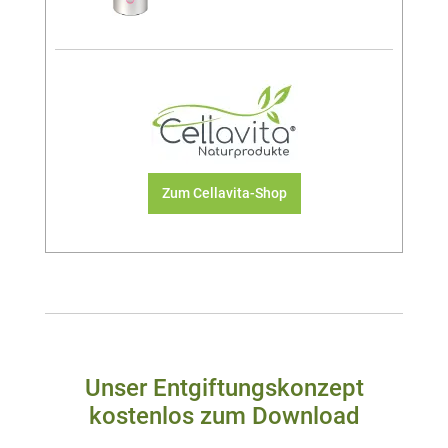
Zum Cellavita-Shop
Unser Entgiftungskonzept
kostenlos zum Download