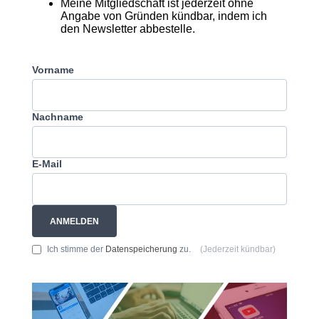
Meine Mitgliedschaft ist jederzeit ohne
Angabe von Gründen kündbar, indem ich
den Newsletter abbestelle.
Vorname
Nachname
E-Mail
ANMELDEN
Ich stimme der
Datenspeicherung
zu.
(Jederzeit kündbar)