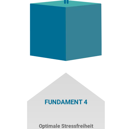
FUNDAMENT 4
Optimale Stressfreiheit