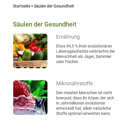
Startseite
>
Säulen der Gesundheit
Säulen der Gesundheit
Ernährung
Etwa 99,5 % ihrer evolutionären
Lebensgeschichte verbrachte die
Menschheit als Jäger, Sammler
oder Fischer.
Mikronährstoffe
Den meisten Menschen ist nicht
bewusst, dass ihr Köper, der sich
in Jahrmillionen evolutionär
entwickelt hat, allein natürliche
Stoffe optimal verwerten kann.