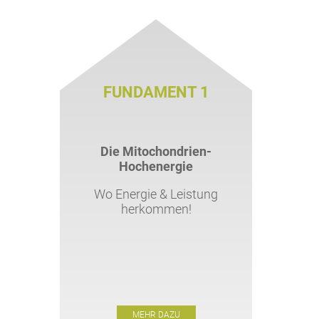
FUNDAMENT 1
Die Mitochondrien-
Hochenergie
Wo Energie & Leistung
herkommen!
MEHR DAZU