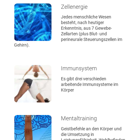
Zellenergie
Jedes menschliche Wesen
besteht, nach heutiger
Erkenntnis, aus 7 Gewebe-
Zellarten (plus Blut- und
perineurale Steuerungszellen im
Gehirn).
Immunsystem
Es gibt drei verschieden
arbeitende Immunsysteme im
Körper
Mentaltraining
Geistbefehle an den Körper und
die Umsetzung in