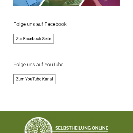
Folge uns auf Facebook
Zur Facebook Seite
Folge uns auf YouTube
Zum YouTube Kanal