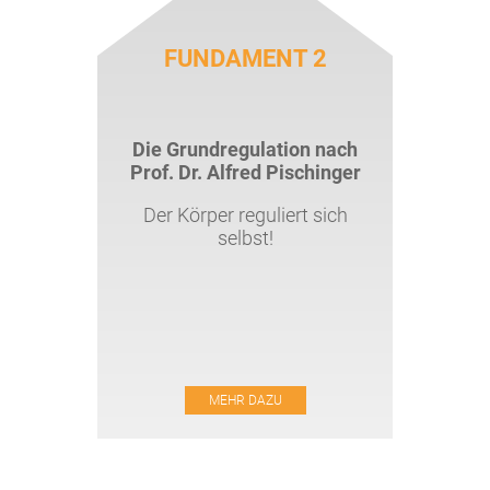
FUNDAMENT 2
Die Grundregulation nach
Prof. Dr. Alfred Pischinger
Der Körper reguliert sich
selbst!
MEHR DAZU