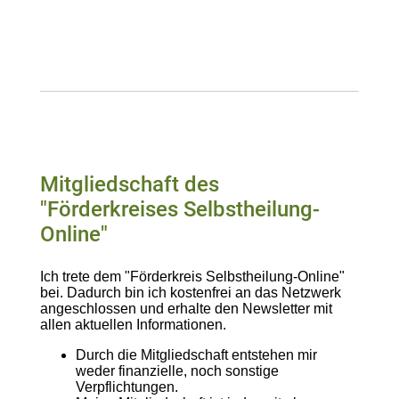
Mitgliedschaft des
"Förderkreises Selbstheilung-
Online"
Ich trete dem "Förderkreis Selbstheilung-Online"
bei. Dadurch bin ich kostenfrei an das Netzwerk
angeschlossen und erhalte den Newsletter mit
allen aktuellen Informationen.
Durch die Mitgliedschaft entstehen mir
weder finanzielle, noch sonstige
Verpflichtungen.