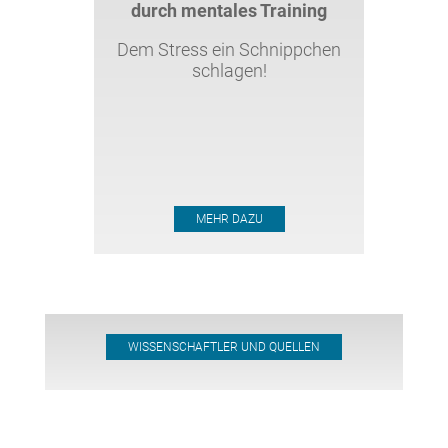
durch mentales Training
Dem Stress ein Schnippchen
schlagen!
MEHR DAZU
WISSENSCHAFTLER UND QUELLEN