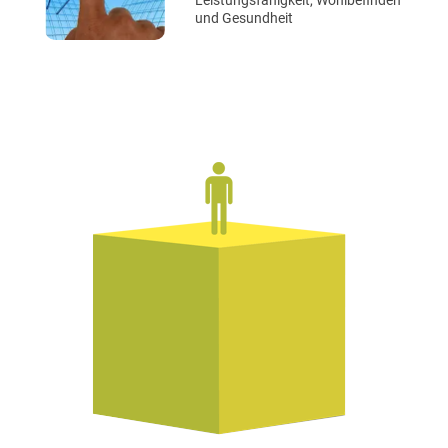
Leistungsfähigkeit, Wohlbefinden
und Gesundheit