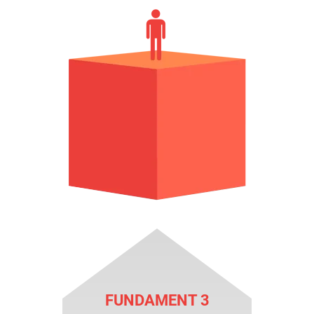
FUNDAMENT 3