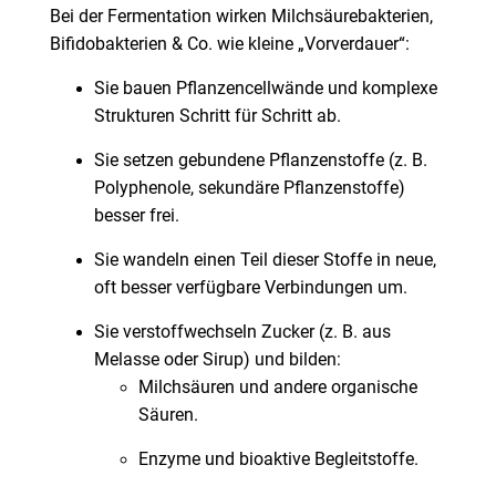
Bei der Fermentation wirken Milchsäurebakterien,
Bifidobakterien & Co. wie kleine „Vorverdauer“:
Sie bauen Pflanzencellwände und komplexe
Strukturen Schritt für Schritt ab.
Sie setzen gebundene Pflanzenstoffe (z. B.
Polyphenole, sekundäre Pflanzenstoffe)
besser frei.
Sie wandeln einen Teil dieser Stoffe in neue,
oft besser verfügbare Verbindungen um.
Sie verstoffwechseln Zucker (z. B. aus
Melasse oder Sirup) und bilden:
Milchsäuren und andere organische
Säuren.
Enzyme und bioaktive Begleitstoffe.