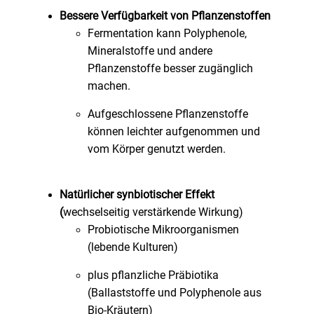
Bessere Verfügbarkeit von Pflanzenstoffen
Fermentation kann Polyphenole,
Mineralstoffe und andere
Pflanzenstoffe besser zugänglich
machen.
Aufgeschlossene Pflanzenstoffe
können leichter aufgenommen und
vom Körper genutzt werden.
Natürlicher synbiotischer Effekt
(
wechselseitig verstärkende Wirkung)
Probiotische Mikroorganismen
(lebende Kulturen)
plus pflanzliche Präbiotika
(Ballaststoffe und Polyphenole aus
Bio-Kräutern)