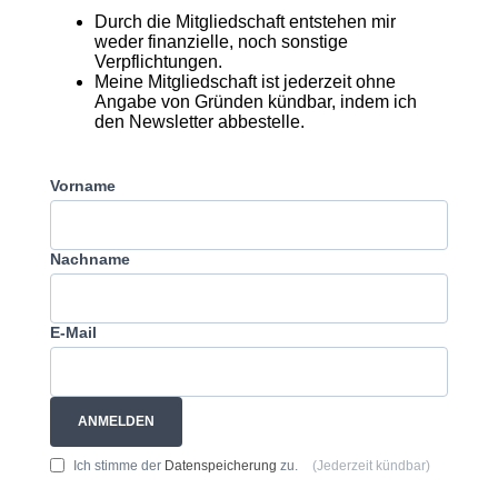
Durch die Mitgliedschaft entstehen mir
weder finanzielle, noch sonstige
Verpflichtungen.
Meine Mitgliedschaft ist jederzeit ohne
Angabe von Gründen kündbar, indem ich
den Newsletter abbestelle.
Vorname
Nachname
E-Mail
ANMELDEN
Ich stimme der
Datenspeicherung
zu.
(Jederzeit kündbar)