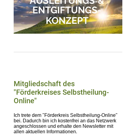
Mitgliedschaft des
"Förderkreises Selbstheilung-
Online"
Ich trete dem "Förderkreis Selbstheilung-Online"
bei. Dadurch bin ich kostenfrei an das Netzwerk
angeschlossen und erhalte den Newsletter mit
allen aktuellen Informationen.