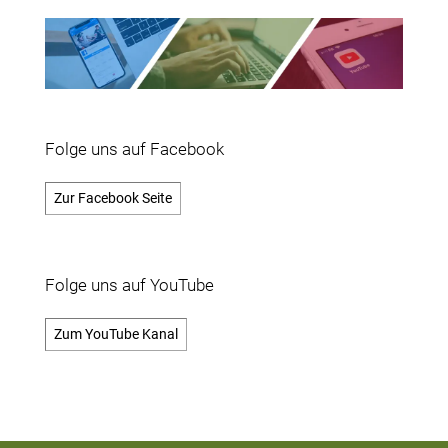
Folge uns auf Facebook
Zur Facebook Seite
Folge uns auf YouTube
Zum YouTube Kanal