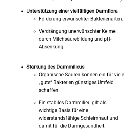
Unterstützung einer vielfältigen Darmflora
Förderung erwünschter Bakterienarten.
Verdrängung unerwünschter Keime
durch Milchsäurebildung und pH-
Absenkung.
Stärkung des Darmmilieus
Organische Säuren können ein für viele
„gute“ Bakterien günstiges Umfeld
schaffen.
Ein stabiles Darmmilieu gilt als
wichtige Basis für eine
widerstandsfähige Schleimhaut und
damit für die Darmgesundheit.