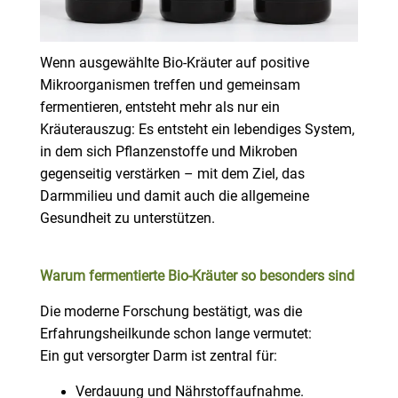
Wenn ausgewählte Bio-Kräuter auf positive
Mikroorganismen treffen und gemeinsam
fermentieren, entsteht mehr als nur ein
Kräuterauszug: Es entsteht ein lebendiges System,
in dem sich Pflanzenstoffe und Mikroben
gegenseitig verstärken – mit dem Ziel, das
Darmmilieu und damit auch die allgemeine
Gesundheit zu unterstützen.
Warum fermentierte Bio-Kräuter so besonders sind
Die moderne Forschung bestätigt, was die
Erfahrungsheilkunde schon lange vermutet:
Ein gut versorgter Darm ist zentral für:
Verdauung und Nährstoffaufnahme.