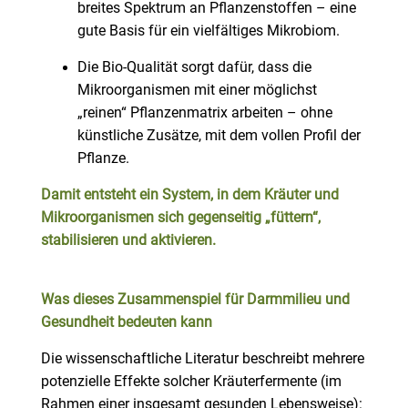
breites Spektrum an Pflanzenstoffen – eine
gute Basis für ein vielfältiges Mikrobiom.
Die Bio-Qualität sorgt dafür, dass die
Mikroorganismen mit einer möglichst
„reinen“ Pflanzenmatrix arbeiten – ohne
künstliche Zusätze, mit dem vollen Profil der
Pflanze.
Damit entsteht ein System, in dem Kräuter und
Mikroorganismen sich gegenseitig „füttern“,
stabilisieren und aktivieren.
Was dieses Zusammenspiel für Darmmilieu und
Gesundheit bedeuten kann
Die wissenschaftliche Literatur beschreibt mehrere
potenzielle Effekte solcher Kräuterfermente (im
Rahmen einer insgesamt gesunden Lebensweise):