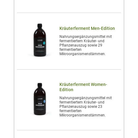
Kräuterferment Men-Edition
Nahrungsergänzungsmittel mit
fermentiertem Kräuter- und
Pflanzenauszug sowie 29
fermentierten
Mikroorganismenstämmen.
Kräuterferment Women-
Edition
Nahrungsergänzungsmittel mit
fermentiertem Kräuter- und
Pflanzenauszug sowie 23
fermentierten
Mikroorganismenstämmen.