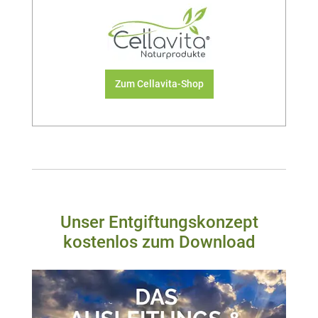
Zum Cellavita-Shop
Unser Entgiftungskonzept
kostenlos zum Download