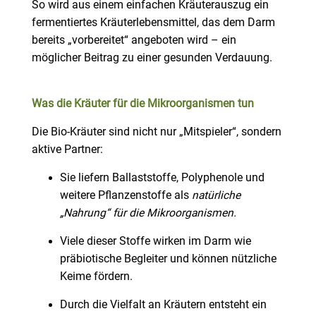
So wird aus einem einfachen Kräuterauszug ein
fermentiertes Kräuterlebensmittel, das dem Darm
bereits „vorbereitet“ angeboten wird – ein
möglicher Beitrag zu einer gesunden Verdauung.
Was die Kräuter für die Mikroorganismen tun
Die Bio-Kräuter sind nicht nur „Mitspieler“, sondern
aktive Partner:
Sie liefern Ballaststoffe, Polyphenole und
weitere Pflanzenstoffe als
natürliche
„Nahrung“ für die Mikroorganismen.
Viele dieser Stoffe wirken im Darm wie
präbiotische Begleiter und können nützliche
Keime fördern.
Durch die Vielfalt an Kräutern entsteht ein