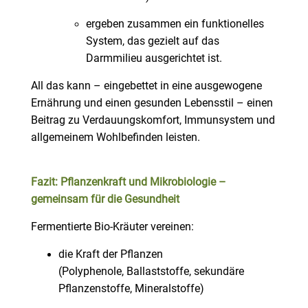
ergeben zusammen ein funktionelles
System, das gezielt auf das
Darmmilieu ausgerichtet ist.
All das kann – eingebettet in eine ausgewogene
Ernährung und einen gesunden Lebensstil – einen
Beitrag zu Verdauungskomfort, Immunsystem und
allgemeinem Wohlbefinden leisten.
Fazit: Pflanzenkraft und Mikrobiologie –
gemeinsam für die Gesundheit
Fermentierte Bio-Kräuter vereinen:
die Kraft der Pflanzen
(Polyphenole, Ballaststoffe, sekundäre
Pflanzenstoffe, Mineralstoffe)