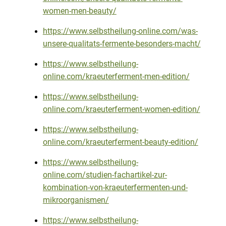
women-men-beauty/
https://www.selbstheilung-online.com/was-
unsere-qualitats-fermente-besonders-macht/
https://www.selbstheilung-
online.com/kraeuterferment-men-edition/
https://www.selbstheilung-
online.com/kraeuterferment-women-edition/
https://www.selbstheilung-
online.com/kraeuterferment-beauty-edition/
https://www.selbstheilung-
online.com/studien-fachartikel-zur-
kombination-von-kraeuterfermenten-und-
mikroorganismen/
https://www.selbstheilung-