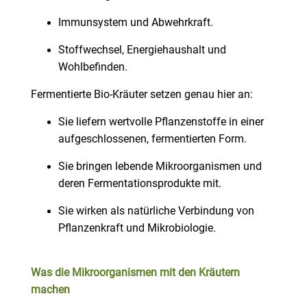
Immunsystem und Abwehrkraft.
Stoffwechsel, Energiehaushalt und
Wohlbefinden.
Fermentierte Bio-Kräuter setzen genau hier an:
Sie liefern wertvolle Pflanzenstoffe in einer
aufgeschlossenen, fermentierten Form.
Sie bringen lebende Mikroorganismen und
deren Fermentationsprodukte mit.
Sie wirken als natürliche Verbindung von
Pflanzenkraft und Mikrobiologie.
Was die Mikroorganismen mit den Kräutern
machen