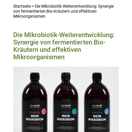
Startseite
>
Die Mikrobiotik-Weiterentwicklung: Synergie
von fermentierten Bio-Kräutern und effektiven
Mikroorganismen
Die Mikrobiotik-Weiterentwicklung:
Synergie von fermentierten Bio-
Kräutern und effektiven
Mikroorganismen