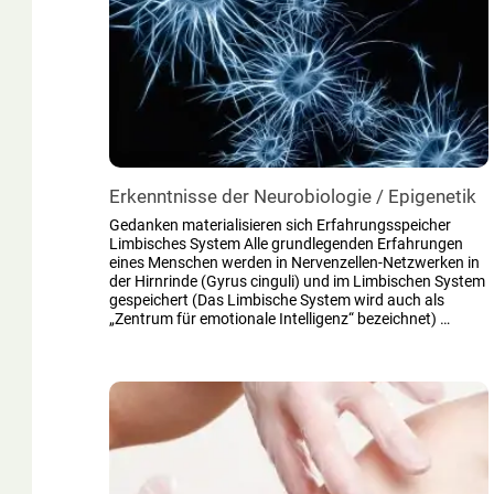
Erkenntnisse der Neurobiologie / Epigenetik
Gedanken materialisieren sich Erfahrungsspeicher
Limbisches System Alle grundlegenden Erfahrungen
eines Menschen werden in Nervenzellen-Netzwerken in
der Hirnrinde (Gyrus cinguli) und im Limbischen System
gespeichert (Das Limbische System wird auch als
„Zentrum für emotionale Intelligenz“ bezeichnet) …