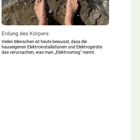
Erdung des Körpers
Vielen Menschen ist heute bewusst, dass die
hauseigenen Elektroinstallationen und Elektrogeräte
das verursachen, was man „Elektrosmog“ nennt.