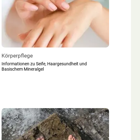
Körperpflege
Informationen zu Seife, Haargesundheit und
Basischem Mineralgel