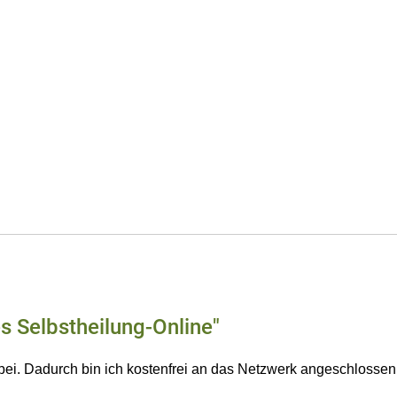
s Selbstheilung-Online"
 bei. Dadurch bin ich kostenfrei an das Netzwerk angeschlossen 