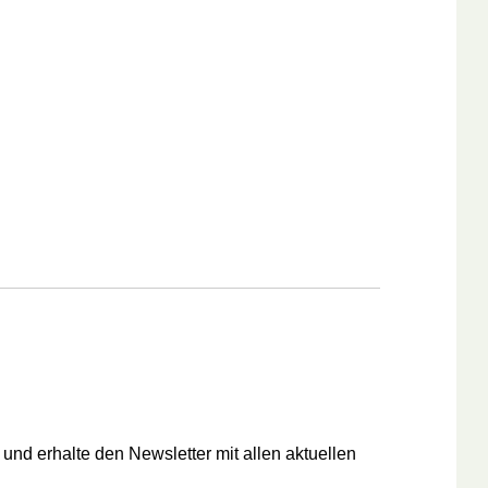
und erhalte den Newsletter mit allen aktuellen