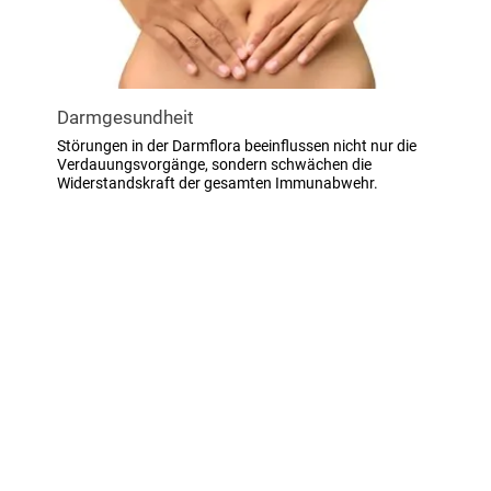
Darmgesundheit
Störungen in der Darmflora beeinflussen nicht nur die
Verdauungsvorgänge, sondern schwächen die
Widerstandskraft der gesamten Immunabwehr.