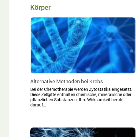
Körper
Alternative Methoden bei Krebs
Bei der Chemotherapie werden Zytostatika eingesetzt.
Diese Zellgifte enthalten chemische, mineralische oder
pflanzlichen Substanzen. Ihre Wirksamkeit beruht
darauf…