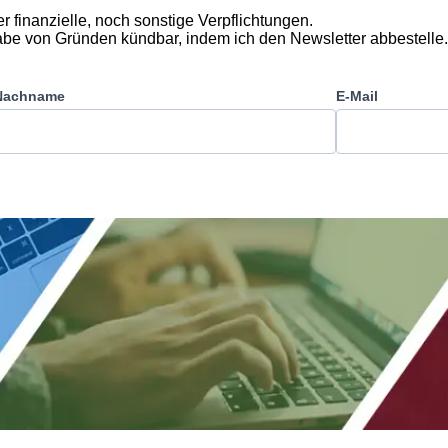
r finanzielle, noch sonstige Verpflichtungen.
gabe von Gründen kündbar, indem ich den Newsletter abbestelle.
Nachname
E-Mail