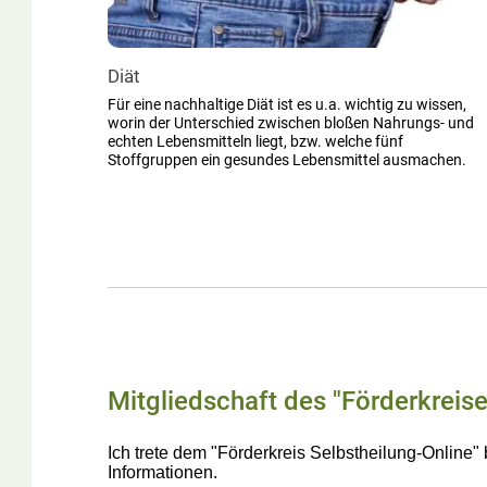
Diät
Für eine nachhaltige Diät ist es u.a. wichtig zu wissen,
worin der Unterschied zwischen bloßen Nahrungs- und
echten Lebensmitteln liegt, bzw. welche fünf
Stoffgruppen ein gesundes Lebensmittel ausmachen.
Mitgliedschaft des "Förderkreise
Ich trete dem "Förderkreis Selbstheilung-Online"
Informationen.