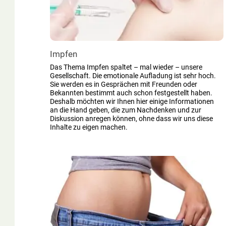
Impfen
Das Thema Impfen spaltet – mal wieder – unsere
Gesellschaft. Die emotionale Aufladung ist sehr hoch.
Sie werden es in Gesprächen mit Freunden oder
Bekannten bestimmt auch schon festgestellt haben.
Deshalb möchten wir Ihnen hier einige Informationen
an die Hand geben, die zum Nachdenken und zur
Diskussion anregen können, ohne dass wir uns diese
Inhalte zu eigen machen.