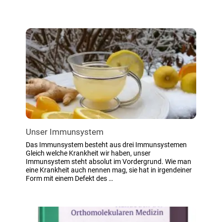
Unser Immunsystem
Das Immunsystem besteht aus drei Immunsystemen
Gleich welche Krankheit wir haben, unser
Immunsystem steht absolut im Vordergrund. Wie man
eine Krankheit auch nennen mag, sie hat in irgendeiner
Form mit einem Defekt des …