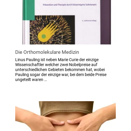
Die Orthomolekulare Medizin
Linus Pauling ist neben Marie Curie der einzige
Wissenschaftler welcher zwei Nobelpreise auf
unterschiedlichen Gebieten bekommen hat, wobei
Pauling sogar der einzige war, bei dem beide Preise
ungeteilt waren …