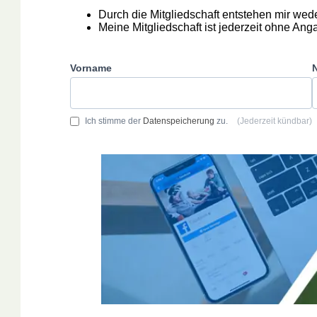
Durch die Mitgliedschaft entstehen mir wede
Meine Mitgliedschaft ist jederzeit ohne An
Vorname
Ich stimme der
Datenspeicherung
zu.
(Jederzeit kündbar)