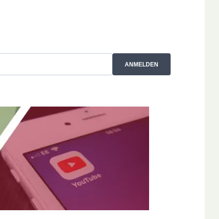
ANMELDEN