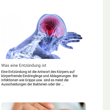
Was eine Entzündung ist
Eine Entzündung ist die Antwort des Körpers auf
körperfremde Eindringlinge und Ablagerungen. Bei
Infektionen wie Grippe usw. sind es meist die
Ausscheidungen der Bakterien oder der …