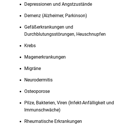
Depressionen und Angstzustände
Demenz (Alzheimer, Parkinson)
Gefäßerkrankungen und
Durchblutungsstörungen, Heuschnupfen
Krebs
Magenerkrankungen
Migräne
Neurodermitis
Osteoporose
Pilze, Bakterien, Viren (Infekt-Anfälligkeit und
Immunschwäche)
Rheumatische Erkrankungen