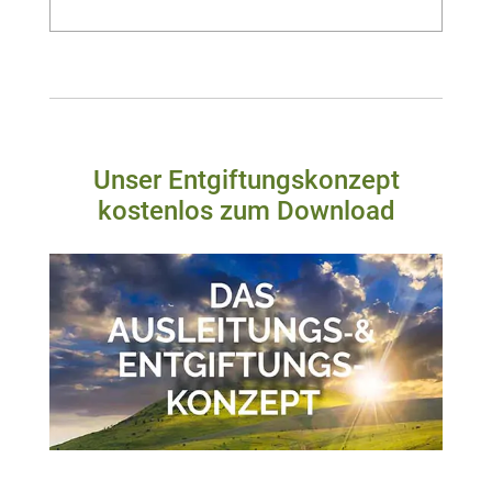
Unser Entgiftungskonzept
kostenlos zum Download