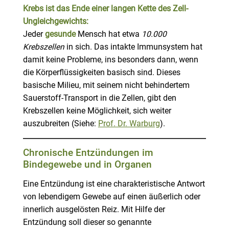
Krebs ist das Ende einer langen Kette des Zell-
Ungleichgewichts:
Jeder
gesunde
Mensch hat etwa
10.000
Krebszellen
in sich. Das intakte Immunsystem hat
damit keine Probleme, ins besonders dann, wenn
die Körperflüssigkeiten basisch sind. Dieses
basische Milieu, mit seinem nicht behindertem
Sauerstoff-Transport in die Zellen, gibt den
Krebszellen keine Möglichkeit, sich weiter
auszubreiten (Siehe:
Prof. Dr. Warburg
).
Chronische Entzündungen im
Bindegewebe und in Organen
Eine Entzündung ist eine charakteristische Antwort
von lebendigem Gewebe auf einen äußerlich oder
innerlich ausgelösten Reiz. Mit Hilfe der
Entzündung soll dieser so genannte