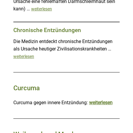
Ursache eine fehlerhaften Darmschleimhaut sein
kann) …
weiterlesen
Chronische Entzündungen
Die Medizin entdeckt chronische Entzündungen
als Ursache heutiger Zivilisationskrankheiten …
weiterlesen
Curcuma
Curcuma gegen innere Entzündung:
weiterlesen