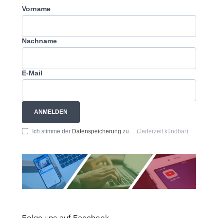
Vorname
Nachname
E-Mail
ANMELDEN
Ich stimme der
Datenspeicherung
zu.
(Jederzeit kündbar)