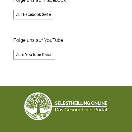
Folge uns auf Facebook
Zur Facebook Seite
Folge uns auf YouTube
Zum YouTube Kanal