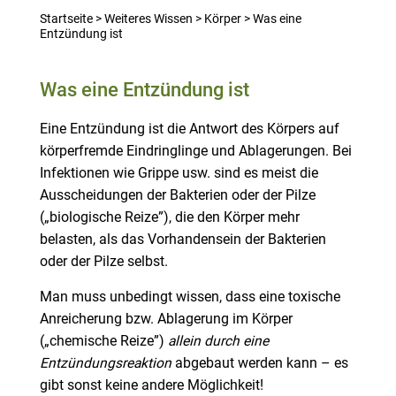
Startseite
>
Weiteres Wissen
>
Körper
>
Was eine
Entzündung ist
Was eine Entzündung ist
Eine Entzündung ist die Antwort des Körpers auf
körperfremde Eindringlinge und Ablagerungen. Bei
Infektionen wie Grippe usw. sind es meist die
Ausscheidungen der Bakterien oder der Pilze
(„biologische Reize”), die den Körper mehr
belasten, als das Vorhandensein der Bakterien
oder der Pilze selbst.
Man muss unbedingt wissen, dass eine toxische
Anreicherung bzw. Ablagerung im Körper
(„chemische Reize”)
allein durch eine
Entzündungsreaktion
abgebaut werden kann – es
gibt sonst keine andere Möglichkeit!