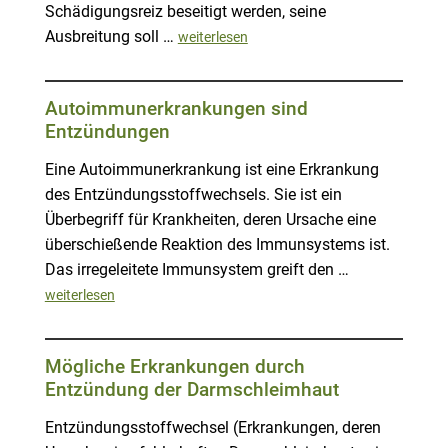
Schädigungsreiz beseitigt werden, seine
Ausbreitung soll …
weiterlesen
Autoimmunerkrankungen sind
Entzündungen
Eine Autoimmunerkrankung ist eine Erkrankung
des Entzündungsstoffwechsels. Sie ist ein
Überbegriff für Krankheiten, deren Ursache eine
überschießende Reaktion des Immunsystems ist.
Das irregeleitete Immunsystem greift den …
weiterlesen
Mögliche Erkrankungen durch
Entzündung der Darmschleimhaut
Entzündungsstoffwechsel (Erkrankungen, deren