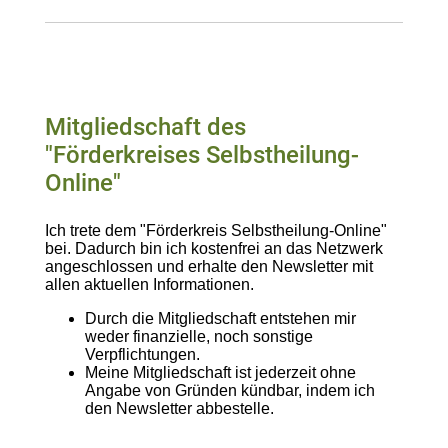
Mitgliedschaft des
"Förderkreises Selbstheilung-
Online"
Ich trete dem "Förderkreis Selbstheilung-Online"
bei. Dadurch bin ich kostenfrei an das Netzwerk
angeschlossen und erhalte den Newsletter mit
allen aktuellen Informationen.
Durch die Mitgliedschaft entstehen mir
weder finanzielle, noch sonstige
Verpflichtungen.
Meine Mitgliedschaft ist jederzeit ohne
Angabe von Gründen kündbar, indem ich
den Newsletter abbestelle.