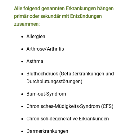
Alle folgend genannten Erkrankungen hängen
primär oder sekundär mit Entzündungen
zusammen:
Allergien
Arthrose/Arthritis
Asthma
Bluthochdruck (Gefäßerkrankungen und
Durchblutungsstörungen)
Burn-out-Syndrom
Chronisches-Müdigkeits-Syndrom (CFS)
Chronisch-degenerative Erkrankungen
Darmerkrankungen