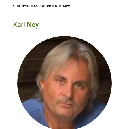
Startseite
>
Mentoren
>
Karl Ney
Karl Ney