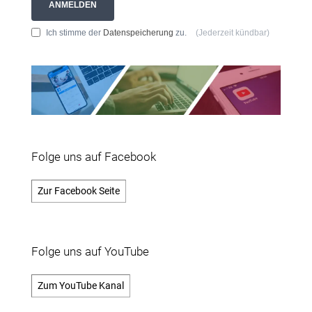
ANMELDEN
Ich stimme der
Datenspeicherung
zu.
(Jederzeit kündbar)
Folge uns auf Facebook
Zur Facebook Seite
Folge uns auf YouTube
Zum YouTube Kanal