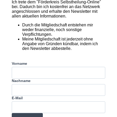
Ich trete dem "Förderkreis Selbstheilung-Online"
bei. Dadurch bin ich kostenfrei an das Netzwerk
angeschlossen und erhalte den Newsletter mit
allen aktuellen Informationen.
Durch die Mitgliedschaft entstehen mir
weder finanzielle, noch sonstige
Verpflichtungen.
Meine Mitgliedschaft ist jederzeit ohne
Angabe von Gründen kündbar, indem ich
den Newsletter abbestelle.
Vorname
Nachname
E-Mail