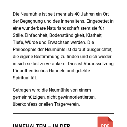
Die Neumühle ist seit mehr als 40 Jahren ein Ort
der Begegnung und des Innehaltens. Eingebettet in
eine wunderbare Naturlandschaft steht sie für
Stille, Einfachheit, Bodenständigkeit, Klarheit,
Tiefe, Würde und Erwachsen werden. Die
Philosophie der Neumühle ist darauf ausgerichtet,
die eigene Bestimmung zu finden und sich wieder
in sich selbst zu verankern. Dies ist Voraussetzung
für authentisches Handeln und gelebte
Spiritualität.
Getragen wird die Neumühle von einem
gemeinnützigen, nicht gewinnorientierten,
überkonfessionellen Trägerverein.
INNEHALTEN – IN DER