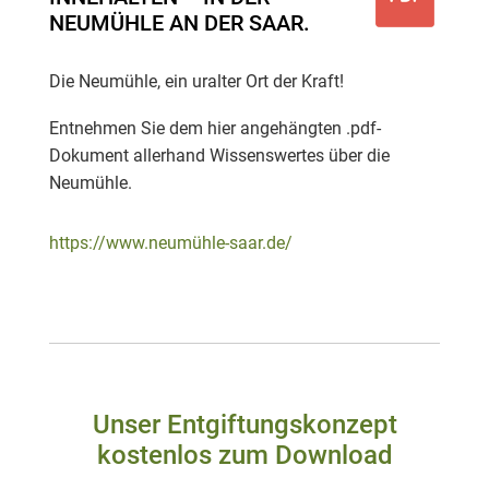
NEUMÜHLE AN DER SAAR.
Die Neumühle, ein uralter Ort der Kraft!
Entnehmen Sie dem hier angehängten .pdf-
Dokument allerhand Wissenswertes über die
Neumühle.
https://www.neumühle-saar.de/
Unser Entgiftungskonzept
kostenlos zum Download