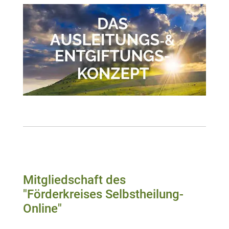
Mitgliedschaft des
"Förderkreises Selbstheilung-
Online"