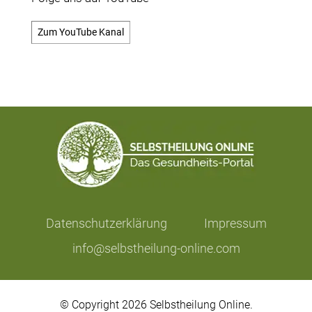
Zum YouTube Kanal
Datenschutzerklärung
Impressum
info@selbstheilung-online.com
© Copyright 2026 Selbstheilung Online.