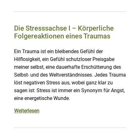
Die Stresssachse I – Körperliche
Folgereaktionen eines Traumas
Ein Trauma ist ein bleibendes Gefühl der
Hilflosigkeit, ein Gefühl schutzloser Preisgabe
meiner selbst, eine dauerhafte Erschütterung des
Selbst- und des Weltverständnisses. Jedes Trauma
löst negativen Stress aus, wobei ganz klar zu
sagen ist: Stress ist immer ein Synonym für Angst,
eine energetische Wunde.
Weiterlesen