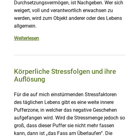
Durchsetzungsvermögen, ist Nachgeben. Wer sich
weigert, voll und verantwortlich erwachsen zu
werden, wird zum Objekt anderer oder des Lebens
allgemein.
Weiterlesen
Körperliche Stressfolgen und ihre
Auflösung
Für die auf mich einstürmenden Stressfaktoren
des täglichen Lebens gibt es eine weite innere
Pufferzone, in welcher das negative Geschehen
aufgefangen wird. Wird die Stressmenge jedoch so
groß, dass dieser Puffer sie nicht mehr fassen
kann, dann ist „das Fass am Überlaufen“. Die