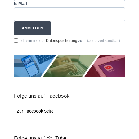
E-Mail
ANMELDEN
Ich stimme der
Datenspeicherung
zu.
(Jederzeit kündbar)
Folge uns auf Facebook
Zur Facebook Seite
Folge uns auf YouTube