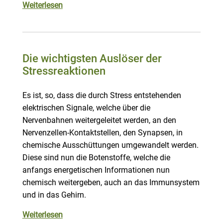
Weiterlesen
Die wichtigsten Auslöser der
Stressreaktionen
Es ist, so, dass die durch Stress entstehenden
elektrischen Signale, welche über die
Nervenbahnen weitergeleitet werden, an den
Nervenzellen-Kontaktstellen, den Synapsen, in
chemische Ausschüttungen umgewandelt werden.
Diese sind nun die Botenstoffe, welche die
anfangs energetischen Informationen nun
chemisch weitergeben, auch an das Immunsystem
und in das Gehirn.
Weiterlesen