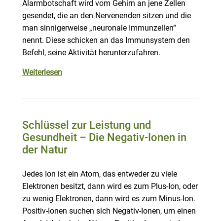
Alarmbotschaft wird vom Gehirn an jene Zellen
gesendet, die an den Nervenenden sitzen und die
man sinnigerweise „neuronale Immunzellen“
nennt. Diese schicken an das Immunsystem den
Befehl, seine Aktivität herunterzufahren.
Weiterlesen
Schlüssel zur Leistung und
Gesundheit – Die Negativ-Ionen in
der Natur
Jedes Ion ist ein Atom, das entweder zu viele
Elektronen besitzt, dann wird es zum Plus-Ion, oder
zu wenig Elektronen, dann wird es zum Minus-Ion.
Positiv-Ionen suchen sich Negativ-Ionen, um einen