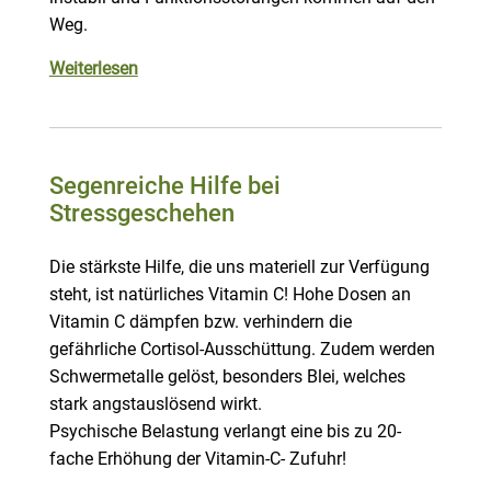
Weg.
Weiterlesen
Segenreiche Hilfe bei
Stressgeschehen
Die stärkste Hilfe, die uns materiell zur Verfügung
steht, ist natürliches Vitamin C! Hohe Dosen an
Vitamin C dämpfen bzw. verhindern die
gefährliche Cortisol-Ausschüttung. Zudem werden
Schwermetalle gelöst, besonders Blei, welches
stark angstauslösend wirkt.
Psychische Belastung verlangt eine bis zu 20-
fache Erhöhung der Vitamin-C- Zufuhr!