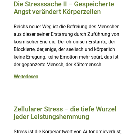
Die Stresssache II – Gespeicherte
Angst verändert Körperzellen
Reichs neuer Weg ist die Befreiung des Menschen
aus dieser seiner Erstarrung durch Zuführung von
kosmischer Energie. Der chronisch Erstarrte, der
Blockierte, derjenige, der seelisch und körperlich
keine Erregung, keine Emotion mehr spürt, das ist
der gepanzerte Mensch, der Kältemensch.
Weiterlesen
Zellularer Stress – die tiefe Wurzel
jeder Leistungshemmung
Stress ist die Körperantwort von Autonomieverlust,