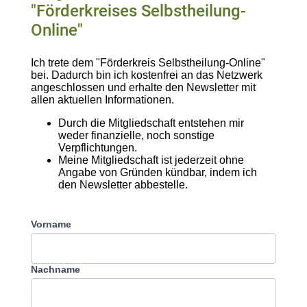
"Förderkreises Selbstheilung-
Online"
Ich trete dem "Förderkreis Selbstheilung-Online"
bei. Dadurch bin ich kostenfrei an das Netzwerk
angeschlossen und erhalte den Newsletter mit
allen aktuellen Informationen.
Durch die Mitgliedschaft entstehen mir
weder finanzielle, noch sonstige
Verpflichtungen.
Meine Mitgliedschaft ist jederzeit ohne
Angabe von Gründen kündbar, indem ich
den Newsletter abbestelle.
Vorname
Nachname