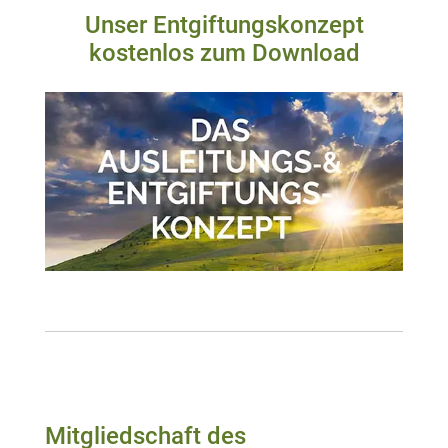
Unser Entgiftungskonzept
kostenlos zum Download
Mitgliedschaft des