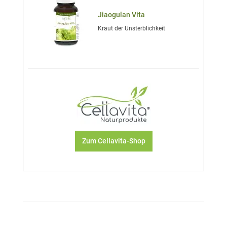
Jiaogulan Vita
Kraut der Unsterblichkeit
Zum Cellavita-Shop