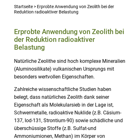
Startseite
>
Erprobte Anwendung von Zeolith bei der
Reduktion radioaktiver Belastung
Erprobte Anwendung von Zeolith bei
der Reduktion radioaktiver
Belastung
Natürliche Zeolithe sind hoch komplexe Mineralien
(Aluminosilikate) vulkanischen Ursprungs mit
besonders wertvollen Eigenschaften.
Zahlreiche wissenschaftliche Studien haben
belegt, dass natürliches Zeolith dank seiner
Eigenschaft als Molekularsieb in der Lage ist,
Schwermetalle, radioaktive Nuklide (z.B. Cäsium-
137, Iod-131, Strontium-90) sowie schädliche und
überschüssige Stoffe (z.B. Sulfat-und
Ammoniumionen, Methan) im Körper von