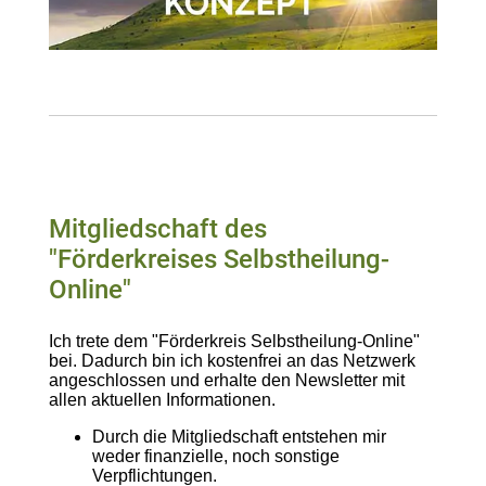
Mitgliedschaft des
"Förderkreises Selbstheilung-
Online"
Ich trete dem "Förderkreis Selbstheilung-Online"
bei. Dadurch bin ich kostenfrei an das Netzwerk
angeschlossen und erhalte den Newsletter mit
allen aktuellen Informationen.
Durch die Mitgliedschaft entstehen mir
weder finanzielle, noch sonstige
Verpflichtungen.