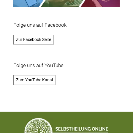
Folge uns auf Facebook
Zur Facebook Seite
Folge uns auf YouTube
Zum YouTube Kanal