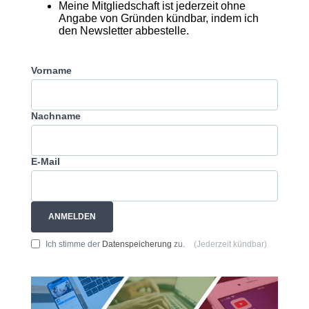
Meine Mitgliedschaft ist jederzeit ohne
Angabe von Gründen kündbar, indem ich
den Newsletter abbestelle.
Vorname
Nachname
E-Mail
ANMELDEN
Ich stimme der
Datenspeicherung
zu.
(Jederzeit kündbar)