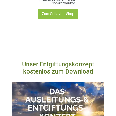
Zum Cellavita-Shop
Unser Entgiftungskonzept
kostenlos zum Download