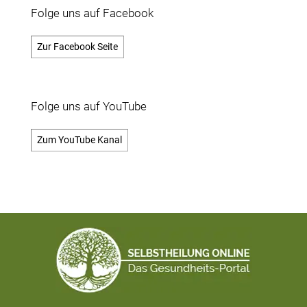
Folge uns auf Facebook
Zur Facebook Seite
Folge uns auf YouTube
Zum YouTube Kanal