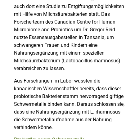
auch dort eine Studie zu Entgiftungsmöglichkeiten
mit Hilfe von Milchsäurebakterien statt. Das
Forscherteam des Canadian Centre for Human
Microbiome and Probiotics um Dr. Gregor Reid
nutzte Essensausgabestellen in Tansania, um
schwangeren Frauen und Kindern eine
Nahrungsergänzung mit einem speziellen
Milchsäurebakterium (Lactobacillus rhamnosus)
verabreichen zu lassen.
Aus Forschungen im Labor wussten die
kanadischen Wissenschaftler bereits, dass dieser
probiotische Bakterienstamm hervorragend giftige
Schwermetalle binden kann. Daraus schlossen sie,
dass eine Nahrungsergänzung mit L. rhamnosus
die Schwermetallaufnahme aus der Nahrung
verhindern könne.