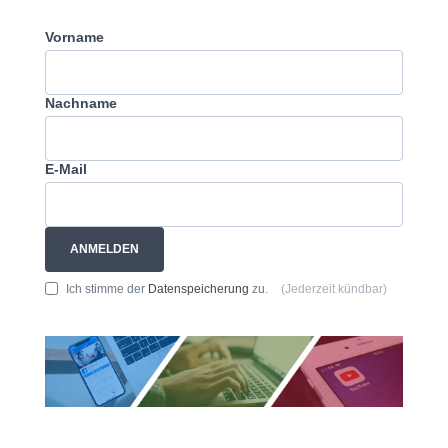
Vorname
Nachname
E-Mail
ANMELDEN
Ich stimme der
Datenspeicherung
zu.
(Jederzeit kündbar)