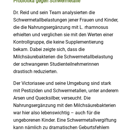
Probiotika gegen Schwermetalle
Dr. Reid und sein Team analysierten die
Schwermetallbelastungen jener Frauen und Kinder,
die die Nahrungsergänzung mit L. rhamnosus
erhielten und verglichen sie mit den Werten einer
Kontrollgruppe, die keine Supplementierung
bekam. Dabei zeigte sich, dass die
Milchsäurebakterien die Schwermetallbelastung
der schwangeren Studienteilnehmerinnen
drastisch reduzierten.
Der Victoriasee und seine Umgebung sind stark
mit Pestiziden und Schwermetallen, unter anderem
Arsen und Quecksilber, verseucht. Die
Nahrungsergänzung mit den Milchsäurebakterien
war hier also lebenswichtig – auch für die
ungeborenen Kinder. Eine Schwermetallvergiftung
kann nämlich zu dramatischen Geburtsfehlern