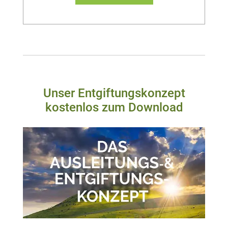
Unser Entgiftungskonzept
kostenlos zum Download