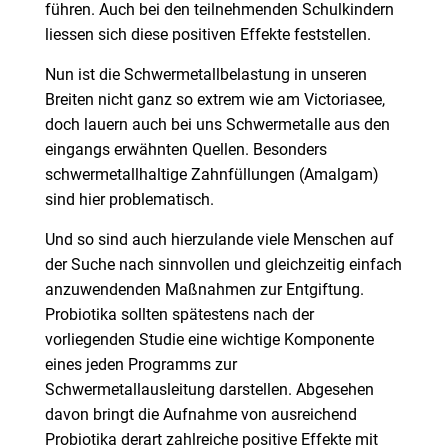
führen. Auch bei den teilnehmenden Schulkindern
liessen sich diese positiven Effekte feststellen.
Nun ist die Schwermetallbelastung in unseren
Breiten nicht ganz so extrem wie am Victoriasee,
doch lauern auch bei uns Schwermetalle aus den
eingangs erwähnten Quellen. Besonders
schwermetallhaltige Zahnfüllungen (Amalgam)
sind hier problematisch.
Und so sind auch hierzulande viele Menschen auf
der Suche nach sinnvollen und gleichzeitig einfach
anzuwendenden Maßnahmen zur Entgiftung.
Probiotika sollten spätestens nach der
vorliegenden Studie eine wichtige Komponente
eines jeden Programms zur
Schwermetallausleitung darstellen. Abgesehen
davon bringt die Aufnahme von ausreichend
Probiotika derart zahlreiche positive Effekte mit