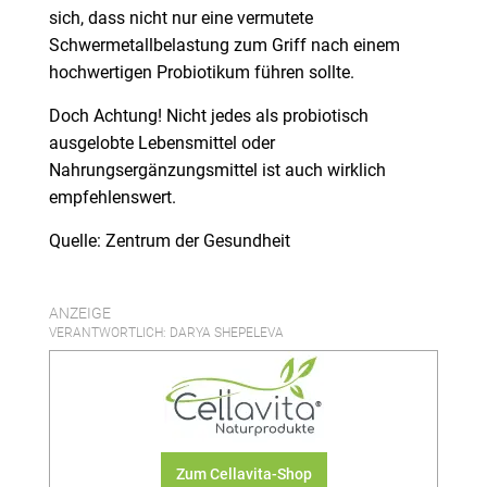
sich, dass nicht nur eine vermutete
Schwermetallbelastung zum Griff nach einem
hochwertigen Probiotikum führen sollte.
Doch Achtung! Nicht jedes als probiotisch
ausgelobte Lebensmittel oder
Nahrungsergänzungsmittel ist auch wirklich
empfehlenswert.
Quelle: Zentrum der Gesundheit
ANZEIGE
VERANTWORTLICH: DARYA SHEPELEVA
Zum Cellavita-Shop