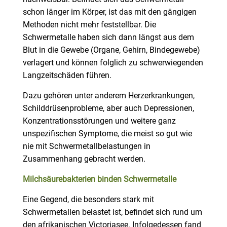
schon länger im Körper, ist das mit den gängigen
Methoden nicht mehr feststellbar. Die
Schwermetalle haben sich dann längst aus dem
Blut in die Gewebe (Organe, Gehirn, Bindegewebe)
verlagert und können folglich zu schwerwiegenden
Langzeitschäden führen.
Dazu gehören unter anderem Herzerkrankungen,
Schilddrüsenprobleme, aber auch Depressionen,
Konzentrationsstörungen und weitere ganz
unspezifischen Symptome, die meist so gut wie
nie mit Schwermetallbelastungen in
Zusammenhang gebracht werden.
Milchsäurebakterien binden Schwermetalle
Eine Gegend, die besonders stark mit
Schwermetallen belastet ist, befindet sich rund um
den afrikanischen Victoriasee. Infolgedessen fand