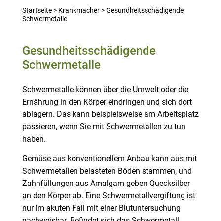
Startseite
>
Krankmacher
>
Gesundheitsschädigende
Schwermetalle
Gesundheitsschädigende
Schwermetalle
Schwermetalle können über die Umwelt oder die
Ernährung in den Körper eindringen und sich dort
ablagern. Das kann beispielsweise am Arbeitsplatz
passieren, wenn Sie mit Schwermetallen zu tun
haben.
Gemüse aus konventionellem Anbau kann aus mit
Schwermetallen belasteten Böden stammen, und
Zahnfüllungen aus Amalgam geben Quecksilber
an den Körper ab. Eine Schwermetallvergiftung ist
nur im akuten Fall mit einer Blutuntersuchung
nachweisbar. Befindet sich das Schwermetall