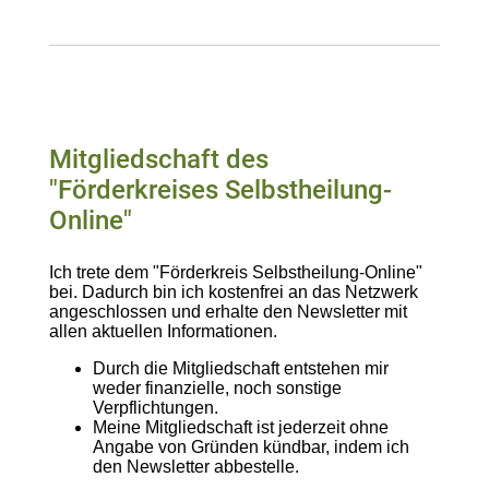
Mitgliedschaft des
"Förderkreises Selbstheilung-
Online"
Ich trete dem "Förderkreis Selbstheilung-Online"
bei. Dadurch bin ich kostenfrei an das Netzwerk
angeschlossen und erhalte den Newsletter mit
allen aktuellen Informationen.
Durch die Mitgliedschaft entstehen mir
weder finanzielle, noch sonstige
Verpflichtungen.
Meine Mitgliedschaft ist jederzeit ohne
Angabe von Gründen kündbar, indem ich
den Newsletter abbestelle.