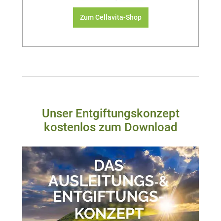
Zum Cellavita-Shop
Unser Entgiftungskonzept
kostenlos zum Download