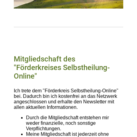
Mitgliedschaft des
"Förderkreises Selbstheilung-
Online"
Ich trete dem "Förderkreis Selbstheilung-Online"
bei. Dadurch bin ich kostenfrei an das Netzwerk
angeschlossen und erhalte den Newsletter mit
allen aktuellen Informationen.
Durch die Mitgliedschaft entstehen mir
weder finanzielle, noch sonstige
Verpflichtungen.
Meine Mitgliedschaft ist jederzeit ohne