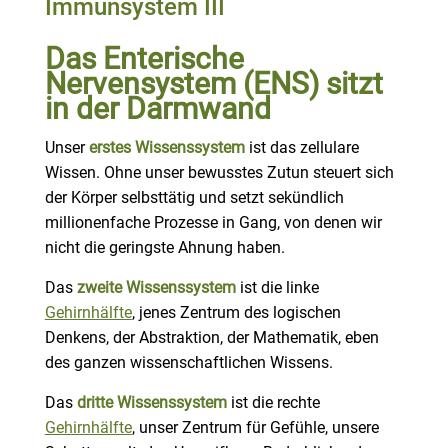
Immunsystem III
Das Enterische
Nervensystem (ENS) sitzt
in der Darmwand
Unser
erstes Wissenssystem
ist das zellulare
Wissen. Ohne unser bewusstes Zutun steuert sich
der Körper selbsttätig und setzt sekündlich
millionenfache Prozesse in Gang, von denen wir
nicht die geringste Ahnung haben.
Das
zweite Wissenssystem
ist die linke
Gehirnhälfte
, jenes Zentrum des logischen
Denkens, der Abstraktion, der Mathematik, eben
des ganzen wissenschaftlichen Wissens.
Das
dritte Wissenssystem
ist die rechte
Gehirnhälfte
, unser Zentrum für Gefühle, unsere