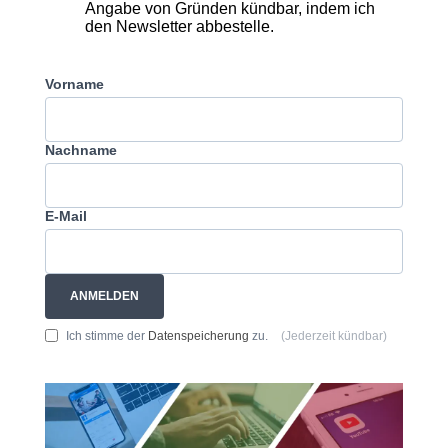
Angabe von Gründen kündbar, indem ich
den Newsletter abbestelle.
Vorname
Nachname
E-Mail
ANMELDEN
Ich stimme der
Datenspeicherung
zu.
(Jederzeit kündbar)