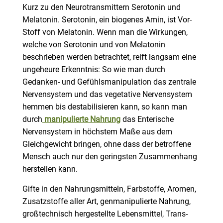
Kurz zu den Neurotransmittern Serotonin und
Melatonin. Serotonin, ein biogenes Amin, ist Vor-
Stoff von Melatonin. Wenn man die Wirkungen,
welche von Serotonin und von Melatonin
beschrieben werden betrachtet, reift langsam eine
ungeheure Erkenntnis: So wie man durch
Gedanken- und Gefühlsmanipulation das zentrale
Nervensystem und das vegetative Nervensystem
hemmen bis destabilisieren kann, so kann man
durch
manipulierte Nahrung
das Enterische
Nervensystem in höchstem Maße aus dem
Gleichgewicht bringen, ohne dass der betroffene
Mensch auch nur den geringsten Zusammenhang
herstellen kann.
Gifte in den Nahrungsmitteln, Farbstoffe, Aromen,
Zusatzstoffe aller Art, genmanipulierte Nahrung,
großtechnisch hergestellte Lebensmittel, Trans-