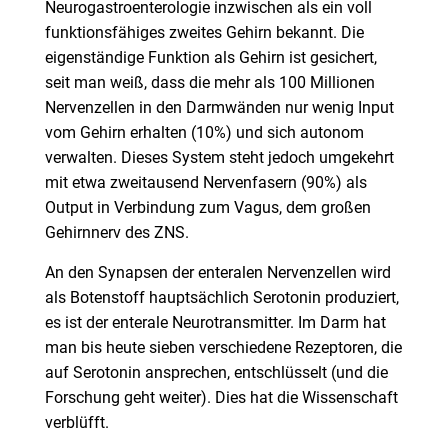
Neurogastroenterologie inzwischen als ein voll
funktionsfähiges zweites Gehirn bekannt. Die
eigenständige Funktion als Gehirn ist gesichert,
seit man weiß, dass die mehr als 100 Millionen
Nervenzellen in den Darmwänden nur wenig Input
vom Gehirn erhalten (10%) und sich autonom
verwalten. Dieses System steht jedoch umgekehrt
mit etwa zweitausend Nervenfasern (90%) als
Output in Verbindung zum Vagus, dem großen
Gehirnnerv des ZNS.
An den Synapsen der enteralen Nervenzellen wird
als Botenstoff hauptsächlich Serotonin produziert,
es ist der enterale Neurotransmitter. Im Darm hat
man bis heute sieben verschiedene Rezeptoren, die
auf Serotonin ansprechen, entschlüsselt (und die
Forschung geht weiter). Dies hat die Wissenschaft
verblüfft.