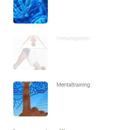
Immunsystem
Mentaltraining