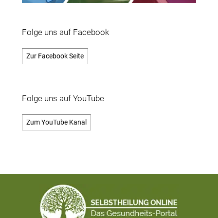
Folge uns auf Facebook
Zur Facebook Seite
Folge uns auf YouTube
Zum YouTube Kanal