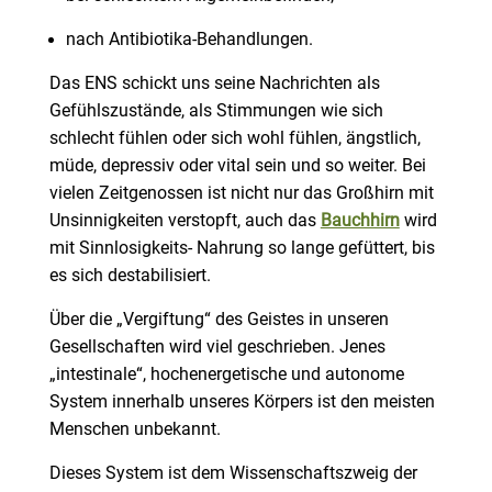
nach Antibiotika-Behandlungen.
Das ENS schickt uns seine Nachrichten als
Gefühlszustände, als Stimmungen wie sich
schlecht fühlen oder sich wohl fühlen, ängstlich,
müde, depressiv oder vital sein und so weiter. Bei
vielen Zeitgenossen ist nicht nur das Großhirn mit
Unsinnigkeiten verstopft, auch das
Bauchhirn
wird
mit Sinnlosigkeits- Nahrung so lange gefüttert, bis
es sich destabilisiert.
Über die „Vergiftung“ des Geistes in unseren
Gesellschaften wird viel geschrieben. Jenes
„intestinale“, hochenergetische und autonome
System innerhalb unseres Körpers ist den meisten
Menschen unbekannt.
Dieses System ist dem Wissenschaftszweig der