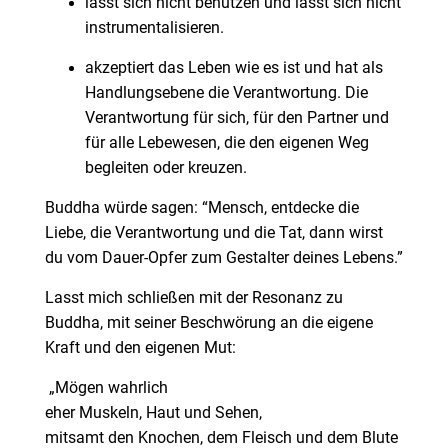
lässt sich nicht benutzen und lässt sich nicht
instrumentalisieren.
akzeptiert das Leben wie es ist und hat als
Handlungsebene die Verantwortung. Die
Verantwortung für sich, für den Partner und
für alle Lebewesen, die den eigenen Weg
begleiten oder kreuzen.
Buddha würde sagen: “Mensch, entdecke die
Liebe, die Verantwortung und die Tat, dann wirst
du vom Dauer-Opfer zum Gestalter deines Lebens.”
Lasst mich schließen mit der Resonanz zu
Buddha, mit seiner Beschwörung an die eigene
Kraft und den eigenen Mut:
„Mögen wahrlich
eher Muskeln, Haut und Sehen,
mitsamt den Knochen, dem Fleisch und dem Blute