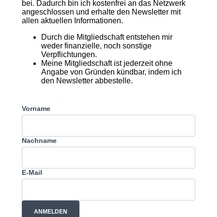
bei. Dadurch bin ich kostenfrei an das Netzwerk
angeschlossen und erhalte den Newsletter mit
allen aktuellen Informationen.
Durch die Mitgliedschaft entstehen mir
weder finanzielle, noch sonstige
Verpflichtungen.
Meine Mitgliedschaft ist jederzeit ohne
Angabe von Gründen kündbar, indem ich
den Newsletter abbestelle.
Vorname
Nachname
E-Mail
ANMELDEN