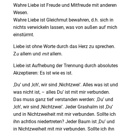
Wahre Liebe ist Freude und Mitfreude mit anderen
Wesen.
Wahre Liebe ist Gleichmut bewahren, d.h. sich in
nichts verwickeln lassen, was von außen auf mich
einstürmt.
Liebe ist ohne Worte durch das Herz zu sprechen.
Z
u
allem und
mit
allem.
Liebe ist Aufhebung der Trennung durch absolutes
Akzeptieren: Es ist wie es ist.
‚Du’ und ‚Ich’, wir sind ‚Nichtzwei’. Alles was ist und
was nicht ist, – alles Du’ ist mit mir verbunden.
Das muss ganz tief verstanden werden: ‚Du’ und
‚Ich’, wir sind ‚Nichtzwei’. Jeder Grashalm ist ‚Du’
und in Nichtzweiheit mit mir verbunden. Sollte ich
ihn achtlos niedertreten? Jeder Baum ist ‚Du’ und
in Nichtzweiheit mit mir verbunden. Sollte ich ihn