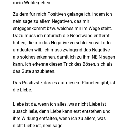
mein Wohlergehen.
Zu dem für mich Positiven gelange ich, indem ich
nein sage zu allem Negativen, das mir
entgegenkommt bzw. welches mir im Wege steht.
Dazu muss ich natürlich die Nebelwand entfernt
haben, die mir das Negative verschleiern will oder
umdeuten will. Ich muss zwingend das Negative
als solches erkennen, damit ich zu ihm NEIN sagen
kann. Ich erkenne diesen Trick des Bösen, sich als
das Gute anzubieten.
Das Positivste, das es auf diesem Planeten gibt, ist
die Liebe.
Liebe ist da, wenn ich alles, was nicht Liebe ist
ausschließe, denn Liebe kann erst entstehen und
ihre Wirkung entfalten, wenn ich zu allem, was
nicht Liebe ist, nein sage.