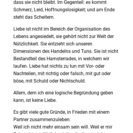
dass sie nicht bleibt. Im Gegenteil: es kommt
Schmerz, Leid, Hoffnungslosigkeit; und am Ende
steht das Scheitern.
Liebe ist nicht im Bereich der Organisation des
Lebens angesiedelt, sie gehört nicht zur Welt der
Nützlichkeit. Sie entzieht sich unseren
Dimensionen des Handelns und Tuns. Sie ist nicht
Bestandteil des Hamsterrades, in welchem wir
laufen. Liebe hat nichts zu tun mit Vor- oder
Nachteilen, mit richtig oder falsch, mit gut oder
böse, mit Schuld oder Nichtschuld.
Allem, dem ich eine logische Begründung geben
kann, ist keine Liebe.
Es gibt viele gute Gründe, in Frieden mit einem
Partner zusammenzuleben:
Weil ich nicht mehr einsam sein will. Weil er mir