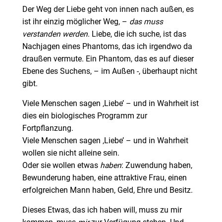
Der Weg der Liebe geht von innen nach außen, es
ist ihr einzig möglicher Weg, –
das muss
verstanden werden
. Liebe, die ich suche, ist das
Nachjagen eines Phantoms, das ich irgendwo da
draußen vermute. Ein Phantom, das es auf dieser
Ebene des Suchens, – im Außen -, überhaupt nicht
gibt.
Viele Menschen sagen ‚Liebe’ – und in Wahrheit ist
dies ein biologisches Programm zur
Fortpflanzung.
Viele Menschen sagen ‚Liebe’ – und in Wahrheit
wollen sie nicht alleine sein.
Oder sie wollen etwas
haben
: Zuwendung haben,
Bewunderung haben, eine attraktive Frau, einen
erfolgreichen Mann haben, Geld, Ehre und Besitz.
Dieses Etwas, das ich haben will, muss zu mir