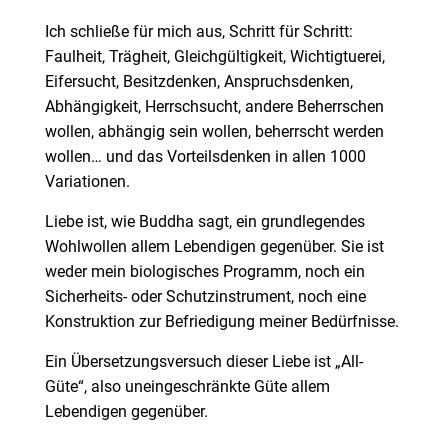
Ich schließe für mich aus, Schritt für Schritt:
Faulheit, Trägheit, Gleichgültigkeit, Wichtigtuerei,
Eifersucht, Besitzdenken, Anspruchsdenken,
Abhängigkeit, Herrschsucht, andere Beherrschen
wollen, abhängig sein wollen, beherrscht werden
wollen… und das Vorteilsdenken in allen 1000
Variationen.
Liebe ist, wie Buddha sagt, ein grundlegendes
Wohlwollen allem Lebendigen gegenüber. Sie ist
weder mein biologisches Programm, noch ein
Sicherheits- oder Schutzinstrument, noch eine
Konstruktion zur Befriedigung meiner Bedürfnisse.
Ein Übersetzungsversuch dieser Liebe ist „All-
Güte“, also uneingeschränkte Güte allem
Lebendigen gegenüber.