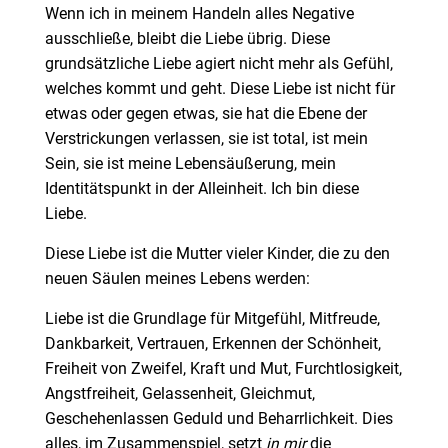
Wenn ich in meinem Handeln alles Negative
ausschließe, bleibt die Liebe übrig. Diese
grundsätzliche Liebe agiert nicht mehr als Gefühl,
welches kommt und geht. Diese Liebe ist nicht für
etwas oder gegen etwas, sie hat die Ebene der
Verstrickungen verlassen, sie ist total, ist mein
Sein, sie ist meine Lebensäußerung, mein
Identitätspunkt in der Alleinheit. Ich bin diese
Liebe.
Diese Liebe ist die Mutter vieler Kinder, die zu den
neuen Säulen meines Lebens werden:
Liebe ist die Grundlage für Mitgefühl, Mitfreude,
Dankbarkeit, Vertrauen, Erkennen der Schönheit,
Freiheit von Zweifel, Kraft und Mut, Furchtlosigkeit,
Angstfreiheit, Gelassenheit, Gleichmut,
Geschehenlassen Geduld und Beharrlichkeit. Dies
alles, im Zusammenspiel, setzt
in mir
die