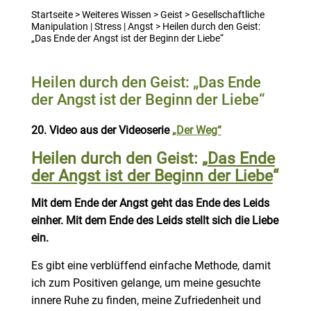
Startseite
>
Weiteres Wissen
>
Geist
>
Gesellschaftliche
Manipulation | Stress | Angst
>
Heilen durch den Geist:
„Das Ende der Angst ist der Beginn der Liebe“
Heilen durch den Geist: „Das Ende
der Angst ist der Beginn der Liebe“
20. Video aus der Videoserie
„Der Weg“
Heilen durch den Geist: „
Das Ende
der Angst ist der Beginn der Liebe
“
Mit dem Ende der Angst geht das Ende des Leids
einher. Mit dem Ende des Leids stellt sich die Liebe
ein.
Es gibt eine verblüffend einfache Methode, damit
ich zum Positiven gelange, um meine gesuchte
innere Ruhe zu finden, meine Zufriedenheit und