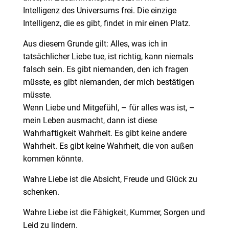
Intelligenz des Universums frei. Die einzige
Intelligenz, die es gibt, findet in mir einen Platz.
Aus diesem Grunde gilt: Alles, was ich in
tatsächlicher Liebe tue, ist richtig, kann niemals
falsch sein. Es gibt niemanden, den ich fragen
müsste, es gibt niemanden, der mich bestätigen
müsste.
Wenn Liebe und Mitgefühl, – für alles was ist, –
mein Leben ausmacht, dann ist diese
Wahrhaftigkeit Wahrheit. Es gibt keine andere
Wahrheit. Es gibt keine Wahrheit, die von außen
kommen könnte.
Wahre Liebe ist die Absicht, Freude und Glück zu
schenken.
Wahre Liebe ist die Fähigkeit, Kummer, Sorgen und
Leid zu lindern.