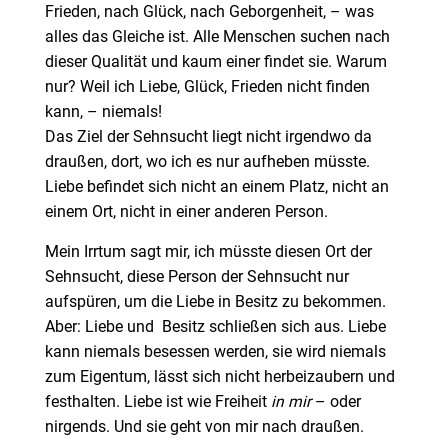
Frieden, nach Glück, nach Geborgenheit, – was
alles das Gleiche ist. Alle Menschen suchen nach
dieser Qualität und kaum einer findet sie. Warum
nur? Weil ich Liebe, Glück, Frieden nicht finden
kann, – niemals!
Das Ziel der Sehnsucht liegt nicht irgendwo da
draußen, dort, wo ich es nur aufheben müsste.
Liebe befindet sich nicht an einem Platz, nicht an
einem Ort, nicht in einer anderen Person.
Mein Irrtum sagt mir, ich müsste diesen Ort der
Sehnsucht, diese Person der Sehnsucht nur
aufspüren, um die Liebe in Besitz zu bekommen.
Aber: Liebe und Besitz schließen sich aus. Liebe
kann niemals besessen werden, sie wird niemals
zum Eigentum, lässt sich nicht herbeizaubern und
festhalten. Liebe ist wie Freiheit
in mir
– oder
nirgends. Und sie geht von mir nach draußen.