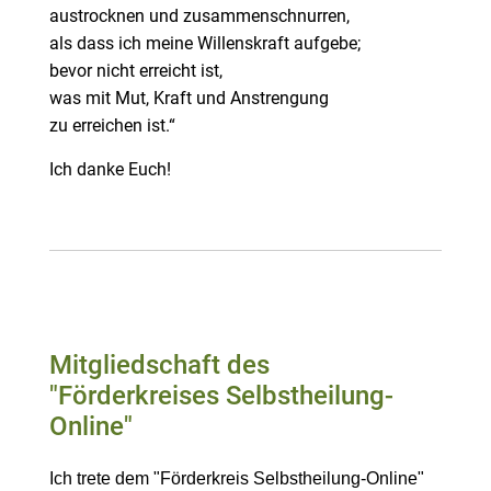
austrocknen und zusammenschnurren,
als dass ich meine Willenskraft aufgebe;
bevor nicht erreicht ist,
was mit Mut, Kraft und Anstrengung
zu erreichen ist.“
Ich danke Euch!
Mitgliedschaft des
"Förderkreises Selbstheilung-
Online"
Ich trete dem "Förderkreis Selbstheilung-Online"