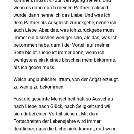
kommen, muss
mir
zur Verfügung stehen. Und
wenn es dann durch meinen Partner realisiert
wurde, dann nenne ich das Liebe. Und was ich
dem Partner als Ausgleich zurückgebe, nenne ich
auch Liebe. Aber, das, was ich zurückgebe muss
immer ein bisschen weniger sein, als das, was ich
bekommen habe, damit der Vorteil auf meiner
Seite bleibt. Liebe ist immer dann, wenn ich
wenigstens ein kleines bisschen mehr bekomme,
als ich geben muss.
Welch unglaublicher Irrtum, von der Angst erzeugt,
zu wenig zu bekommen!
Fast die gesamte Menschheit hält so Ausschau
nach Liebe, nach Glück, nach Seligkeit und will
sich dabei einen Vorteil sichern. Mit dem
Fortschreiten der Lebensjahre wird immer
deutlicher, dass die Liebe nicht kommt, und wenn,