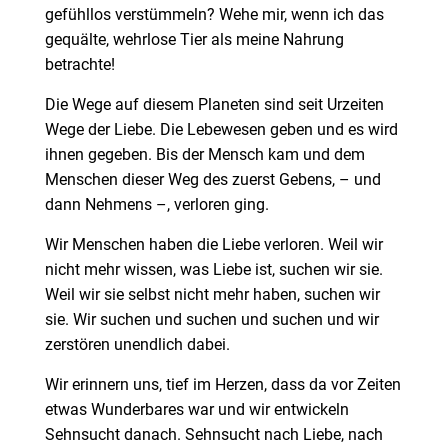
gefühllos verstümmeln? Wehe mir, wenn ich das
gequälte, wehrlose Tier als meine Nahrung
betrachte!
Die Wege auf diesem Planeten sind seit Urzeiten
Wege der Liebe. Die Lebewesen geben und es wird
ihnen gegeben. Bis der Mensch kam und dem
Menschen dieser Weg des zuerst Gebens, – und
dann Nehmens –, verloren ging.
Wir Menschen haben die Liebe verloren. Weil wir
nicht mehr wissen, was Liebe ist, suchen wir sie.
Weil wir sie selbst nicht mehr haben, suchen wir
sie. Wir suchen und suchen und suchen und wir
zerstören unendlich dabei.
Wir erinnern uns, tief im Herzen, dass da vor Zeiten
etwas Wunderbares war und wir entwickeln
Sehnsucht danach. Sehnsucht nach Liebe, nach