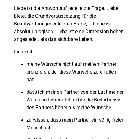
Liebe ist die Antwort auf jede letzte Frage. Liebe
bietet die Grundvoraussetzung für die
Beantwortung jeder letzten Frage, – Liebe ist
absolut unlogisch. Liebe ist eine Dimension höher
angesiedelt als das sichtbare Leben.
Liebe ist –
meine Wünsche nicht auf meinen Partner
projizieren, der diese Wünsche zu erfüllen
hat.
dass ich meinen Partner von der Last meiner
Wünsche befreie. Ich achte die Bedürfnisse
des Partners höher als meine Wünsche.
zu wissen, dass mein Partner ein völlig freier
Mensch ist.