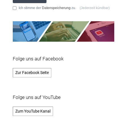
Ich stimme der
Datenspeicherung
zu.
(Jederzeit kündbar)
Folge uns auf Facebook
Zur Facebook Seite
Folge uns auf YouTube
Zum YouTube Kanal