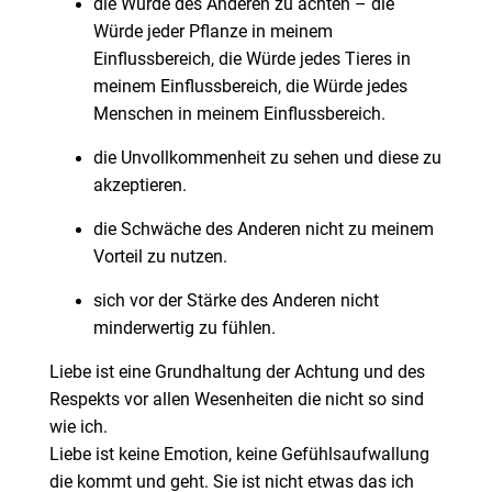
die Würde des Anderen zu achten – die
Würde jeder Pflanze in meinem
Einflussbereich, die Würde jedes Tieres in
meinem Einflussbereich, die Würde jedes
Menschen in meinem Einflussbereich.
die Unvollkommenheit zu sehen und diese zu
akzeptieren.
die Schwäche des Anderen nicht zu meinem
Vorteil zu nutzen.
sich vor der Stärke des Anderen nicht
minderwertig zu fühlen.
Liebe ist eine Grundhaltung der Achtung und des
Respekts vor allen Wesenheiten die nicht so sind
wie ich.
Liebe ist keine Emotion, keine Gefühlsaufwallung
die kommt und geht. Sie ist nicht etwas das ich