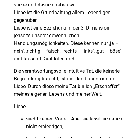
suche und das ich haben will.
Liebe ist die Grundhaltung allem Lebendigen
gegenüber.
Liebe ist eine Beziehung in der 3. Dimension
jenseits unserer gewöhnlichen
Handlungsmöglichkeiten. Diese kennen nur ‚ja –
nein’, ‚richtig – falsch’, ‚rechts – links’, ‚gut – böse’
und tausend Dualitäten mehr.
Die verantwortungsvolle intuitive Tat, die keinerlei
Begründung braucht, ist die Handlungsform der
Liebe. Durch diese meine Tat bin ich „Erschaffer“
meines eigenen Lebens und meiner Welt.
Liebe
sucht keinen Vorteil. Aber sie lässt sich auch
nicht erniedrigen,