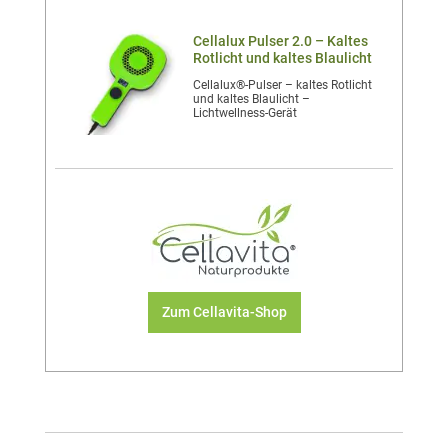
Cellalux Pulser 2.0 – Kaltes
Rotlicht und kaltes Blaulicht
Cellalux®-Pulser – kaltes Rotlicht
und kaltes Blaulicht –
Lichtwellness-Gerät
Zum Cellavita-Shop