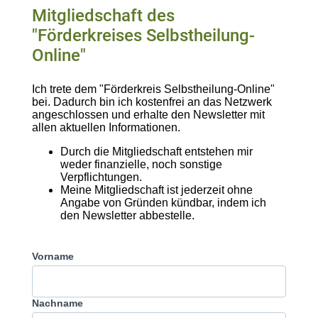
Mitgliedschaft des
"Förderkreises Selbstheilung-
Online"
Ich trete dem "Förderkreis Selbstheilung-Online"
bei. Dadurch bin ich kostenfrei an das Netzwerk
angeschlossen und erhalte den Newsletter mit
allen aktuellen Informationen.
Durch die Mitgliedschaft entstehen mir
weder finanzielle, noch sonstige
Verpflichtungen.
Meine Mitgliedschaft ist jederzeit ohne
Angabe von Gründen kündbar, indem ich
den Newsletter abbestelle.
Vorname
Nachname