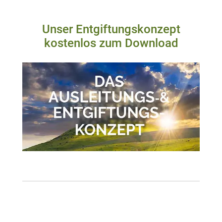
Unser Entgiftungskonzept
kostenlos zum Download