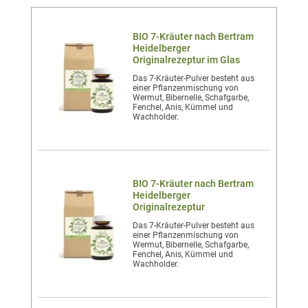
BIO 7-Kräuter nach Bertram
Heidelberger
Originalrezeptur im Glas
Das 7-Kräuter-Pulver besteht aus
einer Pflanzenmischung von
Wermut, Bibernelle, Schafgarbe,
Fenchel, Anis, Kümmel und
Wachholder.
BIO 7-Kräuter nach Bertram
Heidelberger
Originalrezeptur
Das 7-Kräuter-Pulver besteht aus
einer Pflanzenmischung von
Wermut, Bibernelle, Schafgarbe,
Fenchel, Anis, Kümmel und
Wachholder.