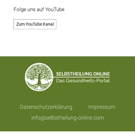
Folge uns auf YouTube
Zum YouTube Kanal
Datenschutzerklärung
Impressum
info@selbstheilung-online.com