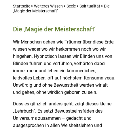
Startseite
>
Weiteres Wissen
>
Seele
>
Spiritualität
>
Die
‚Magie der Meisterschaft‘
Die ‚Magie der Meisterschaft‘
Wir Menschen gehen wie Träumer über diese Erde,
wissen weder wo wir herkommen noch wo wir
hingehen. Hypnotisch lassen wir Blinden uns von
Blinden führen und verführen, verhärten dabei
immer mehr und leben ein kümmerliches,
leidvolles Leben, oft auf höchstem Konsumniveau.
Unwürdig und ohne Bewusstheit werden wir alt
und gehen, ohne wirklich geboren zu sein.
Dass es gänzlich anders geht, zeigt dieses kleine
„Lehrbuch”. Es setzt Bewusstseinsfäden des
Universums zusammen – gedacht und
ausgesprochen in allen Weisheitslehren und