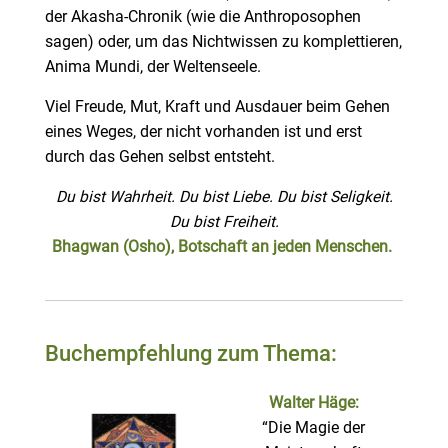
der Akasha-Chronik (wie die Anthroposophen
sagen) oder, um das Nichtwissen zu komplettieren,
Anima Mundi, der Weltenseele.
Viel Freude, Mut, Kraft und Ausdauer beim Gehen
eines Weges, der nicht vorhanden ist und erst
durch das Gehen selbst entsteht.
Du bist Wahrheit. Du bist Liebe. Du bist Seligkeit.
Du bist Freiheit.
Bhagwan (Osho), Botschaft an jeden Menschen.
Buchempfehlung zum Thema:
Walter Häge:
“Die Magie der