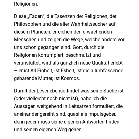
Religionen.
Diese „Fäden”, die Essenzen der Religionen, der
Philosophen und die aller Wahrheitssucher auf
diesem Planeten, erreichen den erwachenden
Menschen und zeigen die Wege, welche andere vor
uns schon gegangen sind. Gott, durch die
Religionen korrumpiert, beschmutzt und
verunstaltet, wird als gänzlich neue Qualität erlebt
– er ist All-Einheit, ist Esheit, ist die allumfassende
gebärende Mutter, ist Kosmos.
Damit der Leser ebenso findet was seine Suche ist
(oder vielleicht noch nicht ist), habe ich die
Aussagen weitgehend in Leitsätzen formuliert, die
aneinander gereiht sind, quasi als Impulsgeber,
denn jeder muss seine eigenen Antworten finden
und seinen eigenen Weg gehen.