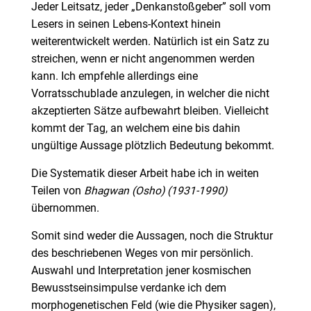
Jeder Leitsatz, jeder „Denkanstoßgeber” soll vom
Lesers in seinen Lebens-Kontext hinein
weiterentwickelt werden. Natürlich ist ein Satz zu
streichen, wenn er nicht angenommen werden
kann. Ich empfehle allerdings eine
Vorratsschublade anzulegen, in welcher die nicht
akzeptierten Sätze aufbewahrt bleiben. Vielleicht
kommt der Tag, an welchem eine bis dahin
ungültige Aussage plötzlich Bedeutung bekommt.
Die Systematik dieser Arbeit habe ich in weiten
Teilen von
Bhagwan (Osho) (1931-1990)
übernommen.
Somit sind weder die Aussagen, noch die Struktur
des beschriebenen Weges von mir persönlich.
Auswahl und Interpretation jener kosmischen
Bewusstseinsimpulse verdanke ich dem
morphogenetischen Feld (wie die Physiker sagen),