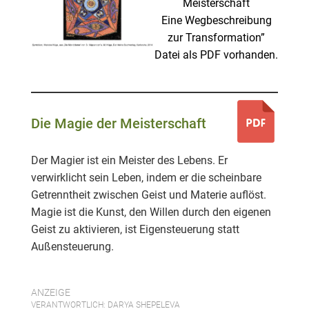
Meisterschaft
Eine Wegbeschreibung
zur Transformation”
Datei als PDF vorhanden.
Die Magie der Meisterschaft
Der Magier ist ein Meister des Lebens. Er
verwirklicht sein Leben, indem er die scheinbare
Getrenntheit zwischen Geist und Materie auflöst.
Magie ist die Kunst, den Willen durch den eigenen
Geist zu aktivieren, ist Eigensteuerung statt
Außensteuerung.
ANZEIGE
VERANTWORTLICH: DARYA SHEPELEVA