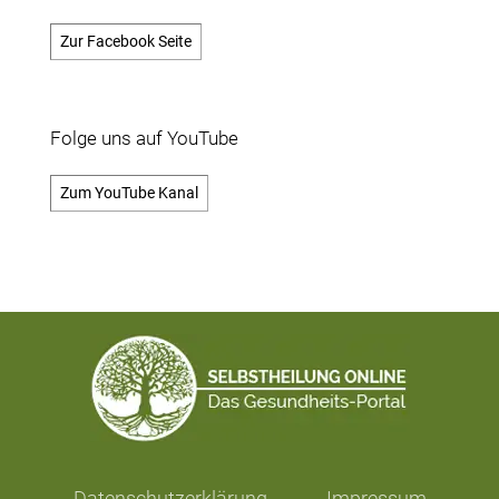
Zur Facebook Seite
Folge uns auf YouTube
Zum YouTube Kanal
Datenschutzerklärung
Impressum