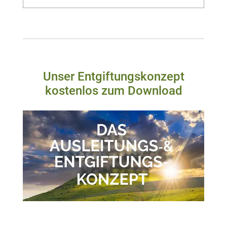
Unser Entgiftungskonzept
kostenlos zum Download