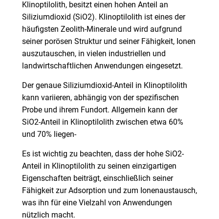
Klinoptilolith, besitzt einen hohen Anteil an
Siliziumdioxid (SiO2). Klinoptilolith ist eines der
häufigsten Zeolith-Minerale und wird aufgrund
seiner porösen Struktur und seiner Fähigkeit, Ionen
auszutauschen, in vielen industriellen und
landwirtschaftlichen Anwendungen eingesetzt.
Der genaue Siliziumdioxid-Anteil in Klinoptilolith
kann variieren, abhängig von der spezifischen
Probe und ihrem Fundort. Allgemein kann der
SiO2-Anteil in Klinoptilolith zwischen etwa 60%
und 70% liegen-
Es ist wichtig zu beachten, dass der hohe SiO2-
Anteil in Klinoptilolith zu seinen einzigartigen
Eigenschaften beiträgt, einschließlich seiner
Fähigkeit zur Adsorption und zum Ionenaustausch,
was ihn für eine Vielzahl von Anwendungen
nützlich macht.