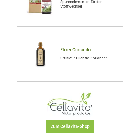
Spurenelementen für den
Stoffwechsel
Elixer Coriandri
Urtinktur Cilantro-Koriander
Zum Cellavita-Shop