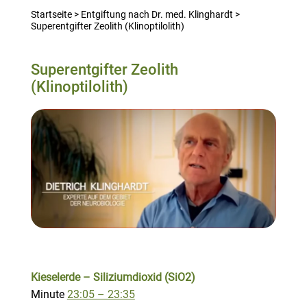
Startseite
>
Entgiftung nach Dr. med. Klinghardt
>
Superentgifter Zeolith (Klinoptilolith)
Superentgifter Zeolith
(Klinoptilolith)
Kieselerde – Siliziumdioxid (SiO2)
Minute
23:05 – 23:35