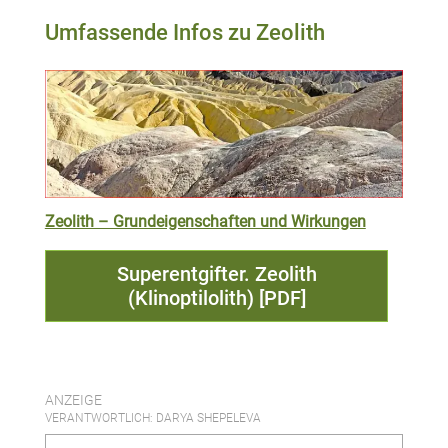
Umfassende Infos zu Zeolith
Zeolith – Grundeigenschaften und Wirkungen
Superentgifter. Zeolith
(Klinoptilolith) [PDF]
ANZEIGE
VERANTWORTLICH: DARYA SHEPELEVA