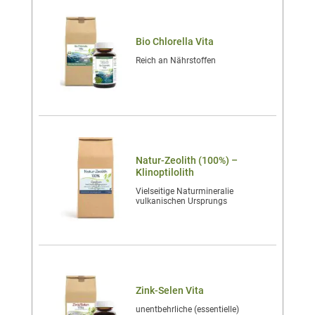
Bio Chlorella Vita
Reich an Nährstoffen
Natur-Zeolith (100%) –
Klinoptilolith
Vielseitige Naturmineralie
vulkanischen Ursprungs
Zink-Selen Vita
unentbehrliche (essentielle)