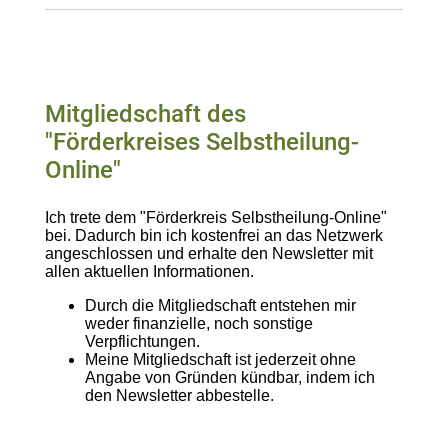
Mitgliedschaft des
"Förderkreises Selbstheilung-
Online"
Ich trete dem "Förderkreis Selbstheilung-Online"
bei. Dadurch bin ich kostenfrei an das Netzwerk
angeschlossen und erhalte den Newsletter mit
allen aktuellen Informationen.
Durch die Mitgliedschaft entstehen mir
weder finanzielle, noch sonstige
Verpflichtungen.
Meine Mitgliedschaft ist jederzeit ohne
Angabe von Gründen kündbar, indem ich
den Newsletter abbestelle.