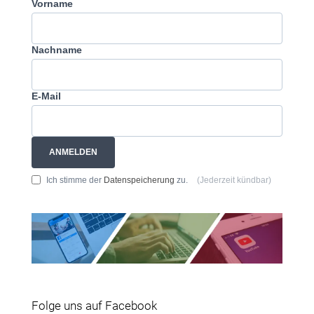
Vorname
Nachname
E-Mail
ANMELDEN
Ich stimme der
Datenspeicherung
zu.
(Jederzeit kündbar)
Folge uns auf Facebook