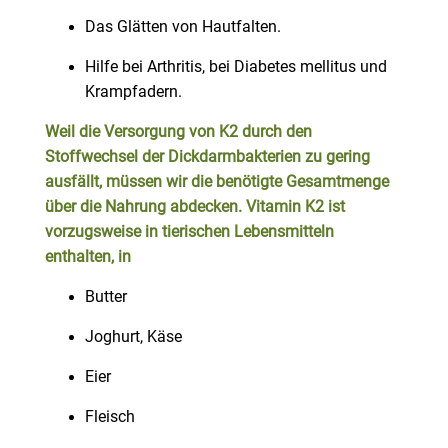
Das Glätten von Hautfalten.
Hilfe bei Arthritis, bei Diabetes mellitus und
Krampfadern.
Weil die Versorgung von K2 durch den
Stoffwechsel der Dickdarmbakterien zu gering
ausfällt, müssen wir die benötigte Gesamtmenge
über die Nahrung abdecken. Vitamin K2 ist
vorzugsweise in tierischen Lebensmitteln
enthalten, in
Butter
Joghurt, Käse
Eier
Fleisch