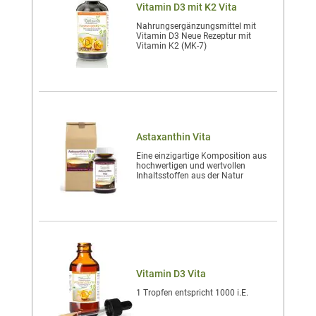
Vitamin D3 mit K2 Vita
Nahrungsergänzungsmittel mit
Vitamin D3 Neue Rezeptur mit
Vitamin K2 (MK-7)
Astaxanthin Vita
Eine einzigartige Komposition aus
hochwertigen und wertvollen
Inhaltsstoffen aus der Natur
Vitamin D3 Vita
1 Tropfen entspricht 1000 i.E.