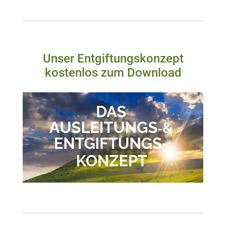
Unser Entgiftungskonzept
kostenlos zum Download