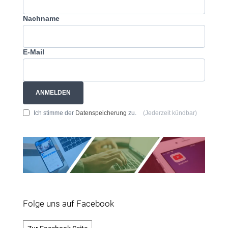
Nachname
E-Mail
ANMELDEN
Ich stimme der
Datenspeicherung
zu.
(Jederzeit kündbar)
Folge uns auf Facebook