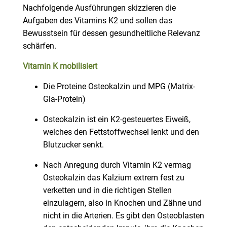
Nachfolgende Ausführungen skizzieren die
Aufgaben des Vitamins K2 und sollen das
Bewusstsein für dessen gesundheitliche Relevanz
schärfen.
Vitamin K mobilisiert
Die Proteine Osteokalzin und MPG (Matrix-
Gla-Protein)
Osteokalzin ist ein K2-gesteuertes Eiweiß,
welches den Fettstoffwechsel lenkt und den
Blutzucker senkt.
Nach Anregung durch Vitamin K2 vermag
Osteokalzin das Kalzium extrem fest zu
verketten und in die richtigen Stellen
einzulagern, also in Knochen und Zähne und
nicht in die Arterien. Es gibt den Osteoblasten