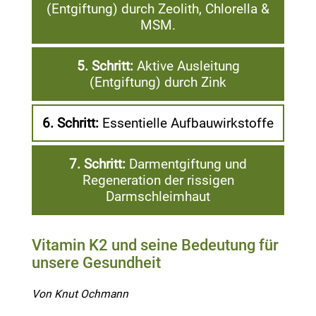
(Entgiftung) durch Zeolith, Chlorella &
MSM.
5. Schritt:
Aktive Ausleitung
(Entgiftung) durch Zink
6. Schritt:
Essentielle Aufbauwirkstoffe
7. Schritt:
Darmentgiftung und
Regeneration der rissigen
Darmschleimhaut
Vitamin K2 und seine Bedeutung für
unsere Gesundheit
Von Knut Ochmann