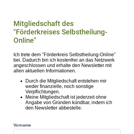
Mitgliedschaft des
"Förderkreises Selbstheilung-
Online"
Ich trete dem "Förderkreis Selbstheilung-Online"
bei. Dadurch bin ich kostenfrei an das Netzwerk
angeschlossen und erhalte den Newsletter mit
allen aktuellen Informationen.
Durch die Mitgliedschaft entstehen mir
weder finanzielle, noch sonstige
Verpflichtungen.
Meine Mitgliedschaft ist jederzeit ohne
Angabe von Gründen kündbar, indem ich
den Newsletter abbestelle.
Vorname