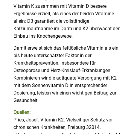
Vitamin K zusammen mit Vitamin D bessere
Ergebnisse erzielt, als eines der beiden Vitamine
allein: D3 garantiert die vollständige
Kalziumaufnahme im Darm und K2 überwacht den
Einbau ins Knochengewebe.
Damit erweist sich das fettlösliche Vitamin als ein
bis heute unterschätzter Faktor in der
Krankheitsprävention, insbesondere für
Osteoporose und Herz-Kreislauf-Erkrankungen.
Kombinieren wir die adäquate Versorgung mit K2
mit dem Sonnenvitamin D in entsprechender
Dosierung, leisten wir einen wichtigen Beitrag zur
Gesundheit.
Quellen:
Pries, Josef: Vitamin K2. Vielseitiger Schutz vor
chronischen Krankheiten, Freiburg 32014.