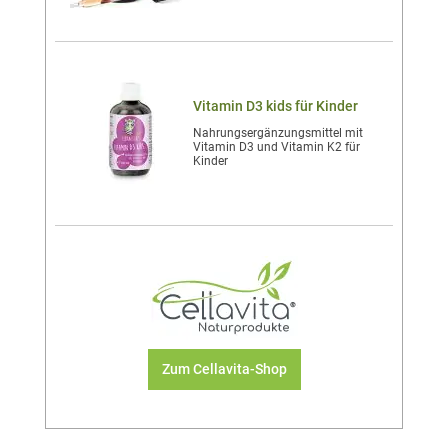
Vitamin D3 kids für Kinder
Nahrungsergänzungsmittel mit
Vitamin D3 und Vitamin K2 für
Kinder
Zum Cellavita-Shop