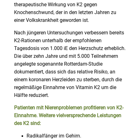
therapeutische Wirkung von K2 gegen
Knochenschwund, der in den letzten Jahren zu
einer Volkskrankheit geworden ist.
Nach jüngeren Untersuchungen verbessern bereits
K2-Rationen unterhalb der empfohlenen
Tagesdosis von 1.000 iE den Herzschutz erheblich.
Die über zehn Jahre und mit 5.000 Teilnehmern
angelegte sogenannte Rotterdam-Studie
dokumentiert, dass sich das relative Risiko, an
einem koronaren Herzleiden zu sterben, durch die
regelmäßige Einnahme von Vitamin K2 um die
Hälfte reduziert.
Patienten mit Nierenproblemen profitieren von K2-
Einnahme. Weitere vielversprechende Leistungen
des K2 sind:
Radikalfänger im Gehirn.