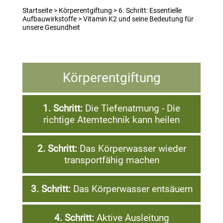
Startseite
>
Körperentgiftung
>
6. Schritt: Essentielle
Aufbauwirkstoffe
>
Vitamin K2 und seine Bedeutung für
unsere Gesundheit
Körperentgiftung
1. Schritt:
Die Tiefenatmung - Die
richtige Atemtechnik kann heilen
2. Schritt:
Das Körperwasser wieder
transportfähig machen
3. Schritt:
Das Körperwasser entsäuern
4. Schritt:
Aktive Ausleitung