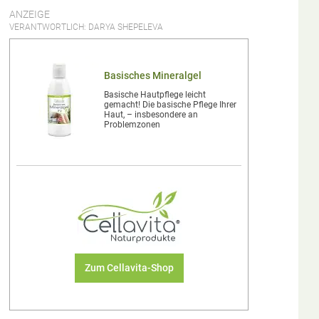
ANZEIGE
VERANTWORTLICH: DARYA SHEPELEVA
Basisches Mineralgel
Basische Hautpflege leicht
gemacht! Die basische Pflege Ihrer
Haut, – insbesondere an
Problemzonen
Zum Cellavita-Shop