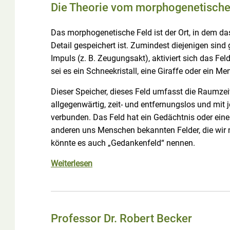
Die Theorie vom morphogenetische
Das morphogenetische Feld ist der Ort, in dem da
Detail gespeichert ist. Zumindest diejenigen sind
Impuls (z. B. Zeugungsakt), aktiviert sich das Fe
sei es ein Schneekristall, eine Giraffe oder ein Me
Dieser Speicher, dieses Feld umfasst die Raumzeit
allgegenwärtig, zeit- und entfernungslos und mit 
verbunden. Das Feld hat ein Gedächtnis oder eine
anderen uns Menschen bekannten Felder, die wir
könnte es auch „Gedankenfeld“ nennen.
Weiterlesen
Professor Dr. Robert Becker