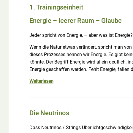
1. Trainingseinheit
Energie – leerer Raum – Glaube
Jeder spricht von Energie, – aber was ist Energie?
Wenn die Natur etwas verändert, spricht man von
dieses Prozesses nennen wir Energie. Es gibt keine
könnte. Der Begriff Energie wird allein deutlich,
Energie geschaffen werden. Fehlt Energie, falle
Weiterlesen
Die Neutrinos
Dass Neutrinos / Strings Überlichtgeschwindigkei