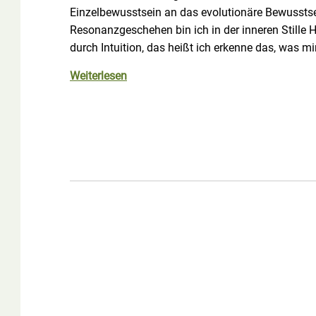
Einzelbewusstsein an das evolutionäre Bewusstsein
Resonanzgeschehen bin ich in der inneren Stille 
durch Intuition, das heißt ich erkenne das, was m
Weiterlesen