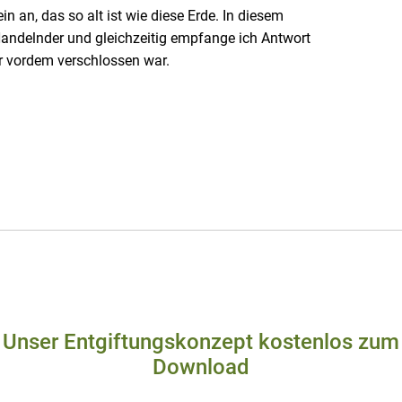
 an, das so alt ist wie diese Erde. In diesem
Handelnder und gleichzeitig empfange ich Antwort
ir vordem verschlossen war.
Unser Entgiftungskonzept kostenlos zum
Download