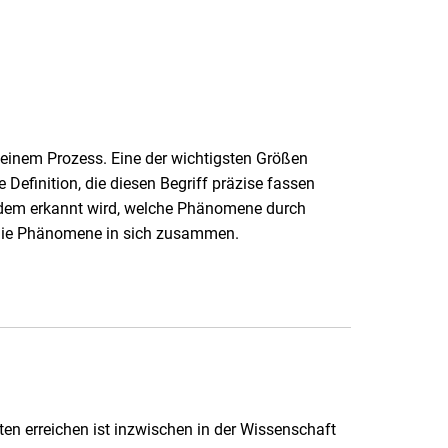
 einem Prozess. Eine der wichtigsten Größen
 Definition, die diesen Begriff präzise fassen
 indem erkannt wird, welche Phänomene durch
n die Phänomene in sich zusammen.
ten erreichen ist inzwischen in der Wissenschaft