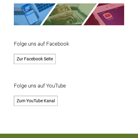
Folge uns auf Facebook
Zur Facebook Seite
Folge uns auf YouTube
Zum YouTube Kanal