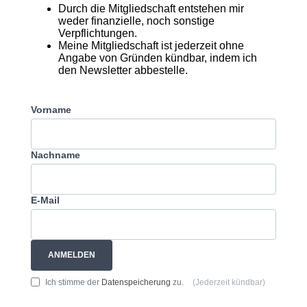
Durch die Mitgliedschaft entstehen mir
weder finanzielle, noch sonstige
Verpflichtungen.
Meine Mitgliedschaft ist jederzeit ohne
Angabe von Gründen kündbar, indem ich
den Newsletter abbestelle.
Vorname
Nachname
E-Mail
ANMELDEN
Ich stimme der
Datenspeicherung
zu.
(Jederzeit kündbar)