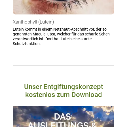
Xanthophyll (Lutein)
Lutein kommt in einem Netzhaut-Abschnitt vor, der so
genannten Macula lutea, welcher für das scharfe Sehen
verantwortlich ist. Dort hat Lutein eine starke
Schutzfunktion.
Unser Entgiftungskonzept
kostenlos zum Download