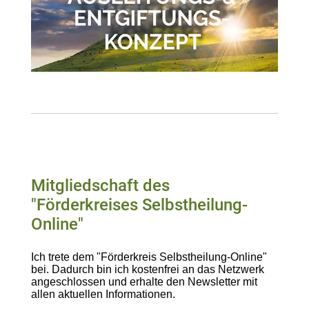
Mitgliedschaft des
"Förderkreises Selbstheilung-
Online"
Ich trete dem "Förderkreis Selbstheilung-Online"
bei. Dadurch bin ich kostenfrei an das Netzwerk
angeschlossen und erhalte den Newsletter mit
allen aktuellen Informationen.