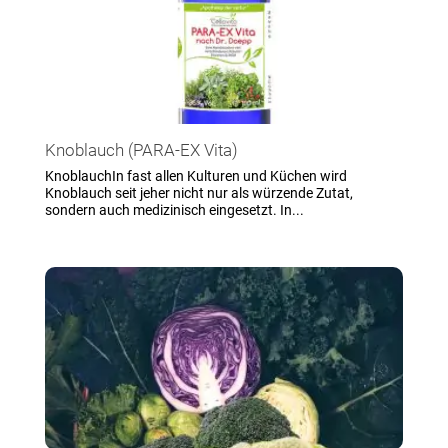
Knoblauch (PARA-EX Vita)
KnoblauchIn fast allen Kulturen und Küchen wird
Knoblauch seit jeher nicht nur als würzende Zutat,
sondern auch medizinisch eingesetzt. In...