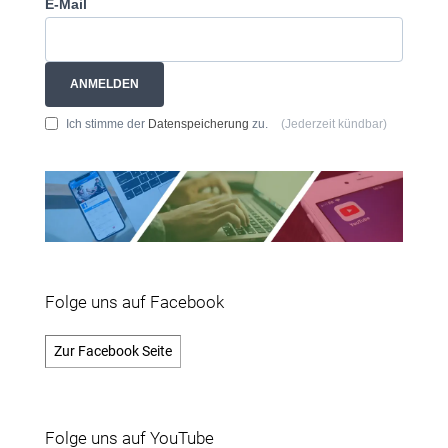
E-Mail
ANMELDEN
Ich stimme der
Datenspeicherung
zu.
(Jederzeit kündbar)
Folge uns auf Facebook
Zur Facebook Seite
Folge uns auf YouTube