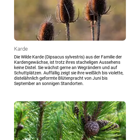
Karde
Die Wilde Karde (Dipsacus sylvestris) aus der Familie der
Kardengewächse, ist trotz ihres stacheligen Aussehens
keine Distel. Sie wächst gerne an Wegrändern und auf
Schuttplätzen. Auffällig zeigt sie ihre weißlich bis violette,
distelähnlich geformte Blütenpracht von Juni bis
September an sonnigen Standorten.