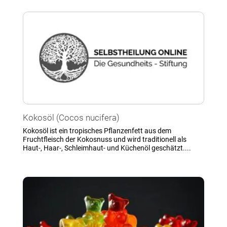
Kokosöl (Cocos nucifera)
Kokosöl ist ein tropisches Pflanzenfett aus dem
Fruchtfleisch der Kokosnuss und wird traditionell als
Haut-, Haar-, Schleimhaut- und Küchenöl geschätzt....