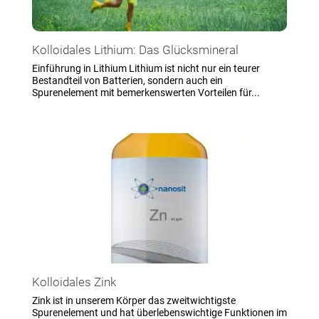
Kolloidales Lithium: Das Glücksmineral
Einführung in Lithium Lithium ist nicht nur ein teurer
Bestandteil von Batterien, sondern auch ein
Spurenelement mit bemerkenswerten Vorteilen für...
Kolloidales Zink
Zink ist in unserem Körper das zweitwichtigste
Spurenelement und hat überlebenswichtige Funktionen im