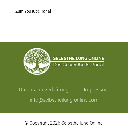
Zum YouTube Kanal
Datenschutzerklärung
Impressum
info@selbstheilung-online.com
© Copyright 2026 Selbstheilung Online.