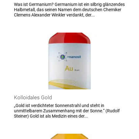
Was ist Germanium? Germanium ist ein silbrig glänzendes
Halbmetall, das seinen Namen dem deutschen Chemiker
Clemens Alexander Winkler verdankt, der...
Kolloidales Gold
„Gold ist verdichteter Sonnenstrahl und steht in
unmittelbarem Zusammenhang mit der Sonne.“ (Rudolf
Steiner) Gold ist als Medizin eines der...