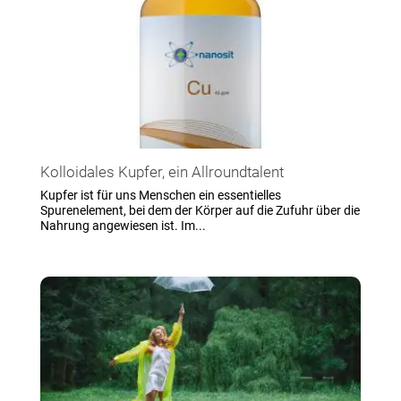
Kolloidales Kupfer, ein Allroundtalent
Kupfer ist für uns Menschen ein essentielles
Spurenelement, bei dem der Körper auf die Zufuhr über die
Nahrung angewiesen ist. Im...