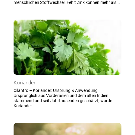
menschlichen Stoffwechsel. Fehlt Zink können mehr als...
Koriander
Cilantro – Koriander: Ursprung & Anwendung
Ursprünglich aus Vorderasien und dem alten Indien
stammend und seit Jahrtausenden geschätzt, wurde
Koriander...