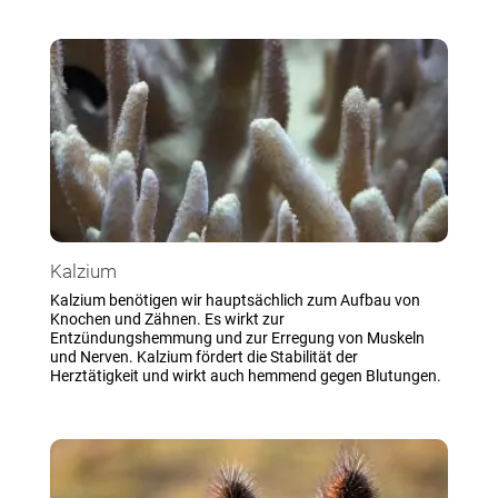
Kalzium
Kalzium benötigen wir hauptsächlich zum Aufbau von
Knochen und Zähnen. Es wirkt zur
Entzündungshemmung und zur Erregung von Muskeln
und Nerven. Kalzium fördert die Stabilität der
Herztätigkeit und wirkt auch hemmend gegen Blutungen.