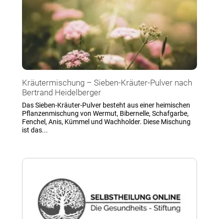
Kräutermischung – Sieben-Kräuter-Pulver nach
Bertrand Heidelberger
Das Sieben-Kräuter-Pulver besteht aus einer heimischen
Pflanzenmischung von Wermut, Bibernelle, Schafgarbe,
Fenchel, Anis, Kümmel und Wachholder. Diese Mischung
ist das...