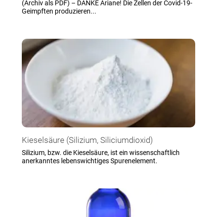
(Archiv als PDF) – DANKE Ariane! Die Zellen der Covid-19-
Geimpften produzieren...
Kieselsäure (Silizium, Siliciumdioxid)
Silizium, bzw. die Kieselsäure, ist ein wissenschaftlich
anerkanntes lebenswichtiges Spurenelement.