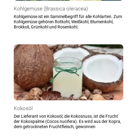
Kohlgemüse (Brassica oleracea)
Kohlgemüse ist ein Sammelbegriff für alle Kohlarten. Zum
Kohlgemüse gehören Rotkohl, Weißkohl, Blumenkohl,
Brokkoli, Grünkohl und Rosenkohl.
Kokosöl
Der Lieferant von Kokosöl, die Kokosnuss, ist die Frucht
der Kokospalme (Cocos nucifera). Es wird aus der Kopra,
dem getrockneten Fruchtfleisch, gewonnen