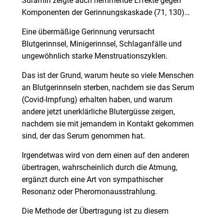
Suramin zeigte auch hemmende Effekte gegen
Komponenten der Gerinnungskaskade (71, 130)…
Eine übermäßige Gerinnung verursacht
Blutgerinnsel, Minigerinnsel, Schlaganfälle und
ungewöhnlich starke Menstruationszyklen.
Das ist der Grund, warum heute so viele Menschen
an Blutgerinnseln sterben, nachdem sie das Serum
(Covid-Impfung) erhalten haben, und warum
andere jetzt unerklärliche Blutergüsse zeigen,
nachdem sie mit jemandem in Kontakt gekommen
sind, der das Serum genommen hat.
Irgendetwas wird von dem einen auf den anderen
übertragen, wahrscheinlich durch die Atmung,
ergänzt durch eine Art von sympathischer
Resonanz oder Pheromonausstrahlung.
Die Methode der Übertragung ist zu diesem