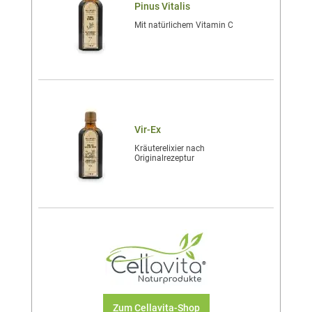
Pinus Vitalis
Mit natürlichem Vitamin C
Vir-Ex
Kräuterelixier nach
Originalrezeptur
Zum Cellavita-Shop