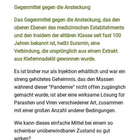
Gegenmittel gegen die Ansteckung
Das Gegenmittel gegen die Ansteckung, das den
oberen Ebenen des medizinischen Establishments
und den Insidern der elitären Klasse seit fast 100
Jahren bekannt ist, heißt
Suramin
, eine
Verbindung, die ursprünglich aus einem Extrakt
aus Kiefernnadelöl gewonnen wurde.
Es ist bisher nur als Injektion erhältlich und war ein
streng gehütetes Geheimnis, das den Massen
während dieser “Pandemie” nicht offen zugänglich
gemacht wurde, ist aber eine wirksame Lösung für
Parasiten und Viren verschiedener Art, zusammen
mit einer großen Anzahl anderer Bedingungen.
Wie kann dieses einfache Mittel bei einem so
scheinbar unüberwindbaren Zustand so gut
wirken?