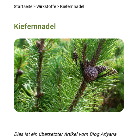
Startseite
>
Wirkstoffe
>
Kiefernnadel
Kiefernnadel
Dies ist ein übersetzter Artikel vom Blog Ariyana