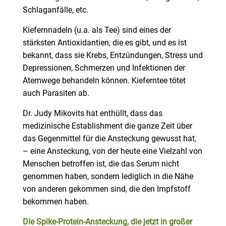
Schlaganfälle, etc.
Kiefernnadeln (u.a. als Tee) sind eines der
stärksten Antioxidantien, die es gibt, und es ist
bekannt, dass sie Krebs, Entzündungen, Stress und
Depressionen, Schmerzen und Infektionen der
Atemwege behandeln können. Kieferntee tötet
auch Parasiten ab.
Dr. Judy Mikovits hat enthüllt, dass das
medizinische Establishment die ganze Zeit über
das Gegenmittel für die Ansteckung gewusst hat,
– eine Ansteckung, von der heute eine Vielzahl von
Menschen betroffen ist, die das Serum nicht
genommen haben, sondern lediglich in die Nähe
von anderen gekommen sind, die den Impfstoff
bekommen haben.
Die
Spike-Protein-Ansteckung
, die jetzt in großer