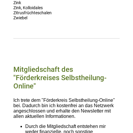
Zink
Zink, Kolloidales
Zitrusfrüchteschalen
Zwiebel
Mitgliedschaft des
"Förderkreises Selbstheilung-
Online"
Ich trete dem "Förderkreis Selbstheilung-Online"
bei. Dadurch bin ich kostenfrei an das Netzwerk
angeschlossen und erhalte den Newsletter mit
allen aktuellen Informationen.
Durch die Mitgliedschaft entstehen mir
weder finanzielle, noch sonstige