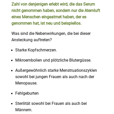
Zahl von denjenigen erlebt wird, die das Serum
nicht genommen haben, sondern nur die Atemluft
eines Menschen eingeatmet haben, der es
genommen hat, ist neu und beispiellos.
Was sind die Nebenwirkungen, die bei dieser
Ansteckung auftreten?
Starke Kopfschmerzen.
Mikroembolien und plötzliche Blutergüsse.
Außergewöhnlich starke Menstruationszyklen
sowohl bei jungen Frauen als auch nach der
Menopause.
Fehlgeburten
Sterilität sowohl bei Frauen als auch bei
Männern.