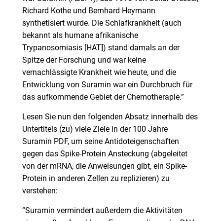
Richard Kothe und Bernhard Heymann
synthetisiert wurde. Die Schlafkrankheit (auch
bekannt als humane afrikanische
Trypanosomiasis [HAT]) stand damals an der
Spitze der Forschung und war keine
vernachlässigte Krankheit wie heute, und die
Entwicklung von Suramin war ein Durchbruch für
das aufkommende Gebiet der Chemotherapie.”
Lesen Sie nun den folgenden Absatz innerhalb des
Untertitels (zu) viele Ziele in der 100 Jahre
Suramin PDF, um seine Antidoteigenschaften
gegen das Spike-Protein Ansteckung (abgeleitet
von der mRNA, die Anweisungen gibt, ein Spike-
Protein in anderen Zellen zu replizieren) zu
verstehen:
“Suramin vermindert außerdem die Aktivitäten