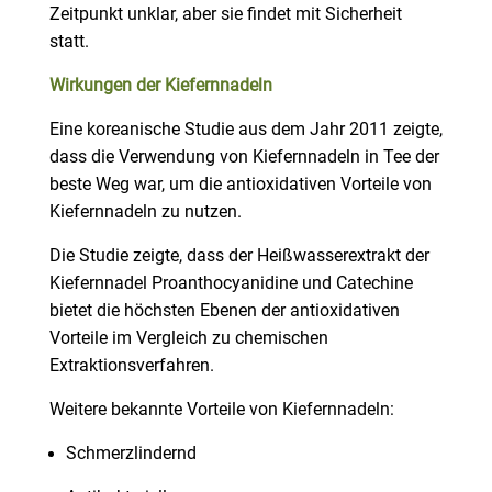
Zeitpunkt unklar, aber sie findet mit Sicherheit
statt.
Wirkungen der Kiefernnadeln
Eine koreanische Studie aus dem Jahr 2011 zeigte,
dass die Verwendung von Kiefernnadeln in Tee der
beste Weg war, um die antioxidativen Vorteile von
Kiefernnadeln zu nutzen.
Die Studie zeigte, dass der Heißwasserextrakt der
Kiefernnadel Proanthocyanidine und Catechine
bietet die höchsten Ebenen der antioxidativen
Vorteile im Vergleich zu chemischen
Extraktionsverfahren.
Weitere bekannte Vorteile von Kiefernnadeln:
Schmerzlindernd