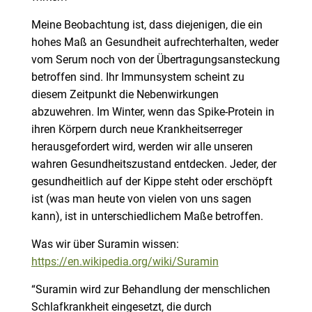
Meine Beobachtung ist, dass diejenigen, die ein
hohes Maß an Gesundheit aufrechterhalten, weder
vom Serum noch von der Übertragungsansteckung
betroffen sind. Ihr Immunsystem scheint zu
diesem Zeitpunkt die Nebenwirkungen
abzuwehren. Im Winter, wenn das Spike-Protein in
ihren Körpern durch neue Krankheitserreger
herausgefordert wird, werden wir alle unseren
wahren Gesundheitszustand entdecken. Jeder, der
gesundheitlich auf der Kippe steht oder erschöpft
ist (was man heute von vielen von uns sagen
kann), ist in unterschiedlichem Maße betroffen.
Was wir über Suramin wissen:
https://en.wikipedia.org/wiki/Suramin
“Suramin wird zur Behandlung der menschlichen
Schlafkrankheit eingesetzt, die durch