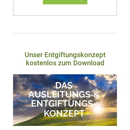
Unser Entgiftungskonzept
kostenlos zum Download