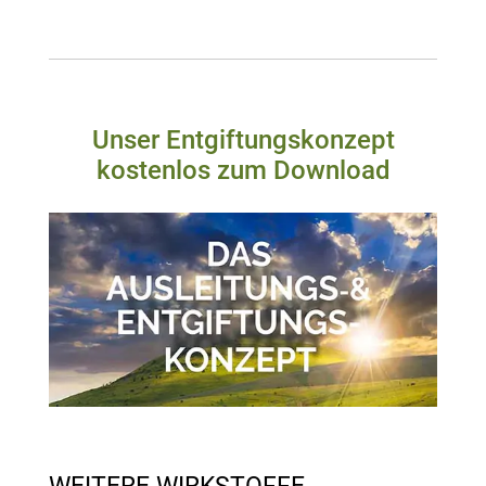
Unser Entgiftungskonzept
kostenlos zum Download