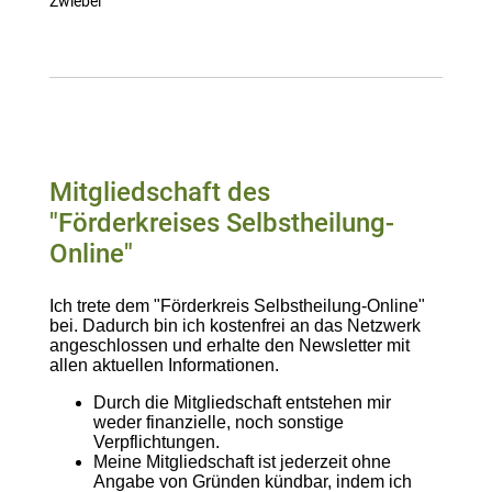
Zwiebel
Mitgliedschaft des
"Förderkreises Selbstheilung-
Online"
Ich trete dem "Förderkreis Selbstheilung-Online"
bei. Dadurch bin ich kostenfrei an das Netzwerk
angeschlossen und erhalte den Newsletter mit
allen aktuellen Informationen.
Durch die Mitgliedschaft entstehen mir
weder finanzielle, noch sonstige
Verpflichtungen.
Meine Mitgliedschaft ist jederzeit ohne
Angabe von Gründen kündbar, indem ich