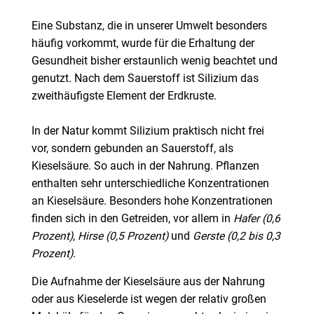
Eine Substanz, die in unserer Umwelt besonders
häufig vorkommt, wurde für die Erhaltung der
Gesundheit bisher erstaunlich wenig beachtet und
genutzt. Nach dem Sauerstoff ist Silizium das
zweithäufigste Element der Erdkruste.
In der Natur kommt Silizium praktisch nicht frei
vor, sondern gebunden an Sauerstoff, als
Kieselsäure. So auch in der Nahrung. Pflanzen
enthalten sehr unterschiedliche Konzentrationen
an Kieselsäure. Besonders hohe Konzentrationen
finden sich in den Getreiden, vor allem in
Hafer (0,6
Prozent)
,
Hirse (0,5 Prozent)
und
Gerste (0,2 bis 0,3
Prozent)
.
Die Aufnahme der Kieselsäure aus der Nahrung
oder aus Kieselerde ist wegen der relativ großen