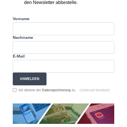
den Newsletter abbestelle.
Vorname
Nachname
E-Mail
ANMELDEN
Ich stimme der
Datenspeicherung
zu.
(Jederzeit kündbar)