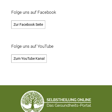
Folge uns auf Facebook
Zur Facebook Seite
Folge uns auf YouTube
Zum YouTube Kanal