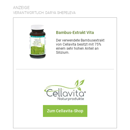
ANZEIGE
VERANTWORTLICH: DARYA SHEPELEVA
Bambus-Extrakt Vita
Der verwendete Bambusextrakt
von Cellavita besitzt mit 75%
einem sehr hohen Anteil an
Silizium.
Zum Cellavita-Shop