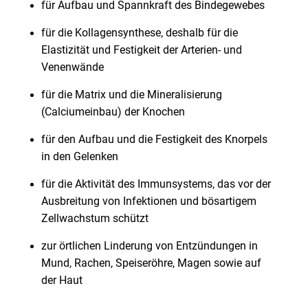
für Aufbau und Spannkraft des Bindegewebes
für die Kollagensynthese, deshalb für die
Elastizität und Festigkeit der Arterien- und
Venenwände
für die Matrix und die Mineralisierung
(Calciumeinbau) der Knochen
für den Aufbau und die Festigkeit des Knorpels
in den Gelenken
für die Aktivität des Immunsystems, das vor der
Ausbreitung von Infektionen und bösartigem
Zellwachstum schützt
zur örtlichen Linderung von Entzündungen in
Mund, Rachen, Speiseröhre, Magen sowie auf
der Haut