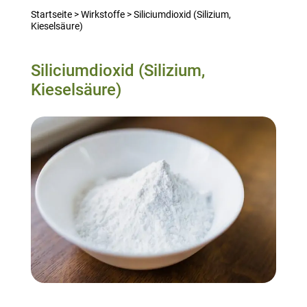
Startseite
>
Wirkstoffe
>
Siliciumdioxid (Silizium,
Kieselsäure)
Siliciumdioxid (Silizium,
Kieselsäure)