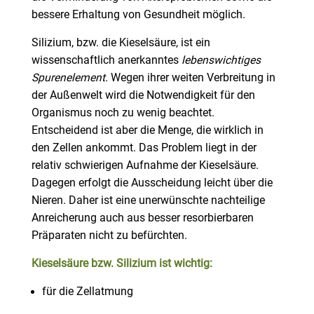
bessere Erhaltung von Gesundheit möglich.
Silizium, bzw. die Kieselsäure, ist ein
wissenschaftlich anerkanntes
lebenswichtiges
Spurenelement
. Wegen ihrer weiten Verbreitung in
der Außenwelt wird die Notwendigkeit für den
Organismus noch zu wenig beachtet.
Entscheidend ist aber die Menge, die wirklich in
den Zellen ankommt. Das Problem liegt in der
relativ schwierigen Aufnahme der Kieselsäure.
Dagegen erfolgt die Ausscheidung leicht über die
Nieren. Daher ist eine unerwünschte nachteilige
Anreicherung auch aus besser resorbierbaren
Präparaten nicht zu befürchten.
Kieselsäure bzw. Silizium ist wichtig:
für die Zellatmung