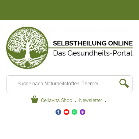
·
·
Cellavita Shop
Newsletter