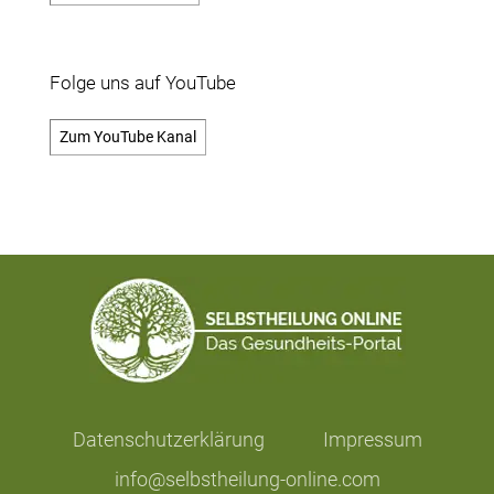
Folge uns auf YouTube
Zum YouTube Kanal
Datenschutzerklärung
Impressum
info@selbstheilung-online.com