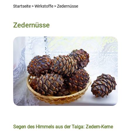
Startseite
>
Wirkstoffe
>
Zedernüsse
Zedernüsse
Segen des Himmels aus der Taiga: Zedern-Kerne