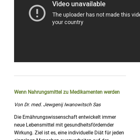
Wenn Nahrungsmittel zu Medikamenten werden
Von Dr. med. Jewgenij Iwanowitsch Sas
Die Ernährungswissenschaft entwickelt immer
neue Lebensmittel mit gesundheitsfördernder
Wirkung. Ziel ist es, eine individuelle Diät für jeden