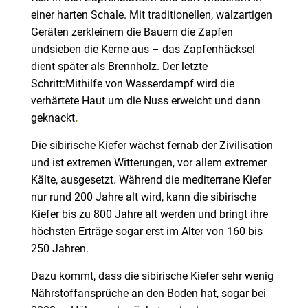
einer harten Schale. Mit traditionellen, walzartigen
Geräten zerkleinern die Bauern die Zapfen
undsieben die Kerne aus – das Zapfenhäcksel
dient später als Brennholz. Der letzte
Schritt:Mithilfe von Wasserdampf wird die
verhärtete Haut um die Nuss erweicht und dann
geknackt
.
Die sibirische Kiefer wächst fernab der Zivilisation
und ist extremen Witterungen, vor allem extremer
Kälte, ausgesetzt. Während die mediterrane Kiefer
nur rund 200 Jahre alt wird, kann die sibirische
Kiefer bis zu 800 Jahre alt werden und bringt ihre
höchsten Erträge sogar erst im Alter von 160 bis
250 Jahren.
Dazu kommt, dass die sibirische Kiefer sehr wenig
Nährstoffansprüche an den Boden hat, sogar bei