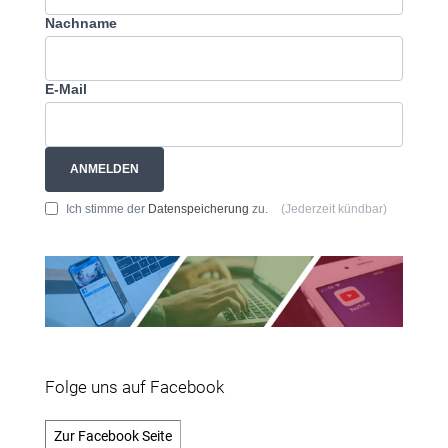
Nachname
E-Mail
ANMELDEN
Ich stimme der
Datenspeicherung
zu.
(Jederzeit kündbar)
Folge uns auf Facebook
Zur Facebook Seite