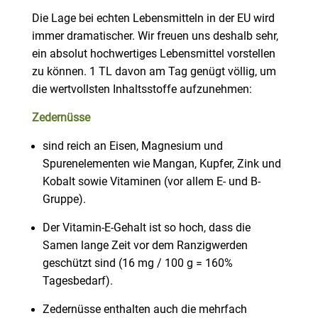
Die Lage bei echten Lebensmitteln in der EU wird
immer dramatischer. Wir freuen uns deshalb sehr,
ein absolut hochwertiges Lebensmittel vorstellen
zu können. 1 TL davon am Tag genügt völlig, um
die wertvollsten Inhaltsstoffe aufzunehmen:
Zedernüsse
sind reich an Eisen, Magnesium und
Spurenelementen wie Mangan, Kupfer, Zink und
Kobalt sowie Vitaminen (vor allem E- und B-
Gruppe).
Der Vitamin-E-Gehalt ist so hoch, dass die
Samen lange Zeit vor dem Ranzigwerden
geschützt sind (16 mg / 100 g = 160%
Tagesbedarf).
Zedernüsse enthalten auch die mehrfach