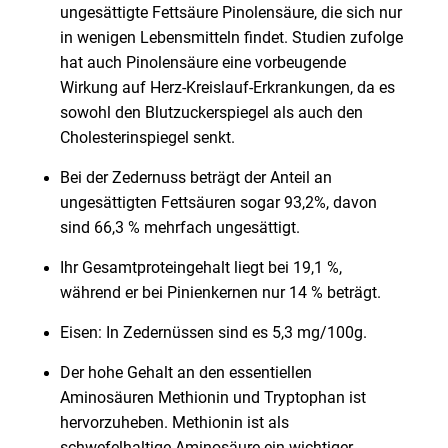
ungesättigte Fettsäure Pinolensäure, die sich nur
in wenigen Lebensmitteln findet. Studien zufolge
hat auch Pinolensäure eine vorbeugende
Wirkung auf Herz-Kreislauf-Erkrankungen, da es
sowohl den Blutzuckerspiegel als auch den
Cholesterinspiegel senkt.
Bei der Zedernuss beträgt der Anteil an
ungesättigten Fettsäuren sogar 93,2%, davon
sind 66,3 % mehrfach ungesättigt.
Ihr Gesamtproteingehalt liegt bei 19,1 %,
während er bei Pinienkernen nur 14 % beträgt.
Eisen: In Zedernüssen sind es 5,3 mg/100g.
Der hohe Gehalt an den essentiellen
Aminosäuren Methionin und Tryptophan ist
hervorzuheben. Methionin ist als