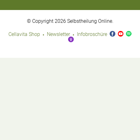
© Copyright 2026 Selbstheilung Online.
·
·
Cellavita Shop
Newsletter
Infobroschüre