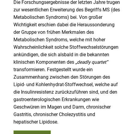
Die Forschungsergebnisse der letzten Jahre trugen
zur wesentlichen Erweiterung des Begriffs MS (des
Metabolischen Syndroms) bei. Von großer
Wichtigkeit erschien dabei die Heraussonderung
der Gruppe von frühen Merkmalen des
Metabolischen Syndroms, welche mit hoher
Wahrscheinlichkeit solche Stoffwechselstörungen
ankündigen, die sich alsbald in die bekannten
klinischen Komponenten des
„deadly quartet”
transformieren. Festgestellt wurde ein
Zusammenhang zwischen den Störungen des
Lipid- und Kohlenhydrat-Stoffwechsel, welche auf
die Insulinresistenz zurückzuführen sind, und den
gastroenterologischen Erkrankungen wie
Geschwüren im Magen und Darm, chronischer
Gastritis, chronischer Cholezystitis und
hepatischer Lipidose.