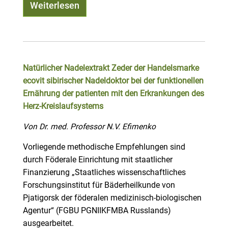
Weiterlesen
Natürlicher Nadelextrakt Zeder der Handelsmarke
ecovit sibirischer Nadeldoktor bei der funktionellen
Ernährung der patienten mit den Erkrankungen des
Herz-Kreislaufsystems
Von Dr. med. Professor N.V. Efimenko
Vorliegende methodische Empfehlungen sind
durch Föderale Einrichtung mit staatlicher
Finanzierung „Staatliches wissenschaftliches
Forschungsinstitut für Bäderheilkunde von
Pjatigorsk der föderalen medizinisch-biologischen
Agentur“ (FGBU PGNIIKFMBA Russlands)
ausgearbeitet.