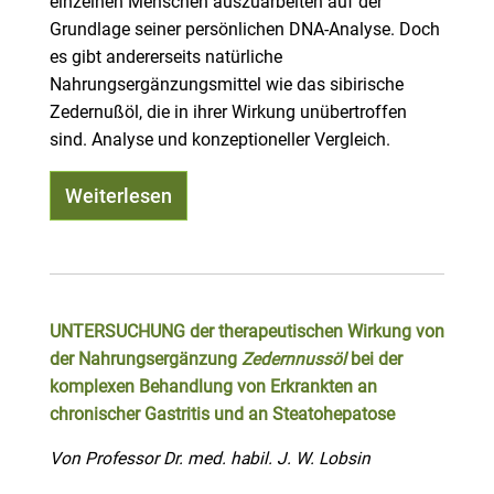
einzelnen Menschen auszuarbeiten auf der
Grundlage seiner persönlichen DNA-Analyse. Doch
es gibt andererseits natürliche
Nahrungsergänzungsmittel wie das sibirische
Zedernußöl, die in ihrer Wirkung unübertroffen
sind. Analyse und konzeptioneller Vergleich.
Weiterlesen
UNTERSUCHUNG der therapeutischen Wirkung von
der Nahrungsergänzung
Zedernnussöl
bei der
komplexen Behandlung von Erkrankten an
chronischer Gastritis und an Steatohepatose
Von Professor Dr. med. habil. J. W. Lobsin