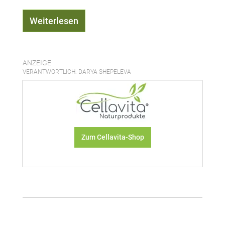
Weiterlesen
ANZEIGE
VERANTWORTLICH: DARYA SHEPELEVA
Zum Cellavita-Shop