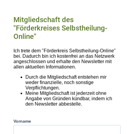
Mitgliedschaft des
"Förderkreises Selbstheilung-
Online"
Ich trete dem "Förderkreis Selbstheilung-Online"
bei. Dadurch bin ich kostenfrei an das Netzwerk
angeschlossen und erhalte den Newsletter mit
allen aktuellen Informationen.
Durch die Mitgliedschaft entstehen mir
weder finanzielle, noch sonstige
Verpflichtungen.
Meine Mitgliedschaft ist jederzeit ohne
Angabe von Gründen kündbar, indem ich
den Newsletter abbestelle.
Vorname