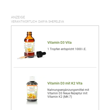
ANZEIGE
VERANTWORTLICH: DARYA SHEPELEVA
Vitamin D3 Vita
1 Tropfen entspricht 1000 i.E.
Vitamin D3 mit K2 Vita
Nahrungsergänzungsmittel mit
Vitamin D3 Neue Rezeptur mit
Vitamin K2 (MK-7)