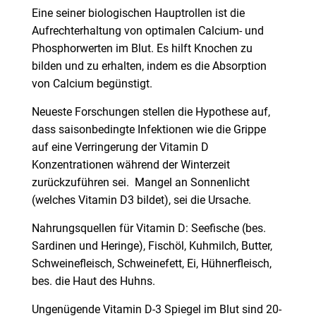
Eine seiner biologischen Hauptrollen ist die
Aufrechterhaltung von optimalen Calcium- und
Phosphorwerten im Blut. Es hilft Knochen zu
bilden und zu erhalten, indem es die Absorption
von Calcium begünstigt.
Neueste Forschungen stellen die Hypothese auf,
dass saisonbedingte Infektionen wie die Grippe
auf eine Verringerung der Vitamin D
Konzentrationen während der Winterzeit
zurückzuführen sei. Mangel an Sonnenlicht
(welches Vitamin D3 bildet), sei die Ursache.
Nahrungsquellen für Vitamin D: Seefische (bes.
Sardinen und Heringe), Fischöl, Kuhmilch, Butter,
Schweinefleisch, Schweinefett, Ei, Hühnerfleisch,
bes. die Haut des Huhns.
Ungenügende Vitamin D-3 Spiegel im Blut sind 20-