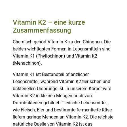
.
Vitamin K2 – eine kurze
Zusammenfassung
Chemisch gehört Vitamin K zu den Chinonen. Die
beiden wichtigsten Formen in Lebensmitteln sind
Vitamin K1 (Phyllochinon) und Vitamin K2
(Menachinon).
Vitamin K1 ist Bestandteil pflanzlicher
Lebensmittel, während Vitamin K2 tierischen und
bakteriellen Ursprungs ist. In unserem Körper wird
Vitamin K2 in kleinen Mengen auch von
Darmbakterien gebildet. Tierische Lebensmittel,
wie Fleisch, Eier und bestimmte fermentierte Käse
liefern geringe Mengen an Vitamin K2. Die reichste
natürliche Quelle von Vitamin K2 ist das