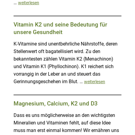
…
weiterlesen
Vitamin K2 und seine Bedeutung für
unsere Gesundheit
K-Vitamine sind unentbehrliche Nährstoffe, deren
Stellenwert oft bagatellisiert wird. Zu den
bekanntesten zählen Vitamin K2 (Menachinon)
und Vitamin K1 (Phyllochinon). K1 reichert sich
vorrangig in der Leber an und steuert das
Gerinnungsgeschehen im Blut. …
weiterlesen
Magnesium, Calcium, K2 und D3
Dass es uns möglicherweise an den wichtigsten
Mineralien und Vitaminen fehlt, auf diese Idee
muss man erst einmal kommen! Wir ernähren uns