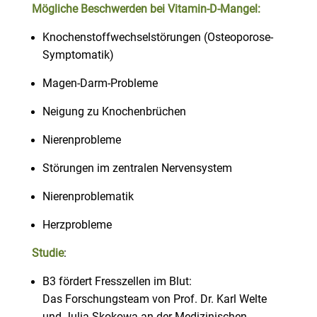
Mögliche Beschwerden bei Vitamin-D-Mangel:
Knochenstoffwechselstörungen (Osteoporose-
Symptomatik)
Magen-Darm-Probleme
Neigung zu Knochenbrüchen
Nierenprobleme
Störungen im zentralen Nervensystem
Nierenproblematik
Herzprobleme
Studie
:
B3 fördert Fresszellen im Blut:
Das Forschungsteam von Prof. Dr. Karl Welte