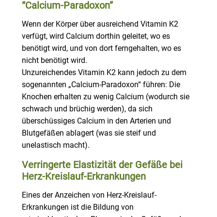
“Calcium-Paradoxon”
Wenn der Körper über ausreichend Vitamin K2
verfügt, wird Calcium dorthin geleitet, wo es
benötigt wird, und von dort ferngehalten, wo es
nicht benötigt wird.
Unzureichendes Vitamin K2 kann jedoch zu dem
sogenannten „Calcium-Paradoxon“ führen: Die
Knochen erhalten zu wenig Calcium (wodurch sie
schwach und brüchig werden), da sich
überschüssiges Calcium in den Arterien und
Blutgefäßen ablagert (was sie steif und
unelastisch macht).
Verringerte Elastizität der Gefäße bei
Herz-Kreislauf-Erkrankungen
Eines der Anzeichen von Herz-Kreislauf-
Erkrankungen ist die Bildung von