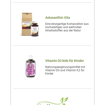
Astaxanthin Vita
Eine einzigartige Komposition aus
hochwertigen und wertvollen
Inhaltsstoffen aus der Natur
Vitamin D3 kids für Kinder
Nahrungsergänzungsmittel mit
Vitamin D3 und Vitamin K2 für
Kinder