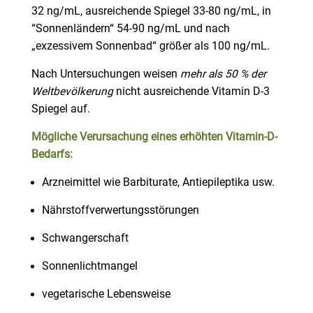
32 ng/mL, ausreichende Spiegel 33-80 ng/mL, in
“Sonnenländern“ 54-90 ng/mL und nach
„exzessivem Sonnenbad“ größer als 100 ng/mL.
Nach Untersuchungen weisen
mehr als 50 % der
Weltbevölkerung
nicht ausreichende Vitamin D-3
Spiegel auf.
Mögliche Verursachung eines erhöhten Vitamin-D-
Bedarfs:
Arzneimittel wie Barbiturate, Antiepileptika usw.
Nährstoffverwertungsstörungen
Schwangerschaft
Sonnenlichtmangel
vegetarische Lebensweise