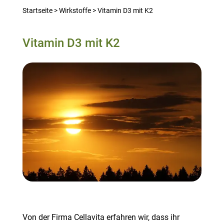
Startseite
>
Wirkstoffe
>
Vitamin D3 mit K2
Vitamin D3 mit K2
Von der Firma Cellavita erfahren wir, dass ihr