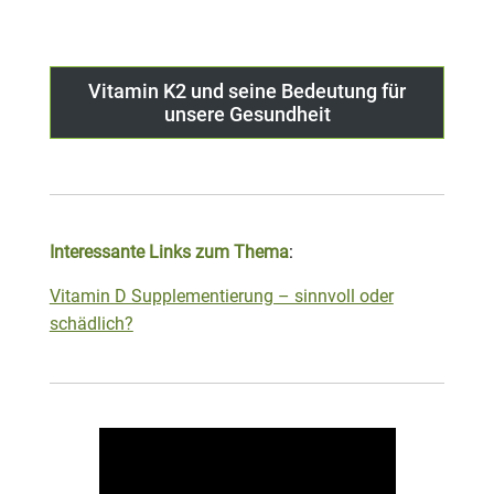
.
Vitamin K2 und seine Bedeutung für
unsere Gesundheit
Interessante Links zum Thema
:
Vitamin D Supplementierung – sinnvoll oder
schädlich?