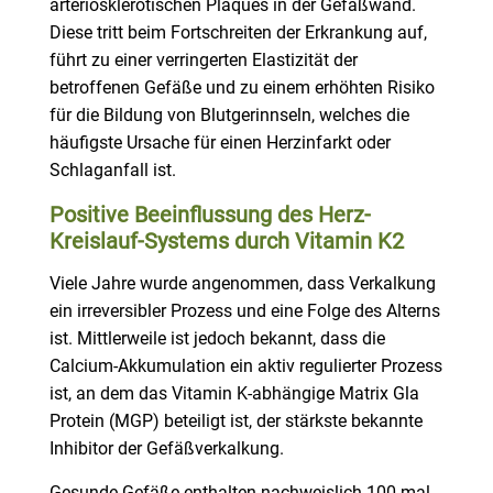
arteriosklerotischen Plaques in der Gefäßwand.
Diese tritt beim Fortschreiten der Erkrankung auf,
führt zu einer verringerten Elastizität der
betroffenen Gefäße und zu einem erhöhten Risiko
für die Bildung von Blutgerinnseln, welches die
häufigste Ursache für einen Herzinfarkt oder
Schlaganfall ist.
Positive Beeinflussung des Herz-
Kreislauf-Systems durch Vitamin K2
Viele Jahre wurde angenommen, dass Verkalkung
ein irreversibler Prozess und eine Folge des Alterns
ist. Mittlerweile ist jedoch bekannt, dass die
Calcium-Akkumulation ein aktiv regulierter Prozess
ist, an dem das Vitamin K-abhängige Matrix Gla
Protein (MGP) beteiligt ist, der stärkste bekannte
Inhibitor der Gefäßverkalkung.