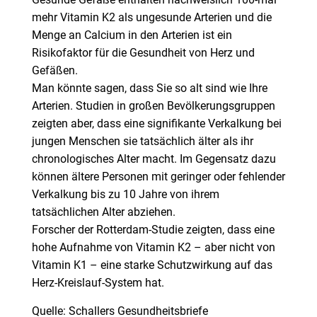
Gesunde Gefäße enthalten nachweislich 100-mal
mehr Vitamin K2 als ungesunde Arterien und die
Menge an Calcium in den Arterien ist ein
Risikofaktor für die Gesundheit von Herz und
Gefäßen.
Man könnte sagen, dass Sie so alt sind wie Ihre
Arterien. Studien in großen Bevölkerungsgruppen
zeigten aber, dass eine signifikante Verkalkung bei
jungen Menschen sie tatsächlich älter als ihr
chronologisches Alter macht. Im Gegensatz dazu
können ältere Personen mit geringer oder fehlender
Verkalkung bis zu 10 Jahre von ihrem
tatsächlichen Alter abziehen.
Forscher der Rotterdam-Studie zeigten, dass eine
hohe Aufnahme von Vitamin K2 – aber nicht von
Vitamin K1 – eine starke Schutzwirkung auf das
Herz-Kreislauf-System hat.
Quelle: Schallers Gesundheitsbriefe