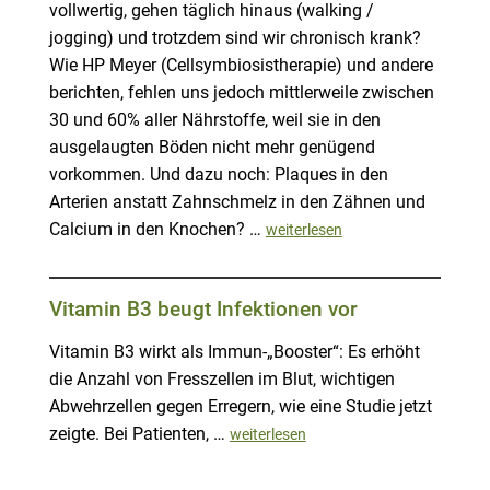
vollwertig, gehen täglich hinaus (walking /
jogging) und trotzdem sind wir chronisch krank?
Wie HP Meyer (Cellsymbiosistherapie) und andere
berichten, fehlen uns jedoch mittlerweile zwischen
30 und 60% aller Nährstoffe, weil sie in den
ausgelaugten Böden nicht mehr genügend
vorkommen. Und dazu noch: Plaques in den
Arterien anstatt Zahnschmelz in den Zähnen und
Calcium in den Knochen? …
weiterlesen
Vitamin B3 beugt Infektionen vor
Vitamin B3 wirkt als Immun-„Booster“: Es erhöht
die Anzahl von Fresszellen im Blut, wichtigen
Abwehrzellen gegen Erregern, wie eine Studie jetzt
zeigte. Bei Patienten, …
weiterlesen