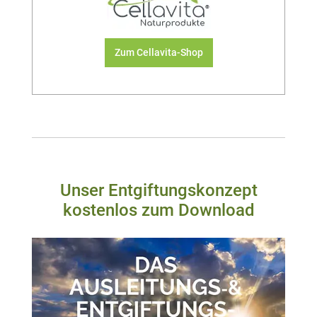
Zum Cellavita-Shop
Unser Entgiftungskonzept
kostenlos zum Download