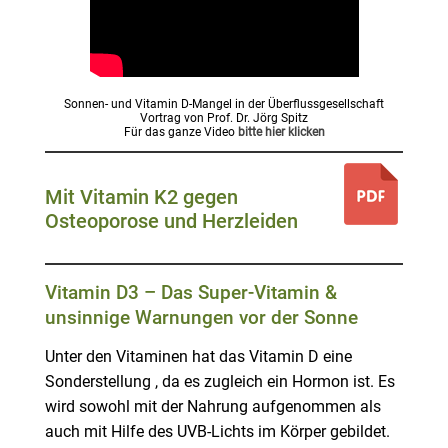
Sonnen- und Vitamin D-Mangel in der Überflussgesellschaft
Vortrag von Prof. Dr. Jörg Spitz
Für das ganze Video
bitte hier klicken
Mit Vitamin K2 gegen
Osteoporose und Herzleiden
Vitamin D3 – Das Super-Vitamin &
unsinnige Warnungen vor der Sonne
Unter den Vitaminen hat das Vitamin D eine
Sonderstellung , da es zugleich ein Hormon ist. Es
wird sowohl mit der Nahrung aufgenommen als
auch mit Hilfe des UVB-Lichts im Körper gebildet.