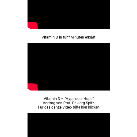
Vitamin D in fünf Minuten erklärt
Vitamin D – “Hype oder Hope”
Vortrag von Prof. Dr. Jörg Spitz
Für das ganze Video
bitte hier klicken