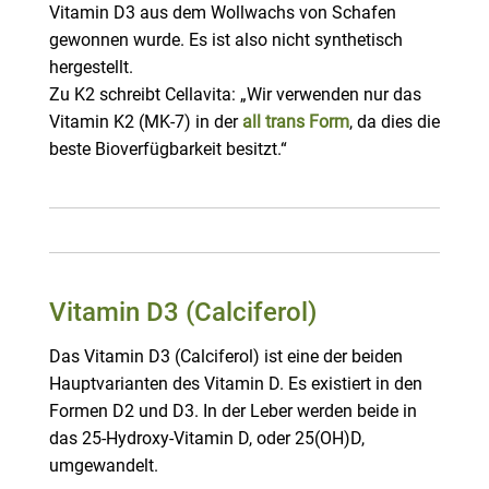
Vitamin D3 aus dem Wollwachs von Schafen
gewonnen wurde. Es ist also nicht synthetisch
hergestellt.
Zu K2 schreibt Cellavita: „Wir verwenden nur das
Vitamin K2 (MK-7) in der
all trans Form
, da dies die
beste Bioverfügbarkeit besitzt.“
Vitamin D3
(Calciferol)
Das Vitamin D3 (Calciferol) ist eine der beiden
Hauptvarianten des Vitamin D. Es existiert in den
Formen D2 und D3. In der Leber werden beide in
das 25-Hydroxy-Vitamin D, oder 25(OH)D,
umgewandelt.