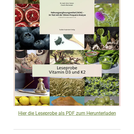
Hier die Leseprobe als PDF zum Herunterladen