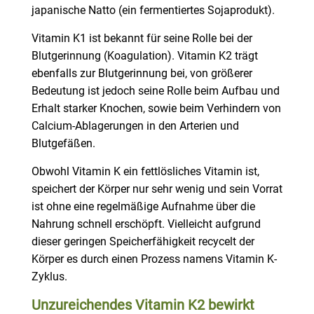
japanische Natto (ein fermentiertes Sojaprodukt).
Vitamin K1 ist bekannt für seine Rolle bei der
Blutgerinnung (Koagulation). Vitamin K2 trägt
ebenfalls zur Blutgerinnung bei, von größerer
Bedeutung ist jedoch seine Rolle beim Aufbau und
Erhalt starker Knochen, sowie beim Verhindern von
Calcium-Ablagerungen in den Arterien und
Blutgefäßen.
Obwohl Vitamin K ein fettlösliches Vitamin ist,
speichert der Körper nur sehr wenig und sein Vorrat
ist ohne eine regelmäßige Aufnahme über die
Nahrung schnell erschöpft. Vielleicht aufgrund
dieser geringen Speicherfähigkeit recycelt der
Körper es durch einen Prozess namens Vitamin K-
Zyklus.
Unzureichendes Vitamin K2 bewirkt