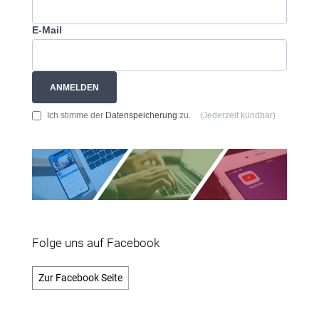
E-Mail
ANMELDEN
Ich stimme der
Datenspeicherung
zu.
(Jederzeit kündbar)
Folge uns auf Facebook
Zur Facebook Seite