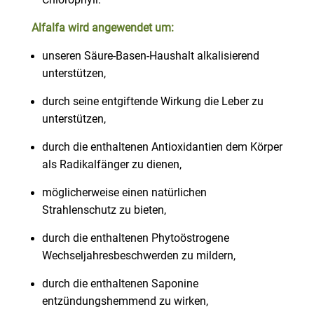
Alfalfa wird angewendet um:
unseren Säure-Basen-Haushalt alkalisierend
unterstützen,
durch seine entgiftende Wirkung die Leber zu
unterstützen,
durch die enthaltenen Antioxidantien dem Körper
als Radikalfänger zu dienen,
möglicherweise einen natürlichen
Strahlenschutz zu bieten,
durch die enthaltenen Phytoöstrogene
Wechseljahresbeschwerden zu mildern,
durch die enthaltenen Saponine
entzündungshemmend zu wirken,