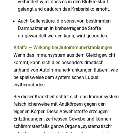
verhindert wird, dass es in den Blutkreislauf
gelangt und dadurch das Krebsrisiko erhöht.
Auch Gallensäure, die sonst von bestimmten
Darmbakterien in krebserregende Stoffe
umgewandelt werden kann, wird gebunden.
Alfalfa – Wirkung bei Autoimmunerkrankungen
Wenn das Immunsystem aus dem Gleichgewicht
kommt, kann sich dies besonders drastisch
anhand von Autoimmunerkrankungen äußern, wie
beispielsweise dem systemischen Lupus
erythematodes.
Bei dieser Krankheit richtet sich das Immunsystem
fälschlicherweise mit Antikörpern gegen den
eigenen Körper. Diese Abwehrstoffe erzeugen
Entzündungen, zerfressen Gewebe und können
schlimmstenfalls ganze Organe „systematisch“