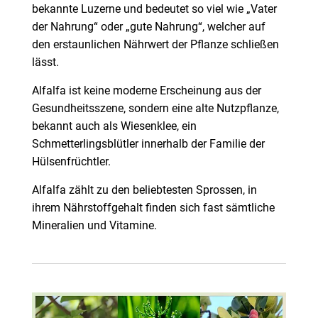
bekannte Luzerne und bedeutet so viel wie „Vater
der Nahrung“ oder „gute Nahrung“, welcher auf
den erstaunlichen Nährwert der Pflanze schließen
lässt.
Alfalfa ist keine moderne Erscheinung aus der
Gesundheitsszene, sondern eine alte Nutzpflanze,
bekannt auch als Wiesenklee, ein
Schmetterlingsblütler innerhalb der Familie der
Hülsenfrüchtler.
Alfalfa zählt zu den beliebtesten Sprossen, in
ihrem Nährstoffgehalt finden sich fast sämtliche
Mineralien und Vitamine.