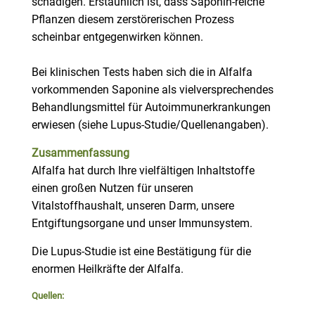
schädigen. Erstaunlich ist, dass Saponin-reiche
Pflanzen diesem zerstörerischen Prozess
scheinbar entgegenwirken können.
Bei klinischen Tests haben sich die in Alfalfa
vorkommenden Saponine als vielversprechendes
Behandlungsmittel für Autoimmunerkrankungen
erwiesen (siehe Lupus-Studie/Quellenangaben).
Zusammenfassung
Alfalfa hat durch Ihre vielfältigen Inhaltstoffe
einen großen Nutzen für unseren
Vitalstoffhaushalt, unseren Darm, unsere
Entgiftungsorgane und unser Immunsystem.
Die Lupus-Studie ist eine Bestätigung für die
enormen Heilkräfte der Alfalfa.
Quellen: