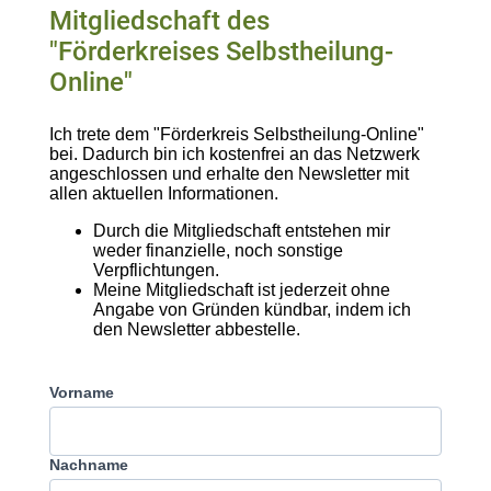
Mitgliedschaft des
"Förderkreises Selbstheilung-
Online"
Ich trete dem "Förderkreis Selbstheilung-Online"
bei. Dadurch bin ich kostenfrei an das Netzwerk
angeschlossen und erhalte den Newsletter mit
allen aktuellen Informationen.
Durch die Mitgliedschaft entstehen mir
weder finanzielle, noch sonstige
Verpflichtungen.
Meine Mitgliedschaft ist jederzeit ohne
Angabe von Gründen kündbar, indem ich
den Newsletter abbestelle.
Vorname
Nachname