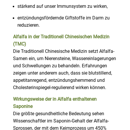
stärkend auf unser Immunsystem zu wirken,
entzündungsfördernde Giftstoffe im Darm zu
reduzieren.
Alfalfa in der Traditionell Chinesischen Medizin
(TMC)
Die Traditionell Chinesische Medizin setzt Alfalfa-
Samen ein, um Nierensteine, Wassereinlagerungen
und Schwellungen zu behandeln. Erfahrungen
zeigen unter anderem auch, dass sie blutstillend,
appetitanregend, entzündungshemmend und
Cholesterinspiegel-regulierend wirken können.
Wirkungsweise der in Alfalfa enthaltenen
Saponine
Die größte gesundheitliche Bedeutung sehen
Wissenschaftler im Saponin-Gehalt der Alfalfa-
Sprossen, der mit dem Keimprozess um 450%