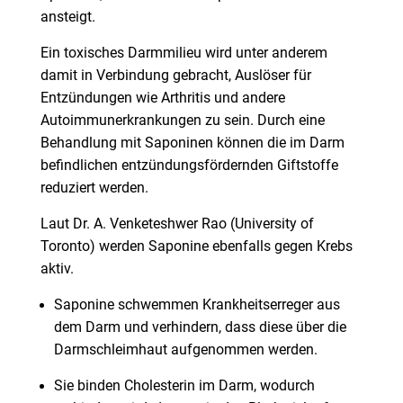
ansteigt.
Ein toxisches Darmmilieu wird unter anderem
damit in Verbindung gebracht, Auslöser für
Entzündungen wie Arthritis und andere
Autoimmunerkrankungen zu sein. Durch eine
Behandlung mit Saponinen können die im Darm
befindlichen entzündungsfördernden Giftstoffe
reduziert werden.
Laut Dr. A. Venketeshwer Rao (University of
Toronto) werden Saponine ebenfalls gegen Krebs
aktiv.
Saponine schwemmen Krankheitserreger aus
dem Darm und verhindern, dass diese über die
Darmschleimhaut aufgenommen werden.
Sie binden Cholesterin im Darm, wodurch