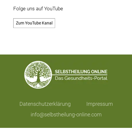
Folge uns auf YouTube
Zum YouTube Kanal
Datenschutzerklärung
Impressum
info@selbstheilung-online.com