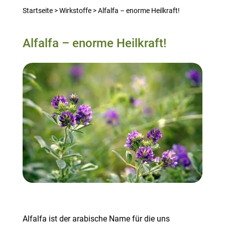
Startseite
>
Wirkstoffe
>
Alfalfa – enorme Heilkraft!
Alfalfa – enorme Heilkraft!
Alfalfa ist der arabische Name für die uns