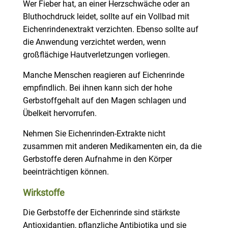
Wer Fieber hat, an einer Herzschwäche oder an
Bluthochdruck leidet, sollte auf ein Vollbad mit
Eichenrindenextrakt verzichten. Ebenso sollte auf
die Anwendung verzichtet werden, wenn
großflächige Hautverletzungen vorliegen.
Manche Menschen reagieren auf Eichenrinde
empfindlich. Bei ihnen kann sich der hohe
Gerbstoffgehalt auf den Magen schlagen und
Übelkeit hervorrufen.
Nehmen Sie Eichenrinden-Extrakte nicht
zusammen mit anderen Medikamenten ein, da die
Gerbstoffe deren Aufnahme in den Körper
beeinträchtigen können.
Wirkstoffe
Die Gerbstoffe der Eichenrinde sind stärkste
Antioxidantien, pflanzliche Antibiotika und sie