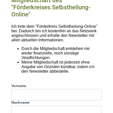
Mitgliedschaft des
"Förderkreises Selbstheilung-
Online"
Ich trete dem "Förderkreis Selbstheilung-Online"
bei. Dadurch bin ich kostenfrei an das Netzwerk
angeschlossen und erhalte den Newsletter mit
allen aktuellen Informationen.
Durch die Mitgliedschaft entstehen mir
weder finanzielle, noch sonstige
Verpflichtungen.
Meine Mitgliedschaft ist jederzeit ohne
Angabe von Gründen kündbar, indem ich
den Newsletter abbestelle.
Vorname
Nachname