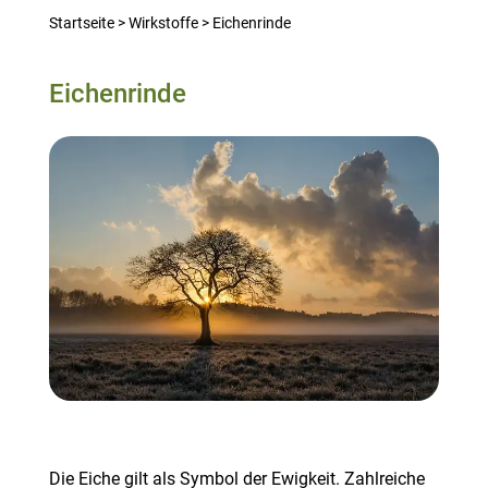
Startseite
>
Wirkstoffe
>
Eichenrinde
Eichenrinde
Die Eiche gilt als Symbol der Ewigkeit. Zahlreiche