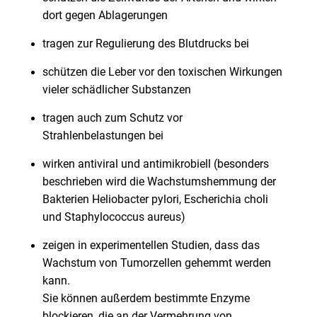
dort gegen Ablagerungen
tragen zur Regulierung des Blutdrucks bei
schützen die Leber vor den toxischen Wirkungen
vieler schädlicher Substanzen
tragen auch zum Schutz vor
Strahlenbelastungen bei
wirken antiviral und antimikrobiell (besonders
beschrieben wird die Wachstumshemmung der
Bakterien Heliobacter pylori, Escherichia choli
und Staphylococcus aureus)
zeigen in experimentellen Studien, dass das
Wachstum von Tumorzellen gehemmt werden
kann.
Sie können außerdem bestimmte Enzyme
blockieren, die an der Vermehrung von