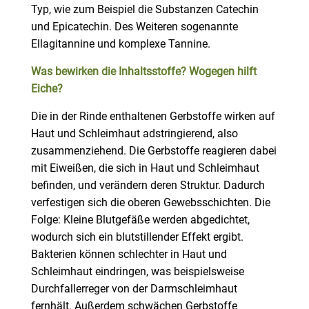
Typ, wie zum Beispiel die Substanzen Catechin
und Epicatechin. Des Weiteren sogenannte
Ellagitannine und komplexe Tannine.
Was bewirken die Inhaltsstoffe? Wogegen hilft
Eiche?
Die in der Rinde enthaltenen Gerbstoffe wirken auf
Haut und Schleimhaut adstringierend, also
zusammenziehend. Die Gerbstoffe reagieren dabei
mit Eiweißen, die sich in Haut und Schleimhaut
befinden, und verändern deren Struktur. Dadurch
verfestigen sich die oberen Gewebsschichten. Die
Folge: Kleine Blutgefäße werden abgedichtet,
wodurch sich ein blutstillender Effekt ergibt.
Bakterien können schlechter in Haut und
Schleimhaut eindringen, was beispielsweise
Durchfallerreger von der Darmschleimhaut
fernhält. Außerdem schwächen Gerbstoffe