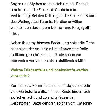
Sagen und Mythen ranken sich um sie. Ebenso
brachte man die Eiche mit Gottheiten in
Verbindung: Bei den Kelten galt die Eiche als Baum
des Wettergottes Taranis. Nordische Völker
weihten den Baum dem Donner- und Kriegsgott
Thor.
Neben ihrer mythischen Bedeutung spielt die Eiche
schon seit der Antike als Heilpflanze eine Rolle.
Heilkundige schätzten die Rinde schon vor
tausenden von Jahren als blutstillendes Mittel.
Welche Pflanzenteile und Inhaltsstoffe werden
verwendet?
Zum Einsatz kommt die Eichenrinde, da sie sehr
viele Gerbstoffe enthält. In der Rinde finden sich
zwischen acht und zwanzig Prozent an
Gerbstoffen. Dazu gehören solche vom Catechin-