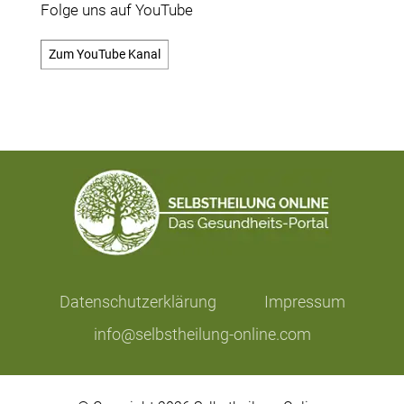
Folge uns auf YouTube
Zum YouTube Kanal
Datenschutzerklärung
Impressum
info@selbstheilung-online.com