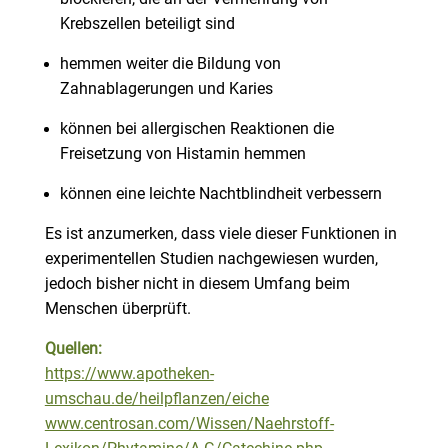
Krebszellen beteiligt sind
hemmen weiter die Bildung von
Zahnablagerungen und Karies
können bei allergischen Reaktionen die
Freisetzung von Histamin hemmen
können eine leichte Nachtblindheit verbessern
Es ist anzumerken, dass viele dieser Funktionen in
experimentellen Studien nachgewiesen wurden,
jedoch bisher nicht in diesem Umfang beim
Menschen überprüft.
Quellen:
https://www.apotheken-
umschau.de/heilpflanzen/eiche
www.centrosan.com/Wissen/Naehrstoff-