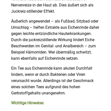
Nervenreize in der Haut ab. Dies äußert sich als
Juckreiz-stillender Effekt.
Äußerlich angewendet – als Fußbad, Sitzbad oder
Umschlag – helfen Extrakte aus Eichenrinde daher
gegen leichte entzündliche Hauterkrankungen.
Durch die juckreizstillende Wirkung lindert Eiche
Beschwerden im Genital- und Analbereich – zum
Beispiel Hämorriden. Wer übermäßig schwitzt,
kann ebenfalls auf Eichenrinde setzen.
Ein Tee aus Eichenrinde kann akuten Durchfall
lindern, wenn er durch Bakterien oder Viren
verursacht wurde. Allerdings ist der Geschmack
eines solchen Tees aufgrund des hohen
Gerbstoffgehalts unangenehm.
Wichtige Hinweise: