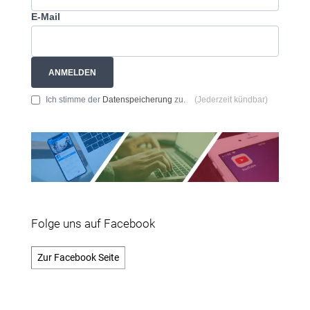
E-Mail
ANMELDEN
Ich stimme der
Datenspeicherung
zu.
(Jederzeit kündbar)
Folge uns auf Facebook
Zur Facebook Seite