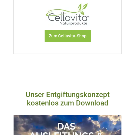
Zum Cellavita-Shop
Unser Entgiftungskonzept
kostenlos zum Download