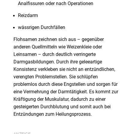
Analfissuren oder nach Operationen
Reizdarm
wässrigen Durchfällen
Flohsamen zeichnen sich aus – gegenüber
anderen Quellmitteln wie Weizenkleie oder
Leinsamen – durch deutlich verringerte
Darmgasbildungen. Durch ihre geleeartige
Konsistenz verkleben sie nicht an entzündlichen,
verengten Problemstellen. Sie schlüpfen
problemlos durch diese Engstellen und sorgen für
eine Vermehrung der Darmtätigkeit. Es kommt zur
Kräftigung der Muskulatur, dadurch zu einer
gesteigerten Durchblutung und somit auch bei
Entzündungen zum Heilungsprozess.