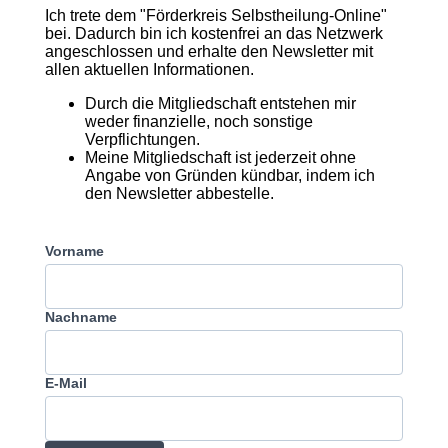
Ich trete dem "Förderkreis Selbstheilung-Online"
bei. Dadurch bin ich kostenfrei an das Netzwerk
angeschlossen und erhalte den Newsletter mit
allen aktuellen Informationen.
Durch die Mitgliedschaft entstehen mir
weder finanzielle, noch sonstige
Verpflichtungen.
Meine Mitgliedschaft ist jederzeit ohne
Angabe von Gründen kündbar, indem ich
den Newsletter abbestelle.
Vorname
Nachname
E-Mail