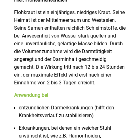
Hier: Flohsamenschalen
Flohkraut ist ein einjähriges, niedriges Kraut. Seine
Heimat ist der Mittelmeerraum und Westasien.
Seine Samen enthalten reichlich Schleimstoffe, die
bei Anwesenheit von Wasser stark quellen und
eine unverdauliche, gelartige Masse bilden. Durch
die Volumenzunahme wird die Darmtätigkeit
angeregt und der Darminhalt geschmeidig
gemacht. Die Wirkung tritt nach 12 bis 24 Stunden
ein, der maximale Effekt wird erst nach einer
Einnahme von 2 bis 3 Tagen erreicht.
Anwendung bei
entzündlichen Darmerkrankungen (hilft den
Krankheitsverlauf zu stabilisieren)
Erkrankungen, bei denen ein weicher Stuhl
erwünscht ist, wie z.B. Hämorrhoiden,