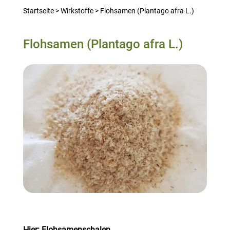
Startseite
>
Wirkstoffe
>
Flohsamen (Plantago afra L.)
Flohsamen (Plantago afra L.)