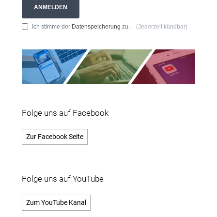
ANMELDEN
Ich stimme der
Datenspeicherung
zu.
(Jederzeit kündbar)
Folge uns auf Facebook
Zur Facebook Seite
Folge uns auf YouTube
Zum YouTube Kanal