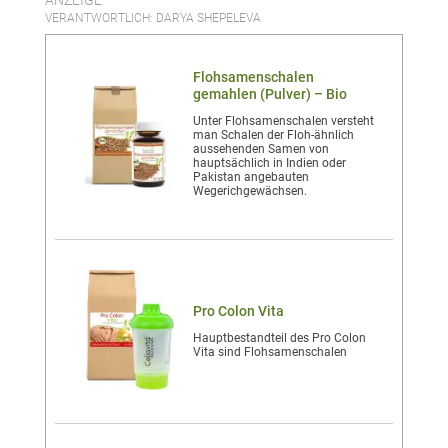
ANZEIGE
VERANTWORTLICH: DARYA SHEPELEVA
Flohsamenschalen
gemahlen (Pulver) – Bio
Unter Flohsamenschalen versteht
man Schalen der Floh-ähnlich
aussehenden Samen von
hauptsächlich in Indien oder
Pakistan angebauten
Wegerichgewächsen.
Pro Colon Vita
Hauptbestandteil des Pro Colon
Vita sind Flohsamenschalen