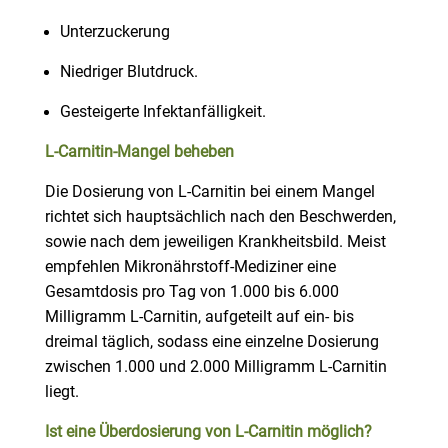
Unterzuckerung
Niedriger Blutdruck.
Gesteigerte Infektanfälligkeit.
L-Carnitin-
Mangel
beheben
Die Dosierung von L-Carnitin bei einem Mangel
richtet sich hauptsächlich nach den Beschwerden,
sowie nach dem jeweiligen Krankheitsbild. Meist
empfehlen Mikronährstoff-Mediziner eine
Gesamtdosis pro Tag von 1.000 bis 6.000
Milligramm L-Carnitin, aufgeteilt auf ein- bis
dreimal täglich, sodass eine einzelne Dosierung
zwischen 1.000 und 2.000 Milligramm L-Carnitin
liegt.
Ist eine Über
dosierung
von L-Carnitin möglich?