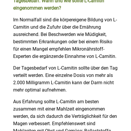
Tagesbedarf:
Wann und wie sollte L-Carnitin
eingenommen werden?
Im Normalfall sind die körpereigene Bildung von L-
Carnitin und die Zufuhr über die Ernährung
ausreichend. Bei Beschwerden wie Müdigkeit,
bestimmten Erkrankungen oder bei einem Risiko
für einen Mangel empfehlen Mikronährstoff-
Experten die ergänzende Einnahme von L-Carnitin.
Der Tagesbedarf von L-Carnitin sollte über den Tag
verteilt werden. Eine einzelne Dosis von mehr als
2.000 Milligramm L-Carnitin kann der Darm nicht
mehr optimal aufnehmen.
Aus Erfahrung sollte L-Carnitin am besten
zusammen mit einer Mahlzeit eingenommen
werden, da sich dadurch die Verträglichkeit für den
Magen verbessert. Empfehlenswert sind