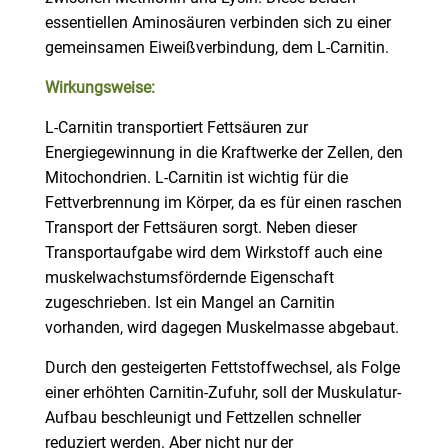
essentiellen Aminosäuren verbinden sich zu einer
gemeinsamen Eiweißverbindung, dem L-Carnitin.
Wirkungsweise
:
L-Carnitin transportiert Fettsäuren zur
Energiegewinnung in die Kraftwerke der Zellen, den
Mitochondrien. L-Carnitin ist wichtig für die
Fettverbrennung im Körper, da es für einen raschen
Transport der Fettsäuren sorgt. Neben dieser
Transportaufgabe wird dem Wirkstoff auch eine
muskelwachstumsfördernde Eigenschaft
zugeschrieben. Ist ein Mangel an Carnitin
vorhanden, wird dagegen Muskelmasse abgebaut.
Durch den gesteigerten Fettstoffwechsel, als Folge
einer erhöhten Carnitin-Zufuhr, soll der Muskulatur-
Aufbau beschleunigt und Fettzellen schneller
reduziert werden. Aber nicht nur der