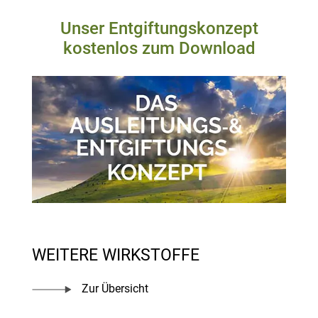
Unser Entgiftungskonzept
kostenlos zum Download
WEITERE WIRKSTOFFE
Zur Übersicht