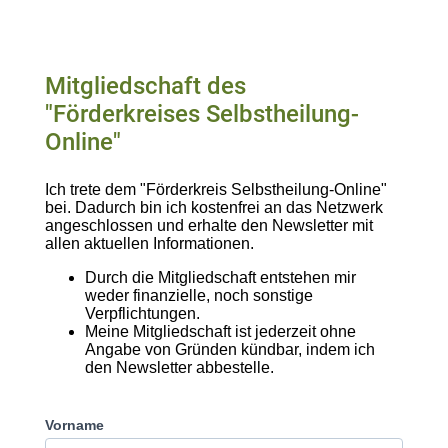
Mitgliedschaft des
"Förderkreises Selbstheilung-
Online"
Ich trete dem "Förderkreis Selbstheilung-Online"
bei. Dadurch bin ich kostenfrei an das Netzwerk
angeschlossen und erhalte den Newsletter mit
allen aktuellen Informationen.
Durch die Mitgliedschaft entstehen mir
weder finanzielle, noch sonstige
Verpflichtungen.
Meine Mitgliedschaft ist jederzeit ohne
Angabe von Gründen kündbar, indem ich
den Newsletter abbestelle.
Vorname