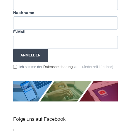
Nachname
E-Mail
ANMELDEN
Ich stimme der
Datenspeicherung
zu.
(Jederzeit kündbar)
Folge uns auf Facebook