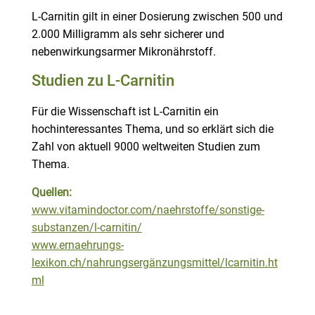
L-Carnitin gilt in einer Dosierung zwischen 500 und
2.000 Milligramm als sehr sicherer und
nebenwirkungsarmer Mikronährstoff.
Studien zu L-Carnitin
Für die Wissenschaft ist L-Carnitin ein
hochinteressantes Thema, und so erklärt sich die
Zahl von aktuell 9000 weltweiten Studien zum
Thema.
Quellen:
www.vitamindoctor.com/naehrstoffe/sonstige-
substanzen/l-carnitin/
www.ernaehrungs-
lexikon.ch/nahrungsergänzungsmittel/lcarnitin.ht
ml