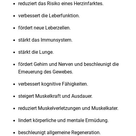
reduziert das Risiko eines Herzinfarktes.
verbessert die Leberfunktion.
fördert neue Leberzellen.
stärkt das Immunsystem.
stärkt die Lunge.
fördert Gehirn und Nerven und beschleunigt die
Erneuerung des Gewebes.
verbessert kognitive Fähigkeiten.
steigert Muskelkraft und Ausdauer.
reduziert Muskelverletzungen und Muskelkater.
lindert körperliche und mentale Ermüdung.
beschleunigt allgemeine Regeneration.