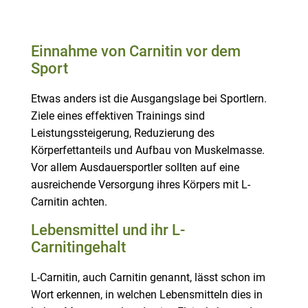
Einnahme von Carnitin vor dem
Sport
Etwas anders ist die Ausgangslage bei Sportlern.
Ziele eines effektiven Trainings sind
Leistungssteigerung, Reduzierung des
Körperfettanteils und Aufbau von Muskelmasse.
Vor allem Ausdauersportler sollten auf eine
ausreichende Versorgung ihres Körpers mit L-
Carnitin achten.
Lebensmittel und ihr L-
Carnitingehalt
L-Carnitin, auch Carnitin genannt, lässt schon im
Wort erkennen, in welchen Lebensmitteln dies in