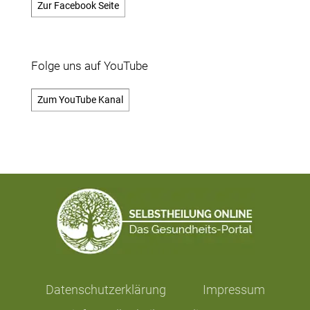
Zur Facebook Seite
Folge uns auf YouTube
Zum YouTube Kanal
Datenschutzerklärung
Impressum