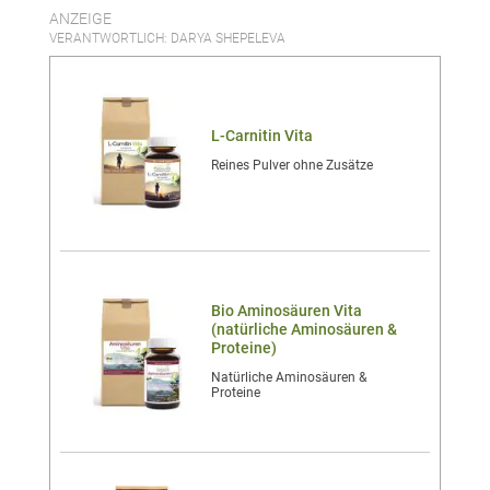
ANZEIGE
VERANTWORTLICH: DARYA SHEPELEVA
L-Carnitin Vita
Reines Pulver ohne Zusätze
Bio Aminosäuren Vita
(natürliche Aminosäuren &
Proteine)
Natürliche Aminosäuren &
Proteine