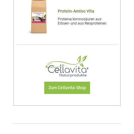
Protein-Amino Vita
Proteine/Aminosäuren aus
Erbsen- und aus Reisproteinen
Zum Cellavita-Shop