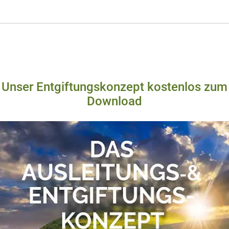
Unser Entgiftungskonzept kostenlos zum
Download