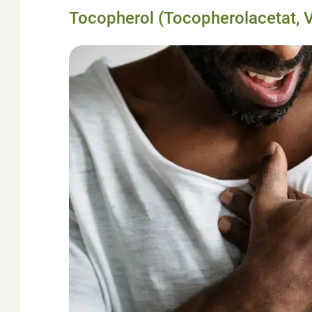
Tocopherol (Tocopherolacetat, V