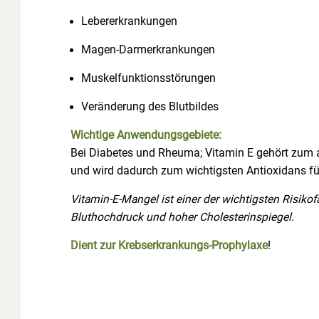
Lebererkrankungen
Magen-Darmerkrankungen
Muskelfunktionsstörungen
Veränderung des Blutbildes
Wichtige Anwendungsgebiete:
Bei Diabetes und Rheuma; Vitamin E gehört zum a
und wird dadurch zum wichtigsten Antioxidans fü
Vitamin-E-Mangel ist einer der wichtigsten Risiko
Bluthochdruck und hoher Cholesterinspiegel.
Dient zur Krebserkrankungs-Prophylaxe
!