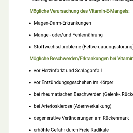
Mögliche Verursachung des Vitamin-E-Mangels:
Magen-Darm-Erkrankungen
Mangel- oder/und Fehlernährung
Stoffwechselprobleme (Fettverdauungsstörung
Mögliche Beschwerden/Erkrankungen bei Vitamin
vor Herzinfarkt und Schlaganfall
vor Entzündungsgeschehen im Körper
bei rheumatischen Beschwerden (Gelenk-, Rück
bei Arteriosklerose (Adernverkalkung)
degenerative Veränderungen am Rückenmark
erhöhte Gefahr durch Freie Radikale