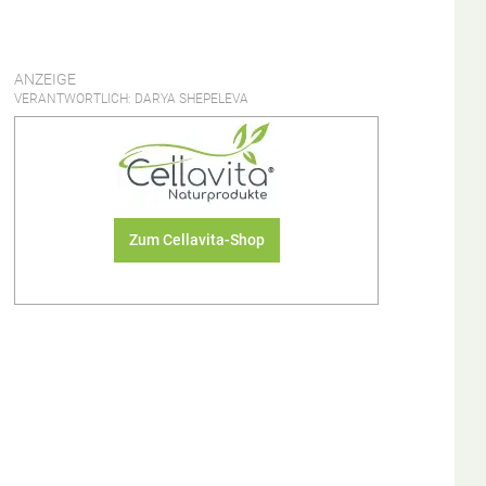
ANZEIGE
VERANTWORTLICH: DARYA SHEPELEVA
Zum Cellavita-Shop