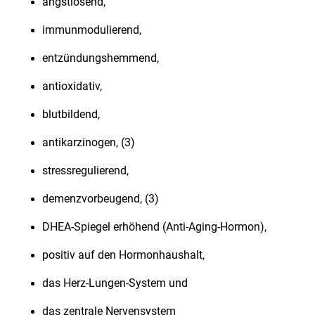
angstlösend,
immunmodulierend,
entzündungshemmend,
antioxidativ,
blutbildend,
antikarzinogen, (3)
stressregulierend,
demenzvorbeugend, (3)
DHEA-Spiegel erhöhend (Anti-Aging-Hormon),
positiv auf den Hormonhaushalt,
das Herz-Lungen-System und
das zentrale Nervensystem