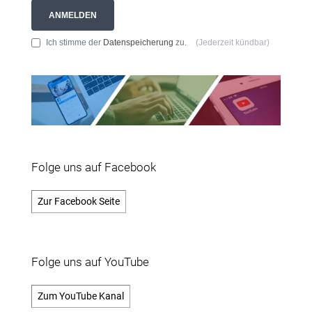
ANMELDEN
Ich stimme der
Datenspeicherung
zu.
(Jederzeit kündbar)
Folge uns auf Facebook
Zur Facebook Seite
Folge uns auf YouTube
Zum YouTube Kanal