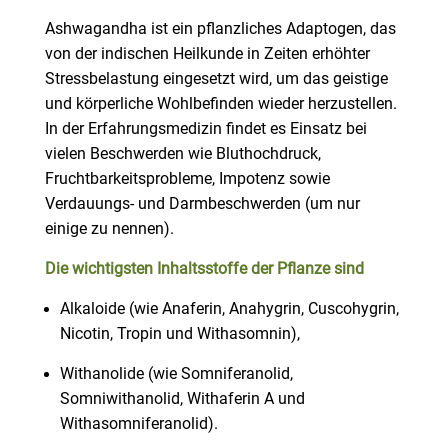
Ashwagandha ist ein pflanzliches Adaptogen, das
von der indischen Heilkunde in Zeiten erhöhter
Stressbelastung eingesetzt wird, um das geistige
und körperliche Wohlbefinden wieder herzustellen.
In der Erfahrungsmedizin findet es Einsatz bei
vielen Beschwerden wie Bluthochdruck,
Fruchtbarkeitsprobleme, Impotenz sowie
Verdauungs- und Darmbeschwerden (um nur
einige zu nennen).
Die wichtigsten Inhaltsstoffe der Pflanze sind
Alkaloide (wie Anaferin, Anahygrin, Cuscohygrin,
Nicotin, Tropin und Withasomnin),
Withanolide (wie Somniferanolid,
Somniwithanolid, Withaferin A und
Withasomniferanolid).