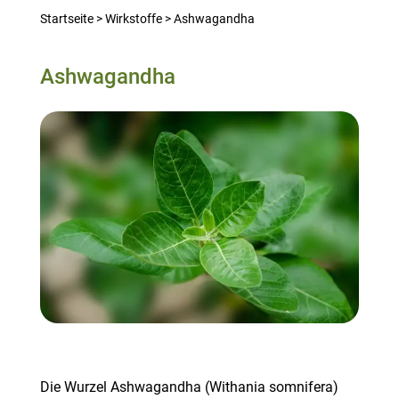
Startseite
>
Wirkstoffe
>
Ashwagandha
Ashwagandha
Die Wurzel Ashwagandha (Withania somnifera)