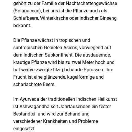
gehört zu der Familie der Nachtschattengewächse
(Solanaceae), bei uns ist die Pflanze auch als
Schlafbeere, Winterkirsche oder indischer Ginseng
bekannt.
Die Pflanze wächst in tropischen und
subtropischen Gebieten Asiens, vorwiegend auf
dem indischen Subkontinent. Die ausdauernde,
krautige Pflanze wird bis zu zwei Meter hoch und
hat weitverzweigte filzig behaarte Sprossen. Ihre
Frucht ist eine glänzende, kugelförmige und
scharlachrote Beere.
Im Ayurveda der traditionellen indischen Heilkunst
ist Ashwagandha seit Jahrtausenden ein fester
Bestandteil und wird zur Behandlung
verschiedener Krankheiten und Probleme
eingesetzt.