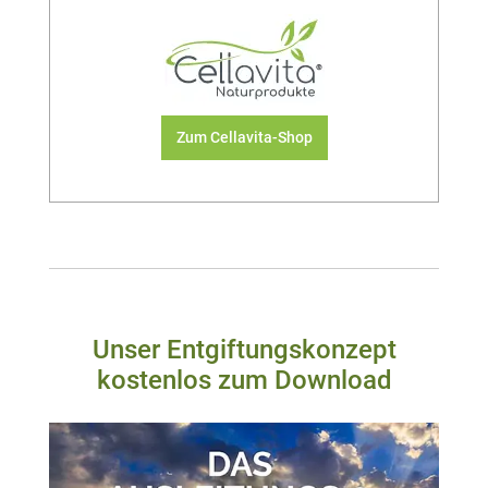
Zum Cellavita-Shop
Unser Entgiftungskonzept
kostenlos zum Download