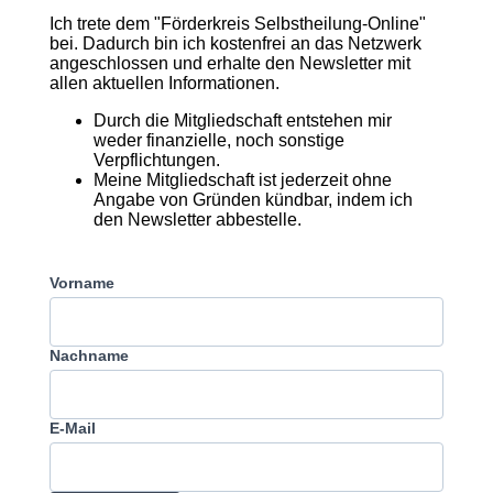
Ich trete dem "Förderkreis Selbstheilung-Online"
bei. Dadurch bin ich kostenfrei an das Netzwerk
angeschlossen und erhalte den Newsletter mit
allen aktuellen Informationen.
Durch die Mitgliedschaft entstehen mir
weder finanzielle, noch sonstige
Verpflichtungen.
Meine Mitgliedschaft ist jederzeit ohne
Angabe von Gründen kündbar, indem ich
den Newsletter abbestelle.
Vorname
Nachname
E-Mail