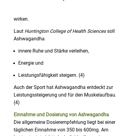
wirken.
Laut
Huntington College of Health Sciences
soll
Ashwagandha
innere Ruhe und Stärke verleihen,
Energie und
Leistungsfähigkeit steigern. (4)
Auch der Sport hat Ashwagandha entdeckt zur
Leistungssteigerung und für den Muskelaufbau.
(4)
Einnahme und Dosierung von Ashwagandha
Die allgemeine Dosierempfehlung liegt bei einer
täglichen Einnahme von 350 bis 600mg. Am