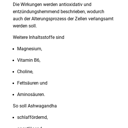
Die Wirkungen werden antioxidativ und
entzündungshemmend beschrieben, wodurch
auch der Alterungsprozess der Zellen verlangsamt
werden soll.
Weitere Inhaltsstoffe sind
Magnesium,
Vitamin B6,
Choline,
Fettsäuren und
Aminosäuren.
So soll Ashwagandha
schlaffördernd,