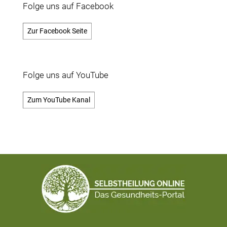
Folge uns auf Facebook
Zur Facebook Seite
Folge uns auf YouTube
Zum YouTube Kanal