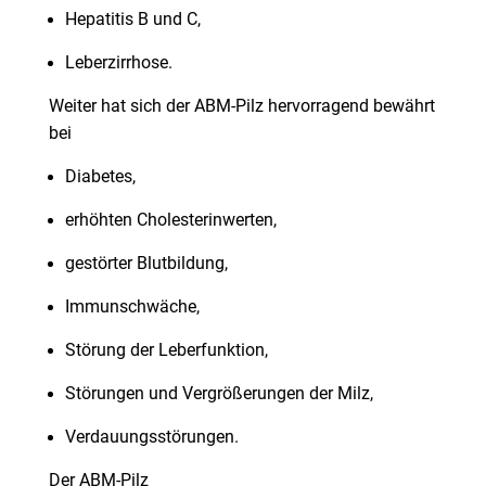
Hepatitis B und C,
Leberzirrhose.
Weiter hat sich der ABM-Pilz hervorragend bewährt
bei
Diabetes,
erhöhten Cholesterinwerten,
gestörter Blutbildung,
Immunschwäche,
Störung der Leberfunktion,
Störungen und Vergrößerungen der Milz,
Verdauungsstörungen.
Der ABM-Pilz