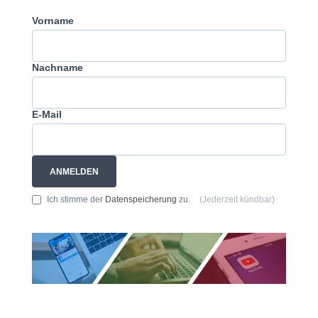
Vorname
Nachname
E-Mail
ANMELDEN
Ich stimme der
Datenspeicherung
zu.
(Jederzeit kündbar)