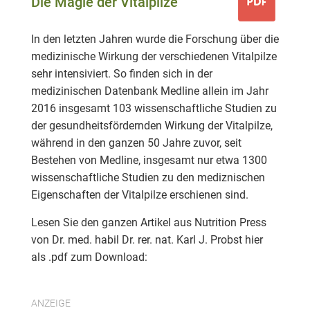
Die Magie der Vitalpilze
In den letzten Jahren wurde die Forschung über die
medizinische Wirkung der verschiedenen Vitalpilze
sehr intensiviert. So finden sich in der
medizinischen Datenbank Medline allein im Jahr
2016 insgesamt 103 wissenschaftliche Studien zu
der gesundheitsfördernden Wirkung der Vitalpilze,
während in den ganzen 50 Jahre zuvor, seit
Bestehen von Medline, insgesamt nur etwa 1300
wissenschaftliche Studien zu den mediznischen
Eigenschaften der Vitalpilze erschienen sind.
Lesen Sie den ganzen Artikel aus Nutrition Press
von Dr. med. habil Dr. rer. nat. Karl J. Probst hier
als .pdf zum Download:
ANZEIGE