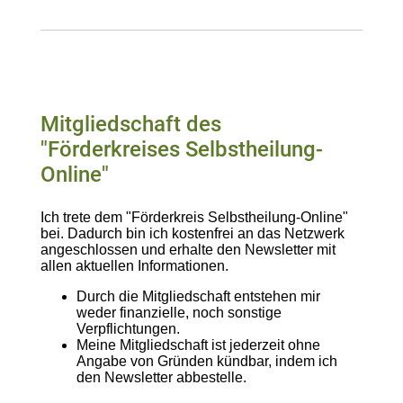
Mitgliedschaft des
"Förderkreises Selbstheilung-
Online"
Ich trete dem "Förderkreis Selbstheilung-Online"
bei. Dadurch bin ich kostenfrei an das Netzwerk
angeschlossen und erhalte den Newsletter mit
allen aktuellen Informationen.
Durch die Mitgliedschaft entstehen mir
weder finanzielle, noch sonstige
Verpflichtungen.
Meine Mitgliedschaft ist jederzeit ohne
Angabe von Gründen kündbar, indem ich
den Newsletter abbestelle.