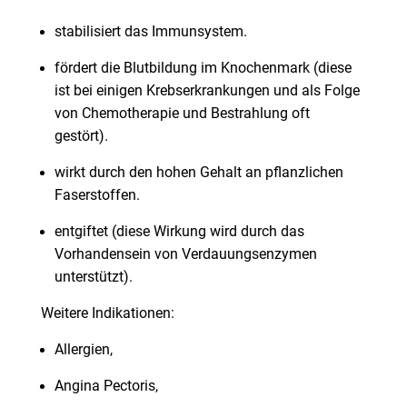
stabilisiert das Immunsystem.
fördert die Blutbildung im Knochenmark (diese
ist bei einigen Krebserkrankungen und als Folge
von Chemotherapie und Bestrahlung oft
gestört).
wirkt durch den hohen Gehalt an pflanzlichen
Faserstoffen.
entgiftet (diese Wirkung wird durch das
Vorhandensein von Verdauungsenzymen
unterstützt).
Weitere Indikationen:
Allergien,
Angina Pectoris,