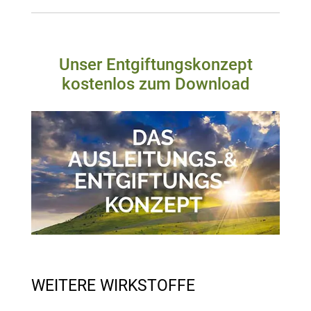
Unser Entgiftungskonzept
kostenlos zum Download
WEITERE WIRKSTOFFE