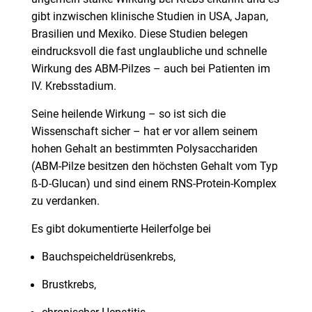
gibt inzwischen klinische Studien in USA, Japan,
Brasilien und Mexiko. Diese Studien belegen
eindrucksvoll die fast unglaubliche und schnelle
Wirkung des ABM-Pilzes – auch bei Patienten im
IV. Krebsstadium.
Seine heilende Wirkung – so ist sich die
Wissenschaft sicher – hat er vor allem seinem
hohen Gehalt an bestimmten Polysacchariden
(ABM-Pilze besitzen den höchsten Gehalt vom Typ
ß-D-Glucan) und sind einem RNS-Protein-Komplex
zu verdanken.
Es gibt dokumentierte Heilerfolge bei
Bauchspeicheldrüsenkrebs,
Brustkrebs,