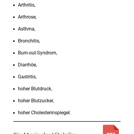
Arthritis,
Arthrose,
Asthma,
Bronchitis,
Burn-out-Syndrom,
Diarrhöe,
Gastritis,
hoher Blutdruck,
hoher Blutzucker,
hoher Cholesterinspiegel.