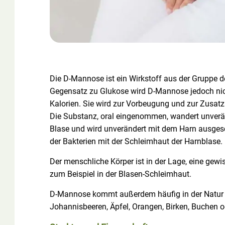
Die D-Mannose ist ein Wirkstoff aus der Gruppe d
Gegensatz zu Glukose wird D-Mannose jedoch nic
Kalorien. Sie wird zur Vorbeugung und zur Zusat
Die Substanz, oral eingenommen, wandert unveränd
Blase und wird unverändert mit dem Harn ausge
der Bakterien mit der Schleimhaut der Harnblase.
Der menschliche Körper ist in der Lage, eine gew
zum Beispiel in der Blasen-Schleimhaut.
D-Mannose kommt außerdem häufig in der Natur vo
Johannisbeeren, Äpfel, Orangen, Birken, Buchen o