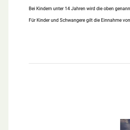
Bei Kindern unter 14 Jahren wird die oben genann
Für Kinder und Schwangere gilt die Einnahme vo