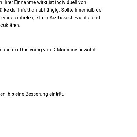
ihrer Einnahme wirkt ist individuell von
ke der Infektion abhängig. Sollte innerhalb der
rung eintreten, ist ein Arztbesuch wichtig und
zuklären.
fehlung der Dosierung von D-Mannose bewährt:
n, bis eine Besserung eintritt.