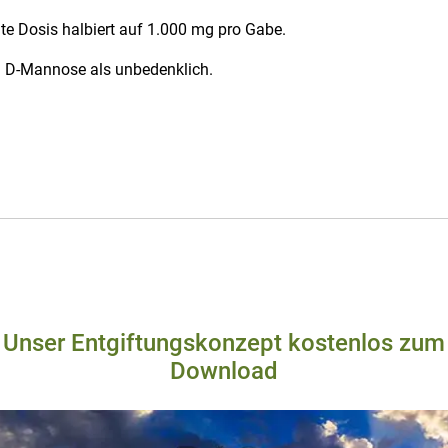
te Dosis halbiert auf 1.000 mg pro Gabe.
n D-Mannose als unbedenklich.
Unser Entgiftungskonzept kostenlos zum
Download