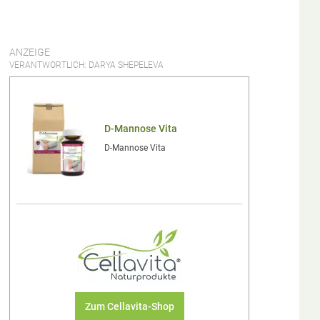
ANZEIGE
VERANTWORTLICH: DARYA SHEPELEVA
D-Mannose Vita
D-Mannose Vita
Zum Cellavita-Shop