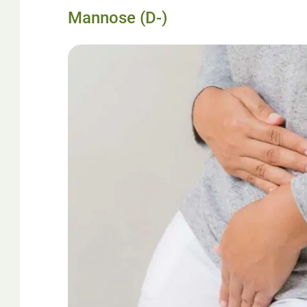
Mannose (D-)