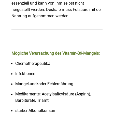
essenziell und kann von ihm selbst nicht
hergestellt werden. Deshalb muss Folsäure mit der
Nahrung aufgenommen werden.
Mögliche Verursachung des Vitamin-B9-Mangels:
Chemotherapeutika
Infektionen
Mangel-und/oder Fehlernährung
Medikamente: Acetylsalicylsäure (Aspirin),
Barbiturate, Triamt.
starker Alkoholkonsum