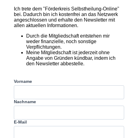
Ich trete dem "Förderkreis Selbstheilung-Online"
bei. Dadurch bin ich kostenfrei an das Netzwerk
angeschlossen und erhalte den Newsletter mit
allen aktuellen Informationen.
Durch die Mitgliedschaft entstehen mir
weder finanzielle, noch sonstige
Verpflichtungen.
Meine Mitgliedschaft ist jederzeit ohne
Angabe von Gründen kündbar, indem ich
den Newsletter abbestelle.
Vorname
Nachname
E-Mail