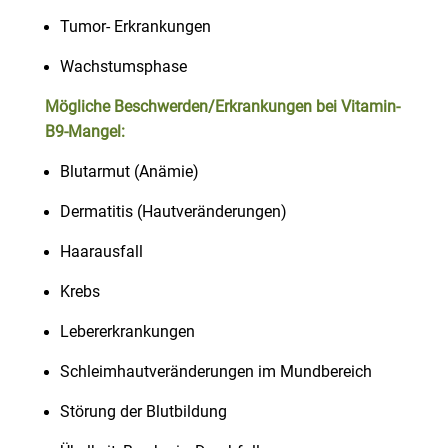
Tumor- Erkrankungen
Wachstumsphase
Mögliche Beschwerden/Erkrankungen bei Vitamin-
B9-Mangel:
Blutarmut (Anämie)
Dermatitis (Hautveränderungen)
Haarausfall
Krebs
Lebererkrankungen
Schleimhautveränderungen im Mundbereich
Störung der Blutbildung