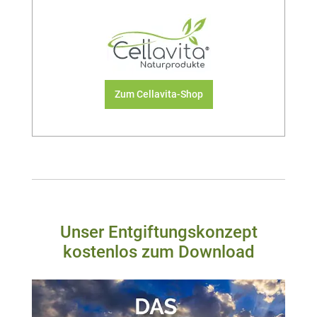
Zum Cellavita-Shop
Unser Entgiftungskonzept
kostenlos zum Download