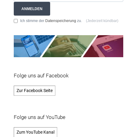
ANMELDEN
Ich stimme der
Datenspeicherung
zu.
(Jederzeit kündbar)
Folge uns auf Facebook
Zur Facebook Seite
Folge uns auf YouTube
Zum YouTube Kanal