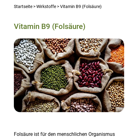
Startseite
>
Wirkstoffe
>
Vitamin B9 (Folsäure)
Vitamin B9 (Folsäure)
Folsäure ist für den menschlichen Organismus