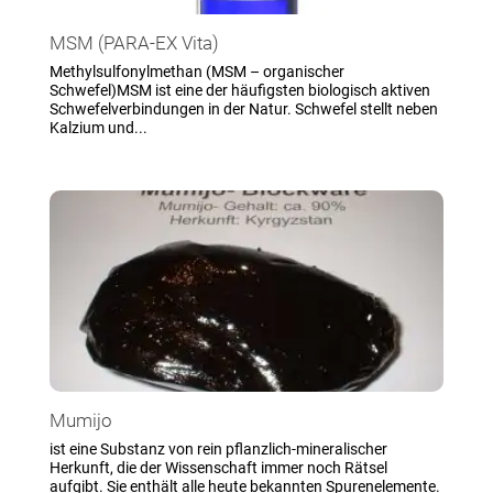
MSM (PARA-EX Vita)
Methylsulfonylmethan (MSM – organischer
Schwefel)MSM ist eine der häufigsten biologisch aktiven
Schwefelverbindungen in der Natur. Schwefel stellt neben
Kalzium und...
Mumijo
ist eine Substanz von rein pflanzlich-mineralischer
Herkunft, die der Wissenschaft immer noch Rätsel
aufgibt. Sie enthält alle heute bekannten Spurenelemente.