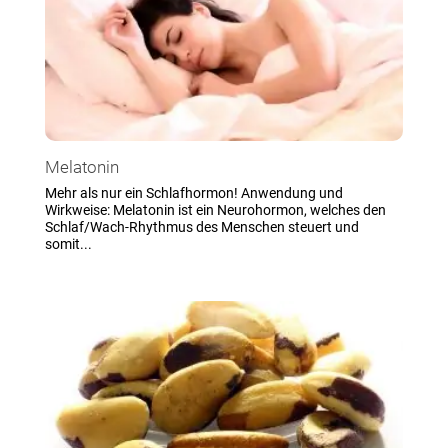
Melatonin
Mehr als nur ein Schlafhormon! Anwendung und
Wirkweise: Melatonin ist ein Neurohormon, welches den
Schlaf/Wach-Rhythmus des Menschen steuert und
somit...