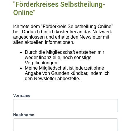
"Förderkreises Selbstheilung-
Online"
Ich trete dem "Förderkreis Selbstheilung-Online"
bei. Dadurch bin ich kostenfrei an das Netzwerk
angeschlossen und erhalte den Newsletter mit
allen aktuellen Informationen.
Durch die Mitgliedschaft entstehen mir
weder finanzielle, noch sonstige
Verpflichtungen.
Meine Mitgliedschaft ist jederzeit ohne
Angabe von Gründen kündbar, indem ich
den Newsletter abbestelle.
Vorname
Nachname