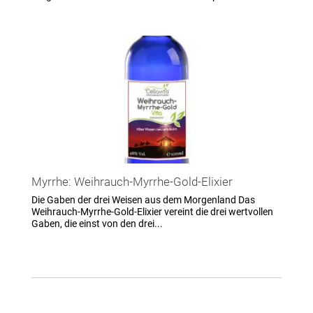
Myrrhe: Weihrauch-Myrrhe-Gold-Elixier
Die Gaben der drei Weisen aus dem Morgenland Das
Weihrauch-Myrrhe-Gold-Elixier vereint die drei wertvollen
Gaben, die einst von den drei...