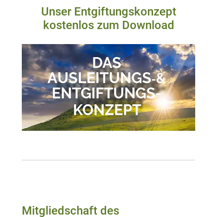
Unser Entgiftungskonzept
kostenlos zum Download
Mitgliedschaft des