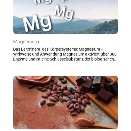
Magnesium
Das Leitmineral des Körpersystems: Magnesium –
Wirkweise und Anwendung Magnesium aktiviert über 300
Enzyme und ist eine Schlüsselsubstanz der biologischen...