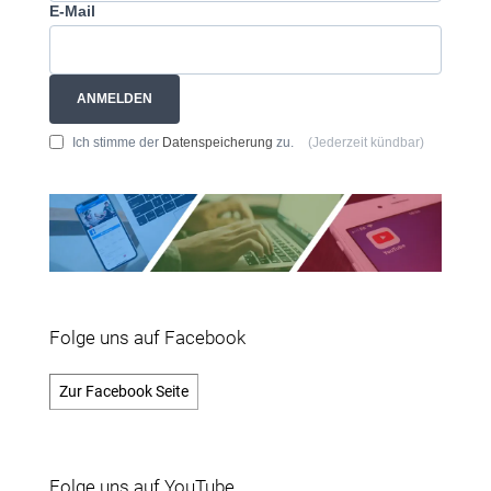
E-Mail
ANMELDEN
Ich stimme der
Datenspeicherung
zu.
(Jederzeit kündbar)
Folge uns auf Facebook
Zur Facebook Seite
Folge uns auf YouTube