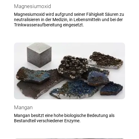
Magnesiumoxid
Magnesiumoxid wird aufgrund seiner Fähigkeit Säuren zu
neutralisieren in der Medizin, in Lebensmitteln und bei der
Trinkwasseraufbereitung eingesetzt.
Mangan
Mangan besitzt eine hohe biologische Bedeutung als
Bestandteil verschiedener Enzyme.