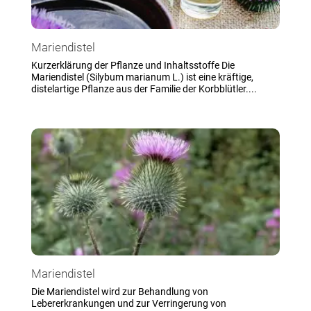
Mariendistel
Kurzerklärung der Pflanze und Inhaltsstoffe Die
Mariendistel (Silybum marianum L.) ist eine kräftige,
distelartige Pflanze aus der Familie der Korbblütler....
Mariendistel
Die Mariendistel wird zur Behandlung von
Lebererkrankungen und zur Verringerung von