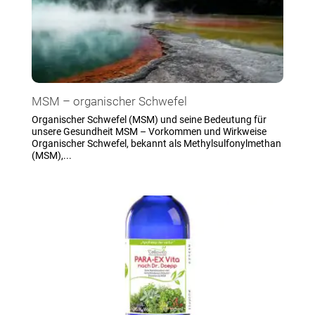
MSM – organischer Schwefel
Organischer Schwefel (MSM) und seine Bedeutung für
unsere Gesundheit MSM – Vorkommen und Wirkweise
Organischer Schwefel, bekannt als Methylsulfonylmethan
(MSM),...