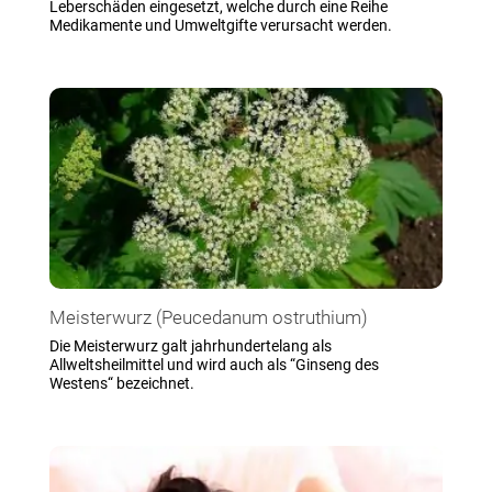
Leberschäden eingesetzt, welche durch eine Reihe
Medikamente und Umweltgifte verursacht werden.
Meisterwurz (Peucedanum ostruthium)
Die Meisterwurz galt jahrhundertelang als
Allweltsheilmittel und wird auch als “Ginseng des
Westens“ bezeichnet.