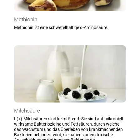
Methionin
Methionin ist eine schwefelhaltige α-Aminosäure.
Milchsäure
L(+)-Milchsäuren sind keimtötend. Sie sind antimikrobiell
wirksame Bakteriozidine und Fettsäuren, durch welche
das Wachstum und das Überleben von krankmachenden
Bakterien behindert wird; sie bauen zudem toxische