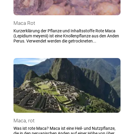
Maca Rot
Kurzerklärung der Pflanze und Inhaltsstoffe Rote Maca
(Lepidium meyenii) ist eine Knollenpflanze aus den Anden
Perus. Verwendet werden die getrockneten...
Maca, rot
Was ist rote Maca? Maca ist eine Heil- und Nutzpflanze,
die in den peruanischen Anden auf einer Höhe von über...