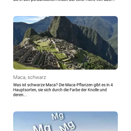
Maca, schwarz
Was ist schwarze Maca? Die Maca-Pflanzen gibt es in 4
Hauptsorten, sie sich durch die Farbe der Knolle und
deren...