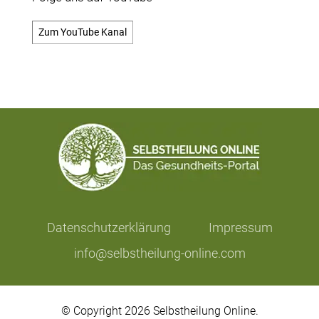
Zum YouTube Kanal
Datenschutzerklärung
Impressum
info@selbstheilung-online.com
© Copyright 2026 Selbstheilung Online.