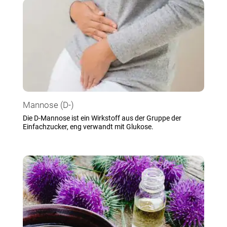
Mannose (D-)
Die D-Mannose ist ein Wirkstoff aus der Gruppe der
Einfachzucker, eng verwandt mit Glukose.